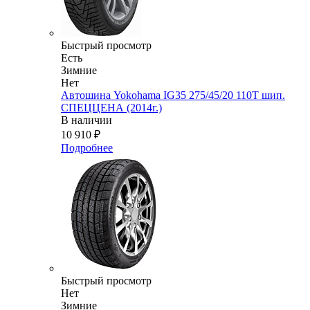
Быстрый просмотр
Есть
Зимние
Нет
Автошина Yokohama IG35 275/45/20 110T шип.
СПЕЦЦЕНА (2014г.)
В наличии
10 910
₽
Подробнее
Быстрый просмотр
Нет
Зимние