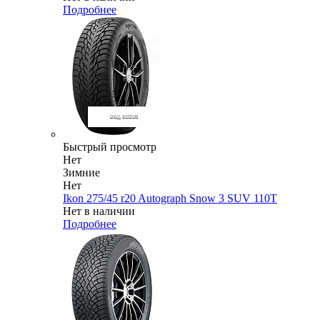
Подробнее
Быстрый просмотр
Нет
Зимние
Нет
Ikon 275/45 r20 Autograph Snow 3 SUV 110T
Нет в наличии
Подробнее