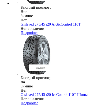
Быстрый просмотр
Нет
Зимние
Нет
Gislaved 275/45 r20 ArcticControl 110T
Нет в наличии
Подробнее
Быстрый просмотр
Да
Зимние
Нет
Gislaved 275/45 r20 IceControl 110T Шипы
Нет в наличии
Подробнее