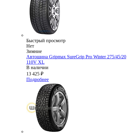
Быстрый просмотр
Нет
Зимние
Автошина Gripmax SureGrip Pro Winter 275/45/20
110V XL
В наличии
13 425
₽
Подробнее