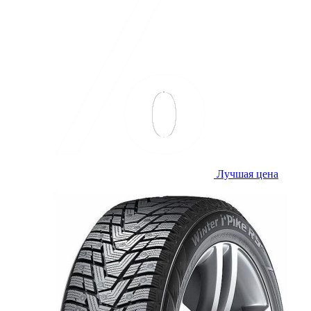
Лучшая цена