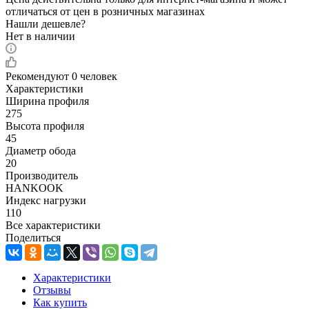
отличаться от цен в розничных магазинах
Нашли дешевле?
Нет в наличии
Рекомендуют
0 человек
Характеристики
Ширина профиля
275
Высота профиля
45
Диаметр обода
20
Производитель
HANKOOK
Индекс нагрузки
110
Все характеристики
Поделиться
Характеристики
Отзывы
Как купить