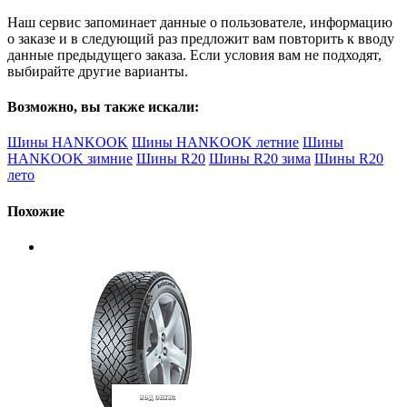
Наш сервис запоминает данные о пользователе, информацию
о заказе и в следующий раз предложит вам повторить к вводу
данные предыдущего заказа. Если условия вам не подходят,
выбирайте другие варианты.
Возможно, вы также искали:
Шины HANKOOK
Шины HANKOOK летние
Шины
HANKOOK зимние
Шины R20
Шины R20 зима
Шины R20
лето
Похожие