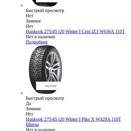
Быстрый просмотр
Нет
Зимние
Нет
Hankook 275/45 r20 Winter I Cept IZ3 W636A 110T
Нет в наличии
Подробнее
Быстрый просмотр
Да
Зимние
Нет
Hankook 275/45 r20 Winter I Pike X W429A 110T
Шипы
Нет в наличии