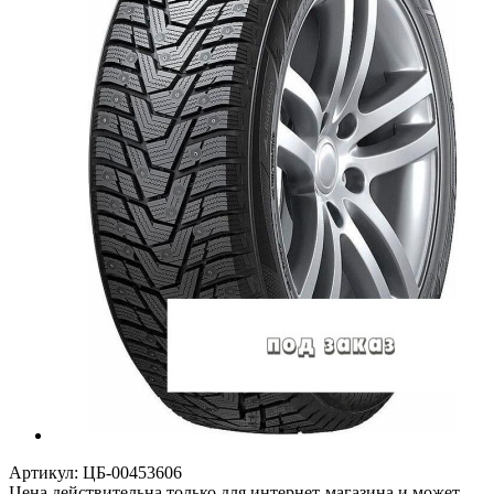
Артикул:
ЦБ-00453606
Цена действительна только для интернет-магазина и может