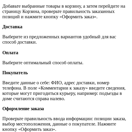
Добавьте выбранные товары в корзину, а затем перейдите на
страницу Корзина, проверьте правильность заказанных
позиций и нажмите кнопку «Оформить заказ».
Доставка
Выберите из предложенных вариантов удобный для вас
способ доставки.
Оплата
Выберите оптимальный способ оплаты.
Покупатель
Введите данные о себе: ФИО, адрес доставки, номер
телефона. В поле «Комментарии к заказу» введите сведения,
которые могут пригодиться курьеру, например: подъезды в
доме считаются справа налево.
Оформление заказа
Проверьте правильность ввода информации: позиции заказа,
выбор местоположения, данные о покупателе. Нажмите
кнопку «Оформить заказ».