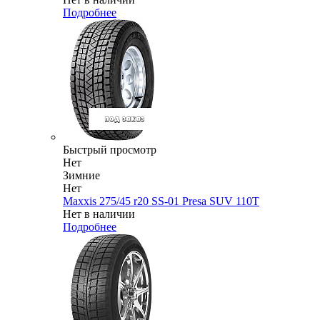
Подробнее
Быстрый просмотр
Нет
Зимние
Нет
Maxxis 275/45 r20 SS-01 Presa SUV 110T
Нет в наличии
Подробнее