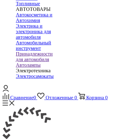
Топливные
АВТОТОВАРЫ
Автокосметика и
Автохимия
Электрика и
электроника для
автомобиля
Автомобильный
инструмент
Принадлежности
для автомобиля
Автолампы
Электротехника
Электросамокаты
Сравнение
0
Отложенные
0
Корзина
0