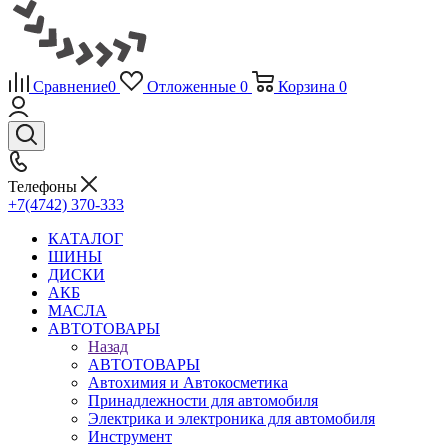
Сравнение
0
Отложенные
0
Корзина
0
Телефоны
+7(4742) 370-333
КАТАЛОГ
ШИНЫ
ДИСКИ
АКБ
МАСЛА
АВТОТОВАРЫ
Назад
АВТОТОВАРЫ
Автохимия и Автокосметика
Принадлежности для автомобиля
Электрика и электроника для автомобиля
Инструмент