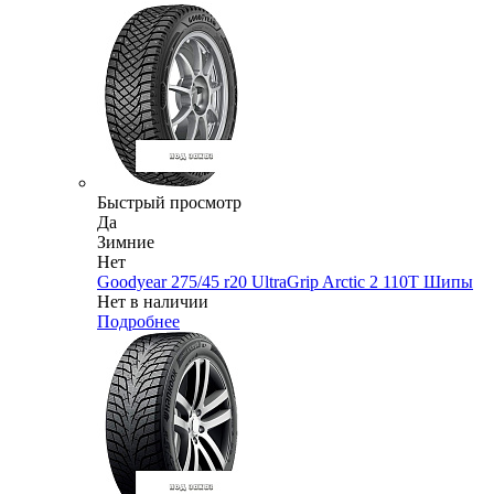
Быстрый просмотр
Да
Зимние
Нет
Goodyear 275/45 r20 UltraGrip Arctic 2 110T Шипы
Нет в наличии
Подробнее