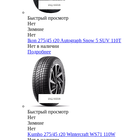
Быстрый просмотр
Нет
Зимние
Нет
Ikon 275/45 r20 Autograph Snow 5 SUV 110T
Нет в наличии
Подробнее
Быстрый просмотр
Нет
Зимние
Нет
Kumho 275/45 r20 Wintercraft WS71 110W
Нет в наличии