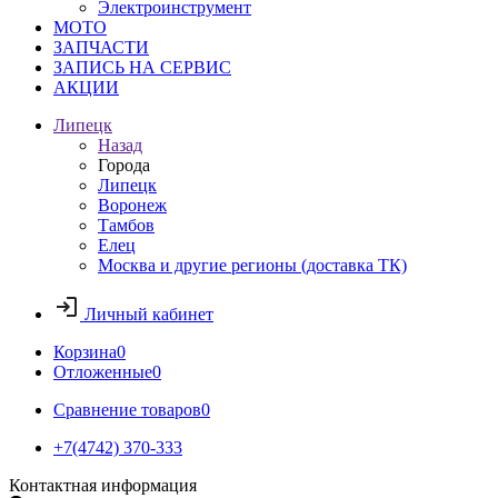
Электроинструмент
МОТО
ЗАПЧАСТИ
ЗАПИСЬ НА СЕРВИС
АКЦИИ
Липецк
Назад
Города
Липецк
Воронеж
Тамбов
Елец
Москва и другие регионы (доставка ТК)
Личный кабинет
Корзина
0
Отложенные
0
Сравнение товаров
0
+7(4742) 370-333
Контактная информация