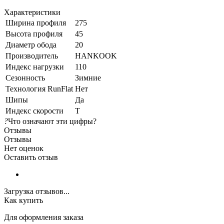
Характеристики
Ширина профиля
275
Высота профиля
45
Диаметр обода
20
Производитель
HANKOOK
Индекс нагрузки
110
Сезонность
Зимние
Технология RunFlat
Нет
Шипы
Да
Индекс скорости
T
?
Что означают эти цифры?
Отзывы
Отзывы
Нет оценок
Оставить отзыв
Загрузка отзывов...
Как купить
Для оформления заказа