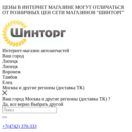
ЦЕНЫ В ИНТЕРНЕТ МАГАЗИНЕ МОГУТ ОТЛИЧАТЬСЯ
ОТ РОЗНИЧНЫХ ЦЕН СЕТИ МАГАЗИНОВ "ШИНТОРГ"
Интернет-магазин автозапчастей
Ваш город
Липецк
Липецк
Воронеж
Тамбов
Елец
Москва и другие регионы (доставка ТК)
Ваш город Москва и другие регионы (доставка ТК) ?
Да, все верно
Выбрать другой
+7(4742) 370-333