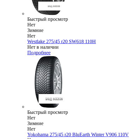
Быстрый просмотр
Нет
Зимние
Нет
Westlake 275/45 r20 SW618 110H
Нет в наличии
Подробнее
Быстрый просмотр
Нет
Зимние
Нет
Yokohama 275/45 r20 BluEarth Winter V906 110V