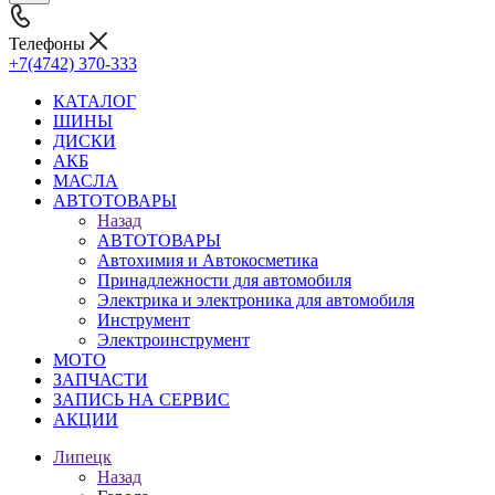
Телефоны
+7(4742) 370-333
КАТАЛОГ
ШИНЫ
ДИСКИ
АКБ
МАСЛА
АВТОТОВАРЫ
Назад
АВТОТОВАРЫ
Автохимия и Автокосметика
Принадлежности для автомобиля
Электрика и электроника для автомобиля
Инструмент
Электроинструмент
МОТО
ЗАПЧАСТИ
ЗАПИСЬ НА СЕРВИС
АКЦИИ
Липецк
Назад