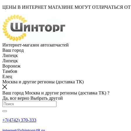
ЦЕНЫ В ИНТЕРНЕТ МАГАЗИНЕ МОГУТ ОТЛИЧАТЬСЯ О
Интернет-магазин автозапчастей
Ваш город
Липецк
Липецк
Воронеж
Тамбов
Елец
Москва и другие регионы (доставка ТК)
Ваш город Москва и другие регионы (доставка ТК) ?
Да, все верно
Выбрать другой
+7(4742) 370-333
internet@shintorg48.ru