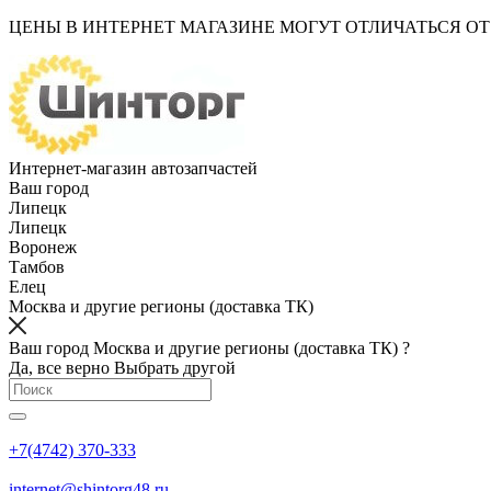
ЦЕНЫ В ИНТЕРНЕТ МАГАЗИНЕ МОГУТ ОТЛИЧАТЬСЯ О
Интернет-магазин автозапчастей
Ваш город
Липецк
Липецк
Воронеж
Тамбов
Елец
Москва и другие регионы (доставка ТК)
Ваш город Москва и другие регионы (доставка ТК) ?
Да, все верно
Выбрать другой
+7(4742) 370-333
internet@shintorg48.ru