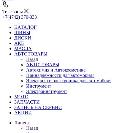
Телефоны
+7(4742) 370-333
КАТАЛОГ
ШИНЫ
ДИСКИ
АКБ
МАСЛА
АВТОТОВАРЫ
Назад
АВТОТОВАРЫ
Автохимия и Автокосметика
Принадлежности для автомобиля
Электрика и электроника для автомобиля
Инструмент
Электроинструмент
МОТО
ЗАПЧАСТИ
ЗАПИСЬ НА СЕРВИС
АКЦИИ
Липецк
Назад