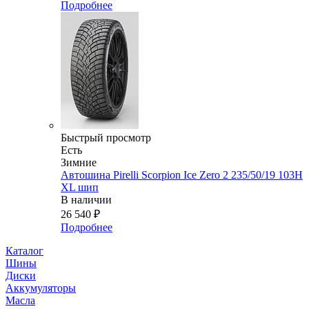
Подробнее
Быстрый просмотр
Есть
Зимние
Автошина Pirelli Scorpion Ice Zero 2 235/50/19 103H
XL шип
В наличии
26 540
₽
Подробнее
Каталог
Шины
Диски
Аккумуляторы
Масла