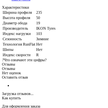
Характеристики
Ширина профиля
235
Высота профиля
50
Диаметр обода
19
Производитель
IKON Tyres
Индекс нагрузки
103
Сезонность
Зимние
Технология RunFlat
Нет
Шипы
Нет
Индекс скорости
R
?
Что означают эти цифры?
Отзывы
Отзывы
Нет оценок
Оставить отзыв
Загрузка отзывов...
Как купить
Для оформления заказа