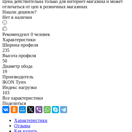
Цена действительна только для интернет-магазина и может
отличаться от цен в розничных магазинах
Нашли дешевле?
Нет в наличии
Рекомендуют
0 человек
Характеристики
Ширина профиля
235
Высота профиля
50
Диаметр обода
19
Производитель
IKON Tyres
Индекс нагрузки
103
Все характеристики
Поделиться
Характеристики
Отзывы
Как купить