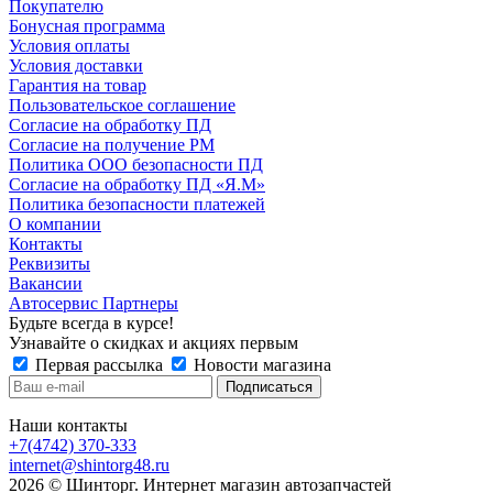
Покупателю
Бонусная программа
Условия оплаты
Условия доставки
Гарантия на товар
Пользовательское соглашение
Согласие на обработку ПД
Согласие на получение РМ
Политика ООО безопасности ПД
Согласие на обработку ПД «Я.М»
Политика безопасности платежей
О компании
Контакты
Реквизиты
Вакансии
Автосервис Партнеры
Будьте всегда в курсе!
Узнавайте о скидках и акциях первым
Первая рассылка
Новости магазина
Наши контакты
+7(4742) 370-333
internet@shintorg48.ru
2026 © Шинторг. Интернет магазин автозапчастей