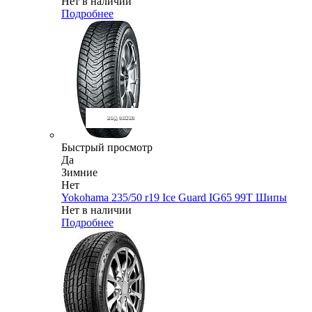
Нет в наличии
Подробнее
Быстрый просмотр
Да
Зимние
Нет
Yokohama 235/50 r19 Ice Guard IG65 99T Шипы
Нет в наличии
Подробнее