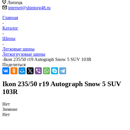
Липецк
internet@shintorg48.ru
Главная
-
Каталог
-
Шины
-
Легковые шины
Легкогрузовые шины
-
Ikon 235/50 r19 Autograph Snow 5 SUV 103R
Поделиться
Ikon 235/50 r19 Autograph Snow 5 SUV
103R
Нет
Зимние
Нет