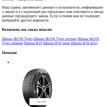
Наш сервис запоминает данные о пользователе, информацию
о заказе и в следующий раз предложит вам повторить к вводу
данные предыдущего заказа. Если условия вам не подходят,
выбирайте другие варианты.
Возможно, вы также искали:
Шины IKON Tyres
Шины IKON Tyres летние
Шины IKON
Tyres зимние
Шины R19
Шины R19 зима
Шины R19 лето
Похожие