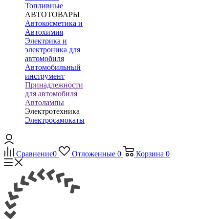
Топливные
АВТОТОВАРЫ
Автокосметика и
Автохимия
Электрика и
электроника для
автомобиля
Автомобильный
инструмент
Принадлежности
для автомобиля
Автолампы
Электротехника
Электросамокаты
Сравнение
0
Отложенные
0
Корзина
0