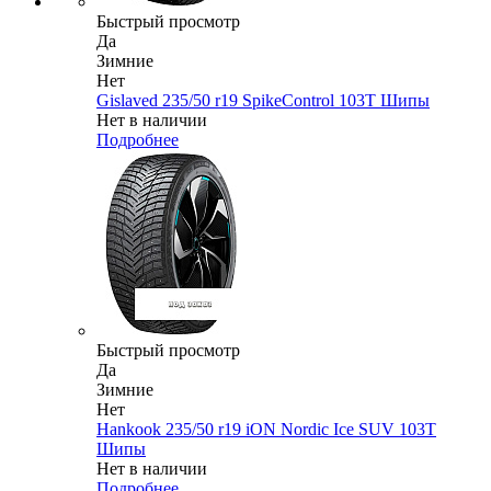
Быстрый просмотр
Да
Зимние
Нет
Gislaved 235/50 r19 SpikeControl 103T Шипы
Нет в наличии
Подробнее
Быстрый просмотр
Да
Зимние
Нет
Hankook 235/50 r19 iON Nordic Ice SUV 103T
Шипы
Нет в наличии
Подробнее