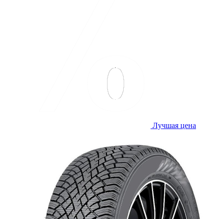
Лучшая цена