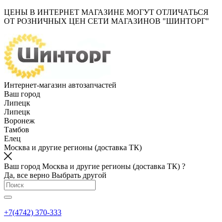
ЦЕНЫ В ИНТЕРНЕТ МАГАЗИНЕ МОГУТ ОТЛИЧАТЬСЯ
ОТ РОЗНИЧНЫХ ЦЕН СЕТИ МАГАЗИНОВ "ШИНТОРГ"
Интернет-магазин автозапчастей
Ваш город
Липецк
Липецк
Воронеж
Тамбов
Елец
Москва и другие регионы (доставка ТК)
Ваш город Москва и другие регионы (доставка ТК) ?
Да, все верно
Выбрать другой
+7(4742) 370-333