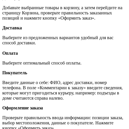
Добавьте выбранные товары в корзину, а затем перейдите на
страницу Корзина, проверьте правильность заказанных
позиций и нажмите кнопку «Оформить заказ».
Доставка
Выберите из предложенных вариантов удобный для вас
способ доставки.
Оплата
Выберите оптимальный способ оплаты.
Покупатель
Введите данные о себе: ФИО, адрес доставки, номер
телефона. В поле «Комментарии к заказу» введите сведения,
которые могут пригодиться курьеру, например: подъезды в
доме считаются справа налево.
Оформление заказа
Проверьте правильность ввода информации: позиции заказа,
выбор местоположения, данные о покупателе. Нажмите
кнопку «Оформить заказ».