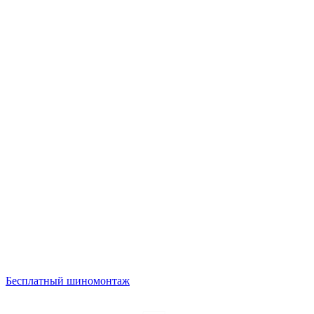
Бесплатный шиномонтаж