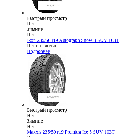
Быстрый просмотр
Нет
Зимние
Нет
Ikon 235/50 r19 Autograph Snow 3 SUV 103T
Нет в наличии
Подробнее
Быстрый просмотр
Нет
Зимние
Нет
Maxxis 235/50 r19 Premitra Ice 5 SUV 103T