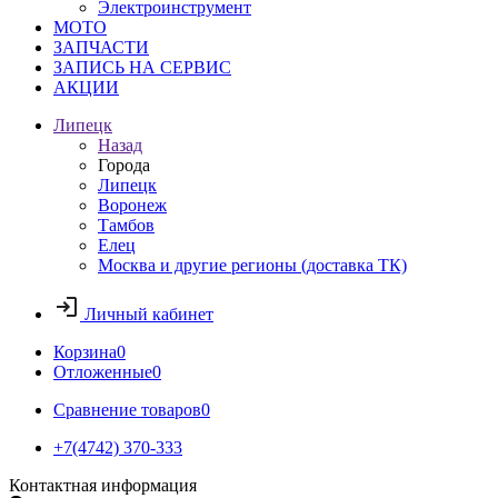
Электроинструмент
МОТО
ЗАПЧАСТИ
ЗАПИСЬ НА СЕРВИС
АКЦИИ
Липецк
Назад
Города
Липецк
Воронеж
Тамбов
Елец
Москва и другие регионы (доставка ТК)
Личный кабинет
Корзина
0
Отложенные
0
Сравнение товаров
0
+7(4742) 370-333
Контактная информация