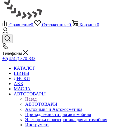
Сравнение
0
Отложенные
0
Корзина
0
Телефоны
+7(4742) 370-333
КАТАЛОГ
ШИНЫ
ДИСКИ
АКБ
МАСЛА
АВТОТОВАРЫ
Назад
АВТОТОВАРЫ
Автохимия и Автокосметика
Принадлежности для автомобиля
Электрика и электроника для автомобиля
Инструмент