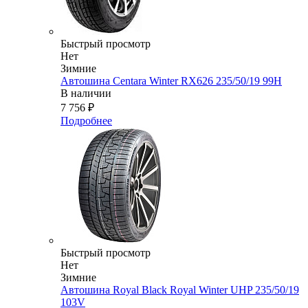
Быстрый просмотр
Нет
Зимние
Автошина Centara Winter RX626 235/50/19 99H
В наличии
7 756
₽
Подробнее
Быстрый просмотр
Нет
Зимние
Автошина Royal Black Royal Winter UHP 235/50/19
103V