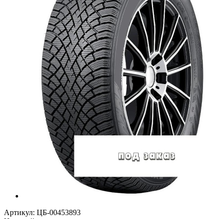
Артикул:
ЦБ-00453893