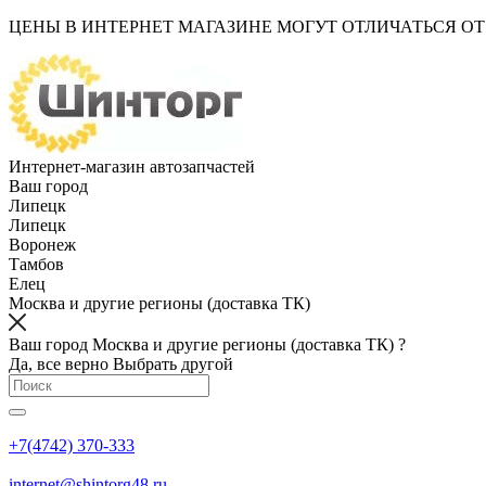
ЦЕНЫ В ИНТЕРНЕТ МАГАЗИНЕ МОГУТ ОТЛИЧАТЬСЯ О
Интернет-магазин автозапчастей
Ваш город
Липецк
Липецк
Воронеж
Тамбов
Елец
Москва и другие регионы (доставка ТК)
Ваш город Москва и другие регионы (доставка ТК) ?
Да, все верно
Выбрать другой
+7(4742) 370-333
internet@shintorg48.ru