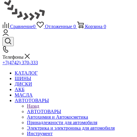
Сравнение
0
Отложенные
0
Корзина
0
Телефоны
+7(4742) 370-333
КАТАЛОГ
ШИНЫ
ДИСКИ
АКБ
МАСЛА
АВТОТОВАРЫ
Назад
АВТОТОВАРЫ
Автохимия и Автокосметика
Принадлежности для автомобиля
Электрика и электроника для автомобиля
Инструмент