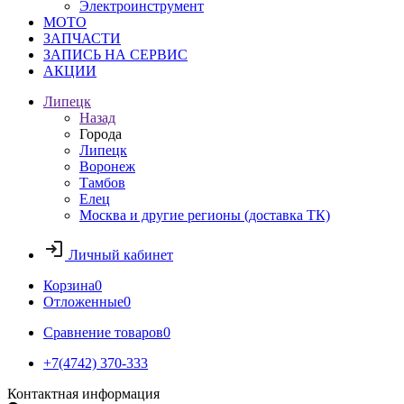
Электроинструмент
МОТО
ЗАПЧАСТИ
ЗАПИСЬ НА СЕРВИС
АКЦИИ
Липецк
Назад
Города
Липецк
Воронеж
Тамбов
Елец
Москва и другие регионы (доставка ТК)
Личный кабинет
Корзина
0
Отложенные
0
Сравнение товаров
0
+7(4742) 370-333
Контактная информация