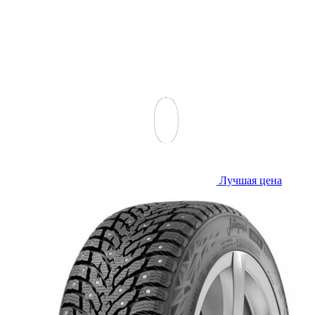
Лучшая цена