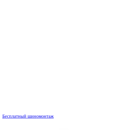
Бесплатный шиномонтаж