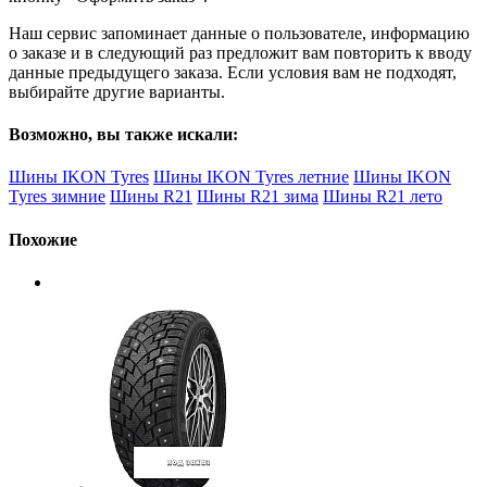
Наш сервис запоминает данные о пользователе, информацию
о заказе и в следующий раз предложит вам повторить к вводу
данные предыдущего заказа. Если условия вам не подходят,
выбирайте другие варианты.
Возможно, вы также искали:
Шины IKON Tyres
Шины IKON Tyres летние
Шины IKON
Tyres зимние
Шины R21
Шины R21 зима
Шины R21 лето
Похожие