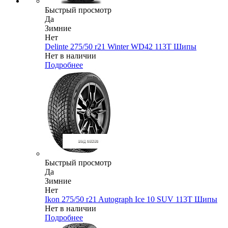
Быстрый просмотр
Да
Зимние
Нет
Delinte 275/50 r21 Winter WD42 113T Шипы
Нет в наличии
Подробнее
Быстрый просмотр
Да
Зимние
Нет
Ikon 275/50 r21 Autograph Ice 10 SUV 113T Шипы
Нет в наличии
Подробнее