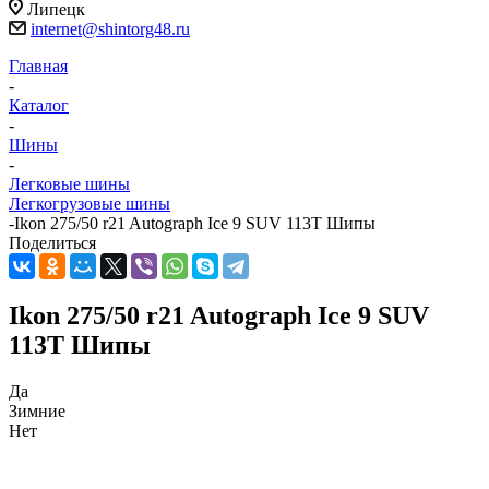
Липецк
internet@shintorg48.ru
Главная
-
Каталог
-
Шины
-
Легковые шины
Легкогрузовые шины
-
Ikon 275/50 r21 Autograph Ice 9 SUV 113T Шипы
Поделиться
Ikon 275/50 r21 Autograph Ice 9 SUV
113T Шипы
Да
Зимние
Нет