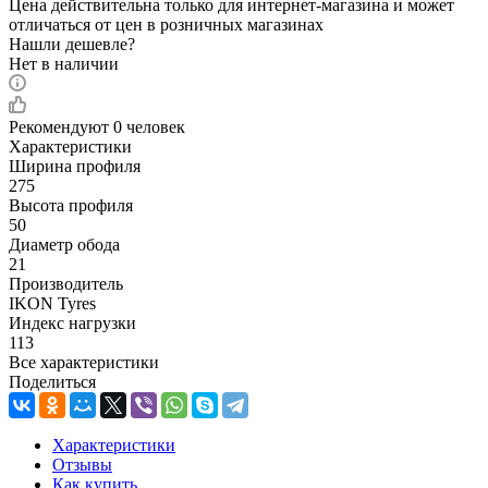
Цена действительна только для интернет-магазина и может
отличаться от цен в розничных магазинах
Нашли дешевле?
Нет в наличии
Рекомендуют
0 человек
Характеристики
Ширина профиля
275
Высота профиля
50
Диаметр обода
21
Производитель
IKON Tyres
Индекс нагрузки
113
Все характеристики
Поделиться
Характеристики
Отзывы
Как купить