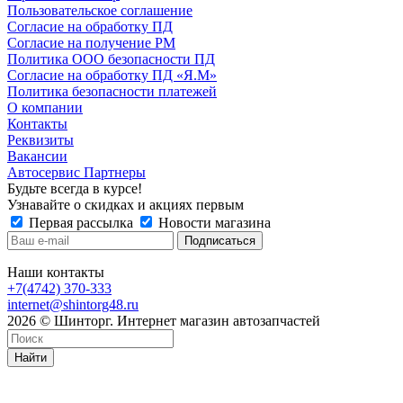
Пользовательское соглашение
Согласие на обработку ПД
Согласие на получение РМ
Политика ООО безопасности ПД
Согласие на обработку ПД «Я.М»
Политика безопасности платежей
О компании
Контакты
Реквизиты
Вакансии
Автосервис Партнеры
Будьте всегда в курсе!
Узнавайте о скидках и акциях первым
Первая рассылка
Новости магазина
Наши контакты
+7(4742) 370-333
internet@shintorg48.ru
2026 © Шинторг. Интернет магазин автозапчастей
Найти