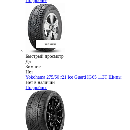
Подробнее
Быстрый просмотр
Да
Зимние
Нет
Yokohama 275/50 r21 Ice Guard IG65 113T Шипы
Нет в наличии
Подробнее