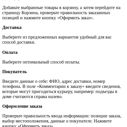
Добавьте выбранные товары в корзину, а затем перейдите на
страницу Корзина, проверьте правильность заказанных
позиций и нажмите кнопку «Оформить заказ».
Доставка
Выберите из предложенных вариантов удобный для вас
способ доставки.
Оплата
Выберите оптимальный способ оплаты.
Покупатель
Введите данные о себе: ФИО, адрес доставки, номер
телефона. В поле «Комментарии к заказу» введите сведения,
которые могут пригодиться курьеру, например: подъезды в
доме считаются справа налево.
Оформление заказа
Проверьте правильность ввода информации: позиции заказа,
выбор местоположения, данные о покупателе. Нажмите
кнопку «Оформить заказ».