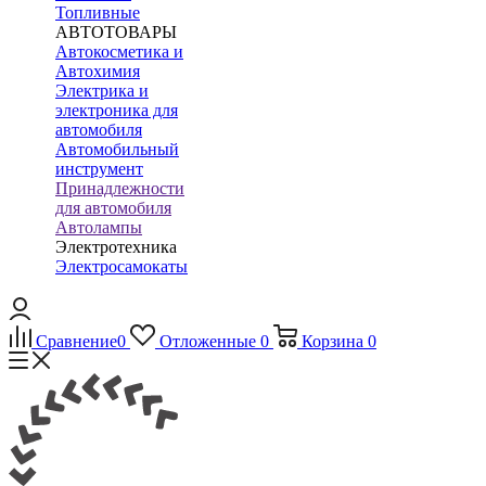
Топливные
АВТОТОВАРЫ
Автокосметика и
Автохимия
Электрика и
электроника для
автомобиля
Автомобильный
инструмент
Принадлежности
для автомобиля
Автолампы
Электротехника
Электросамокаты
Сравнение
0
Отложенные
0
Корзина
0