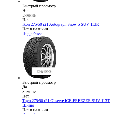
Быстрый просмотр
Нет
Зимние
Нет
Ikon 275/50 r21 Autograph Snow 5 SUV 113R
Нет в наличии
Подробнее
Быстрый просмотр
Да
Зимние
Нет
Toyo 275/50 r21 Observe ICE-FREEZER SUV 113T
Шипы
Нет в наличии