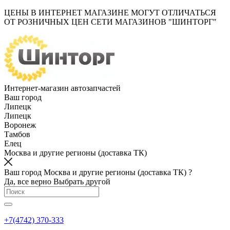
ЦЕНЫ В ИНТЕРНЕТ МАГАЗИНЕ МОГУТ ОТЛИЧАТЬСЯ
ОТ РОЗНИЧНЫХ ЦЕН СЕТИ МАГАЗИНОВ "ШИНТОРГ"
Интернет-магазин автозапчастей
Ваш город
Липецк
Липецк
Воронеж
Тамбов
Елец
Москва и другие регионы (доставка ТК)
Ваш город Москва и другие регионы (доставка ТК) ?
Да, все верно
Выбрать другой
+7(4742) 370-333