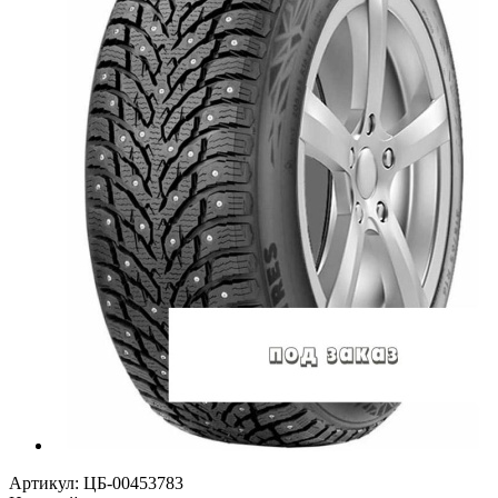
Артикул:
ЦБ-00453783