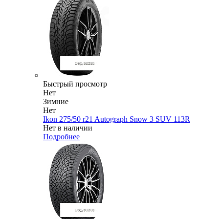
Быстрый просмотр
Нет
Зимние
Нет
Ikon 275/50 r21 Autograph Snow 3 SUV 113R
Нет в наличии
Подробнее