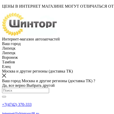
ЦЕНЫ В ИНТЕРНЕТ МАГАЗИНЕ МОГУТ ОТЛИЧАТЬСЯ О
Интернет-магазин автозапчастей
Ваш город
Липецк
Липецк
Воронеж
Тамбов
Елец
Москва и другие регионы (доставка ТК)
Ваш город Москва и другие регионы (доставка ТК) ?
Да, все верно
Выбрать другой
+7(4742) 370-333
internet@shintorg48.ru