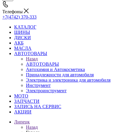
Телефоны
+7(4742) 370-333
КАТАЛОГ
ШИНЫ
ДИСКИ
АКБ
МАСЛА
АВТОТОВАРЫ
Назад
АВТОТОВАРЫ
Автохимия и Автокосметика
Принадлежности для автомобиля
Электрика и электроника для автомобиля
Инструмент
Электроинструмент
МОТО
ЗАПЧАСТИ
ЗАПИСЬ НА СЕРВИС
АКЦИИ
Липецк
Назад