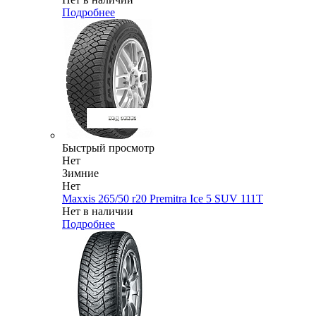
Подробнее
Быстрый просмотр
Нет
Зимние
Нет
Maxxis 265/50 r20 Premitra Ice 5 SUV 111T
Нет в наличии
Подробнее