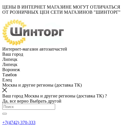
ЦЕНЫ В ИНТЕРНЕТ МАГАЗИНЕ МОГУТ ОТЛИЧАТЬСЯ
ОТ РОЗНИЧНЫХ ЦЕН СЕТИ МАГАЗИНОВ "ШИНТОРГ"
Интернет-магазин автозапчастей
Ваш город
Липецк
Липецк
Воронеж
Тамбов
Елец
Москва и другие регионы (доставка ТК)
Ваш город Москва и другие регионы (доставка ТК) ?
Да, все верно
Выбрать другой
+7(4742) 370-333