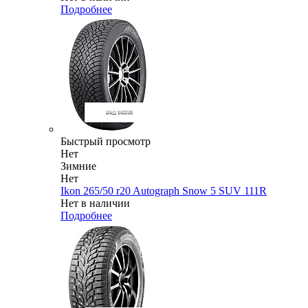
Подробнее
Быстрый просмотр
Нет
Зимние
Нет
Ikon 265/50 r20 Autograph Snow 5 SUV 111R
Нет в наличии
Подробнее