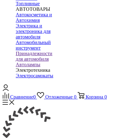
Топливные
АВТОТОВАРЫ
Автокосметика и
Автохимия
Электрика и
электроника для
автомобиля
Автомобильный
инструмент
Принадлежности
для автомобиля
Автолампы
Электротехника
Электросамокаты
Сравнение
0
Отложенные
0
Корзина
0