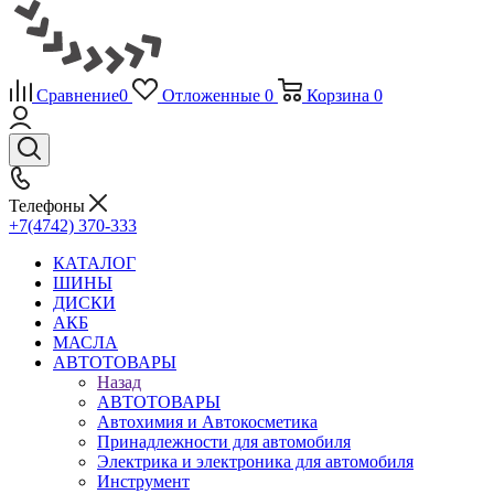
Сравнение
0
Отложенные
0
Корзина
0
Телефоны
+7(4742) 370-333
КАТАЛОГ
ШИНЫ
ДИСКИ
АКБ
МАСЛА
АВТОТОВАРЫ
Назад
АВТОТОВАРЫ
Автохимия и Автокосметика
Принадлежности для автомобиля
Электрика и электроника для автомобиля
Инструмент