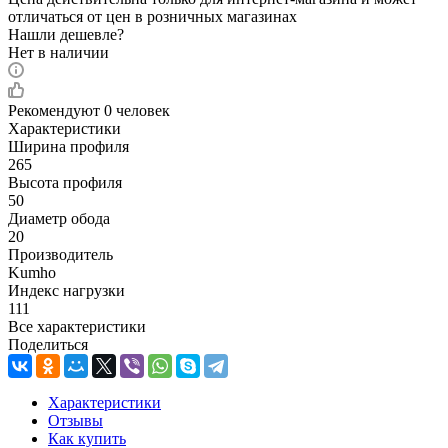
отличаться от цен в розничных магазинах
Нашли дешевле?
Нет в наличии
Рекомендуют
0 человек
Характеристики
Ширина профиля
265
Высота профиля
50
Диаметр обода
20
Производитель
Kumho
Индекс нагрузки
111
Все характеристики
Поделиться
Характеристики
Отзывы
Как купить