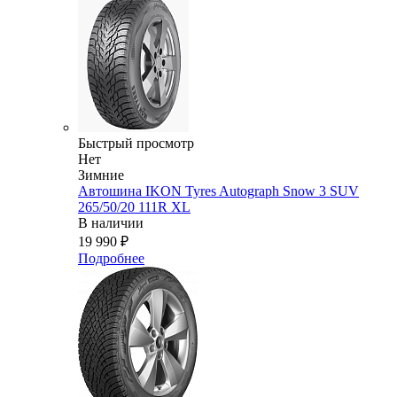
Быстрый просмотр
Нет
Зимние
Автошина IKON Tyres Autograph Snow 3 SUV
265/50/20 111R XL
В наличии
19 990
₽
Подробнее