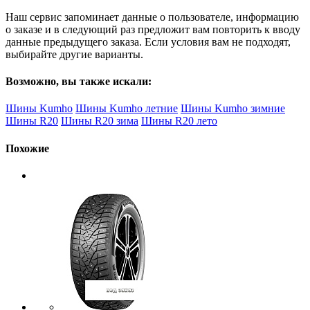
Наш сервис запоминает данные о пользователе, информацию
о заказе и в следующий раз предложит вам повторить к вводу
данные предыдущего заказа. Если условия вам не подходят,
выбирайте другие варианты.
Возможно, вы также искали:
Шины Kumho
Шины Kumho летние
Шины Kumho зимние
Шины R20
Шины R20 зима
Шины R20 лето
Похожие