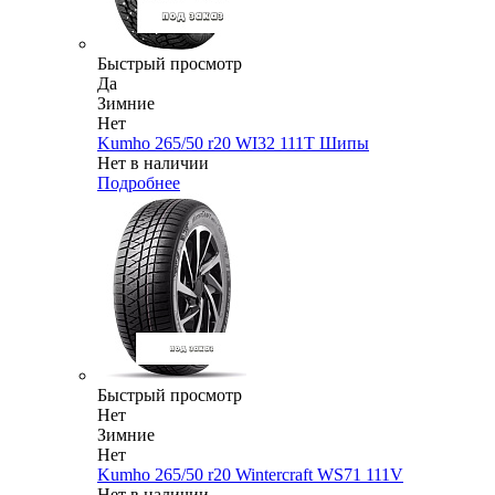
Быстрый просмотр
Да
Зимние
Нет
Kumho 265/50 r20 WI32 111T Шипы
Нет в наличии
Подробнее
Быстрый просмотр
Нет
Зимние
Нет
Kumho 265/50 r20 Wintercraft WS71 111V
Нет в наличии