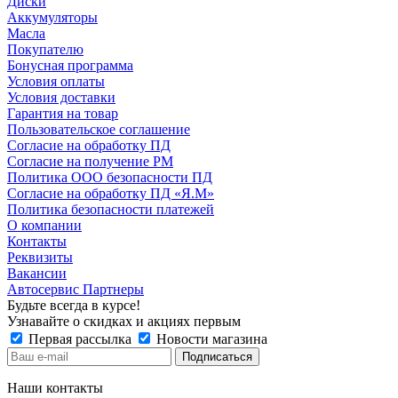
Диски
Аккумуляторы
Масла
Покупателю
Бонусная программа
Условия оплаты
Условия доставки
Гарантия на товар
Пользовательское соглашение
Согласие на обработку ПД
Согласие на получение РМ
Политика ООО безопасности ПД
Согласие на обработку ПД «Я.М»
Политика безопасности платежей
О компании
Контакты
Реквизиты
Вакансии
Автосервис Партнеры
Будьте всегда в курсе!
Узнавайте о скидках и акциях первым
Первая рассылка
Новости магазина
Наши контакты