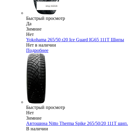
Быстрый просмотр
Да
Зимние
Нет
Yokohama 265/50 r20 Ice Guard IG65 111T Шипы
Нет в наличии
Подробнее
Быстрый просмотр
Нет
Зимние
Автошина Nitto Therma Spike 265/50/20 111T шип.
В наличии