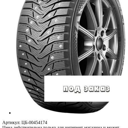
Артикул:
ЦБ-00454174
Цена действительна только для интернет-магазина и может