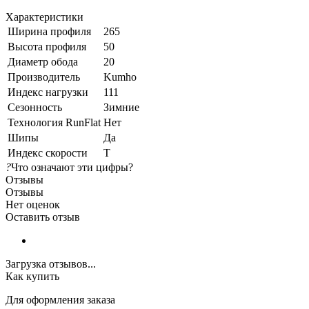
Характеристики
Ширина профиля
265
Высота профиля
50
Диаметр обода
20
Производитель
Kumho
Индекс нагрузки
111
Сезонность
Зимние
Технология RunFlat
Нет
Шипы
Да
Индекс скорости
T
?
Что означают эти цифры?
Отзывы
Отзывы
Нет оценок
Оставить отзыв
Загрузка отзывов...
Как купить
Для оформления заказа