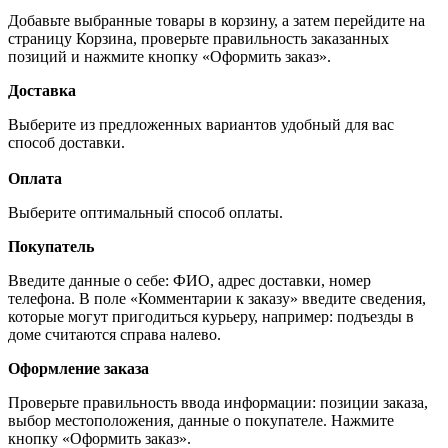
Добавьте выбранные товары в корзину, а затем перейдите на
страницу Корзина, проверьте правильность заказанных
позиций и нажмите кнопку «Оформить заказ».
Доставка
Выберите из предложенных вариантов удобный для вас
способ доставки.
Оплата
Выберите оптимальный способ оплаты.
Покупатель
Введите данные о себе: ФИО, адрес доставки, номер
телефона. В поле «Комментарии к заказу» введите сведения,
которые могут пригодиться курьеру, например: подъезды в
доме считаются справа налево.
Оформление заказа
Проверьте правильность ввода информации: позиции заказа,
выбор местоположения, данные о покупателе. Нажмите
кнопку «Оформить заказ».