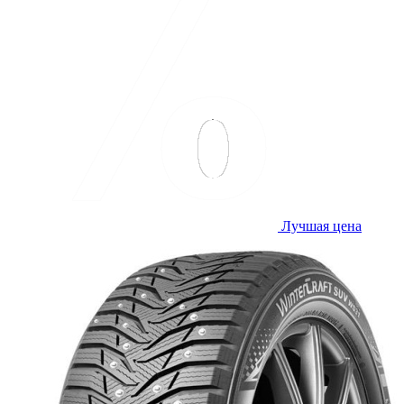
Лучшая цена