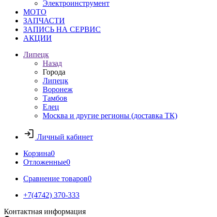
Электроинструмент
МОТО
ЗАПЧАСТИ
ЗАПИСЬ НА СЕРВИС
АКЦИИ
Липецк
Назад
Города
Липецк
Воронеж
Тамбов
Елец
Москва и другие регионы (доставка ТК)
Личный кабинет
Корзина
0
Отложенные
0
Сравнение товаров
0
+7(4742) 370-333
Контактная информация