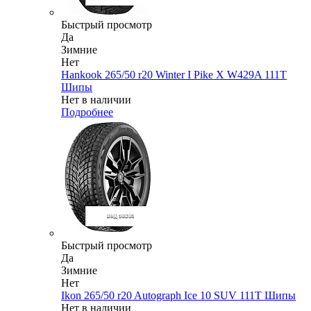
Быстрый просмотр
Да
Зимние
Нет
Hankook 265/50 r20 Winter I Pike X W429A 111T
Шипы
Нет в наличии
Подробнее
Быстрый просмотр
Да
Зимние
Нет
Ikon 265/50 r20 Autograph Ice 10 SUV 111T Шипы
Нет в наличии