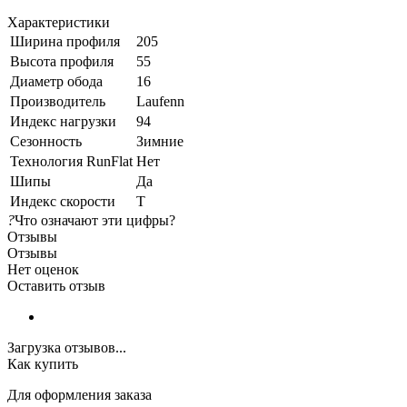
Характеристики
Ширина профиля
205
Высота профиля
55
Диаметр обода
16
Производитель
Laufenn
Индекс нагрузки
94
Сезонность
Зимние
Технология RunFlat
Нет
Шипы
Да
Индекс скорости
T
?
Что означают эти цифры?
Отзывы
Отзывы
Нет оценок
Оставить отзыв
Загрузка отзывов...
Как купить
Для оформления заказа