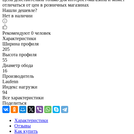
отличаться от цен в розничных магазинах
Нашли дешевле?
Нет в наличии
Рекомендуют
0 человек
Характеристики
Ширина профиля
205
Высота профиля
55
Диаметр обода
16
Производитель
Laufenn
Индекс нагрузки
94
Все характеристики
Поделиться
Характеристики
Отзывы
Как купить