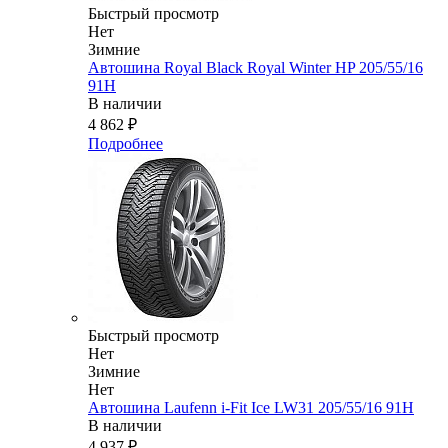
Быстрый просмотр
Нет
Зимние
Автошина Royal Black Royal Winter HP 205/55/16
91H
В наличии
4 862
₽
Подробнее
Быстрый просмотр
Нет
Зимние
Нет
Автошина Laufenn i-Fit Ice LW31 205/55/16 91H
В наличии
4 937
₽