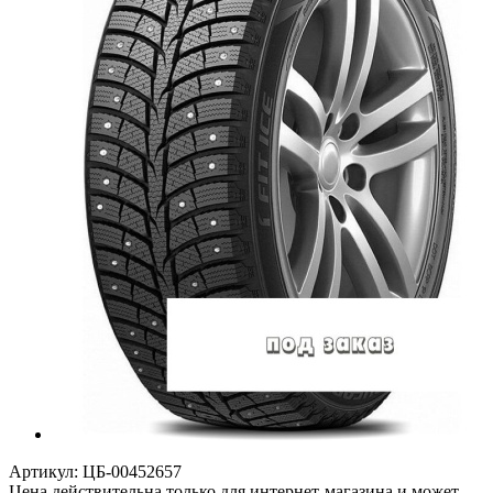
Артикул:
ЦБ-00452657
Цена действительна только для интернет-магазина и может