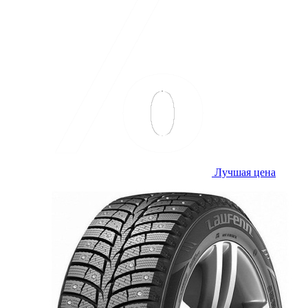
Лучшая цена