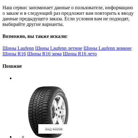
Наш сервис запоминает данные о пользователе, информацию
о заказе и в следующий раз предложит вам повторить к вводу
данные предыдущего заказа. Если условия вам не подходят,
выбирайте другие варианты.
Возможно, вы также искали:
Шины Laufenn
Шины Laufenn летние
Шины Laufenn зимние
Шины R16
Шины R16 зима
Шины R16 лето
Похожие