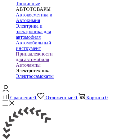
Топливные
АВТОТОВАРЫ
Автокосметика и
Автохимия
Электрика и
электроника для
автомобиля
Автомобильный
инструмент
Принадлежности
для автомобиля
Автолампы
Электротехника
Электросамокаты
Сравнение
0
Отложенные
0
Корзина
0