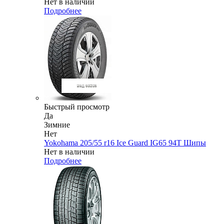
Нет в наличии
Подробнее
Быстрый просмотр
Да
Зимние
Нет
Yokohama 205/55 r16 Ice Guard IG65 94T Шипы
Нет в наличии
Подробнее