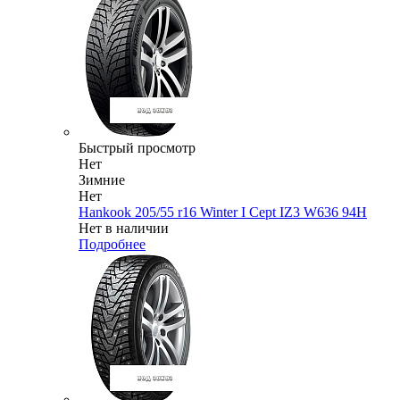
Быстрый просмотр
Нет
Зимние
Нет
Hankook 205/55 r16 Winter I Cept IZ3 W636 94H
Нет в наличии
Подробнее