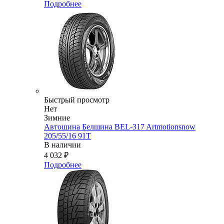
Подробнее
Быстрый просмотр
Нет
Зимние
Автошина Белшина BEL-317 Artmotionsnow
205/55/16 91T
В наличии
4 032
₽
Подробнее