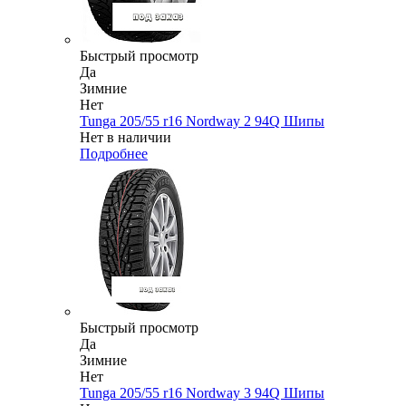
Быстрый просмотр
Да
Зимние
Нет
Tunga 205/55 r16 Nordway 2 94Q Шипы
Нет в наличии
Подробнее
Быстрый просмотр
Да
Зимние
Нет
Tunga 205/55 r16 Nordway 3 94Q Шипы