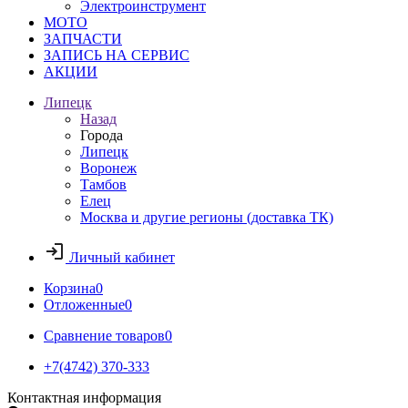
Электроинструмент
МОТО
ЗАПЧАСТИ
ЗАПИСЬ НА СЕРВИС
АКЦИИ
Липецк
Назад
Города
Липецк
Воронеж
Тамбов
Елец
Москва и другие регионы (доставка ТК)
Личный кабинет
Корзина
0
Отложенные
0
Сравнение товаров
0
+7(4742) 370-333
Контактная информация