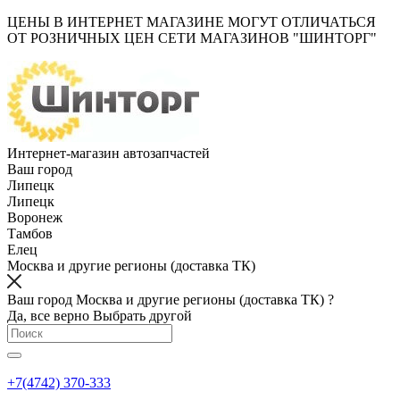
ЦЕНЫ В ИНТЕРНЕТ МАГАЗИНЕ МОГУТ ОТЛИЧАТЬСЯ
ОТ РОЗНИЧНЫХ ЦЕН СЕТИ МАГАЗИНОВ "ШИНТОРГ"
Интернет-магазин автозапчастей
Ваш город
Липецк
Липецк
Воронеж
Тамбов
Елец
Москва и другие регионы (доставка ТК)
Ваш город Москва и другие регионы (доставка ТК) ?
Да, все верно
Выбрать другой
+7(4742) 370-333