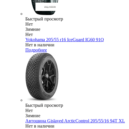
Быстрый просмотр
Нет
Зимние
Нет
Yokohama 205/55 r16 IceGuard IG60 91Q
Нет в наличии
Подробнее
Быстрый просмотр
Нет
Зимние
Автошина Gislaved ArcticControl 205/55/16 94T XL
Нет в наличии