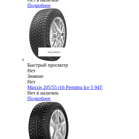
Подробнее
Быстрый просмотр
Нет
Зимние
Нет
Maxxis 205/55 r16 Premitra Ice 5 94T
Нет в наличии
Подробнее