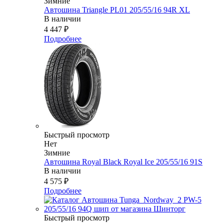
Зимние
Автошина Triangle PL01 205/55/16 94R XL
В наличии
4 447
₽
Подробнее
Быстрый просмотр
Нет
Зимние
Автошина Royal Black Royal Ice 205/55/16 91S
В наличии
4 575
₽
Подробнее
Быстрый просмотр