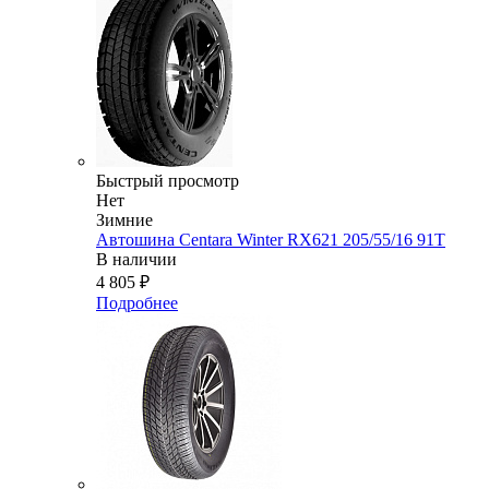
Быстрый просмотр
Нет
Зимние
Автошина Centara Winter RX621 205/55/16 91T
В наличии
4 805
₽
Подробнее