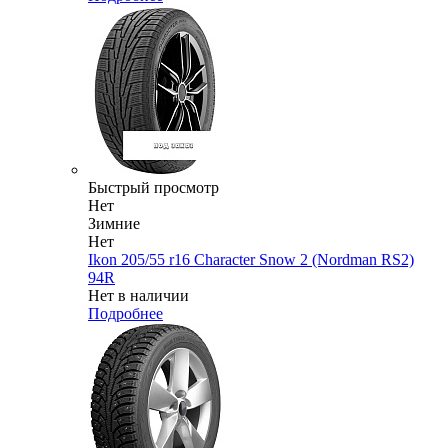
Быстрый просмотр
Нет
Зимние
Нет
Ikon 205/55 r16 Character Snow 2 (Nordman RS2)
94R
Нет в наличии
Подробнее