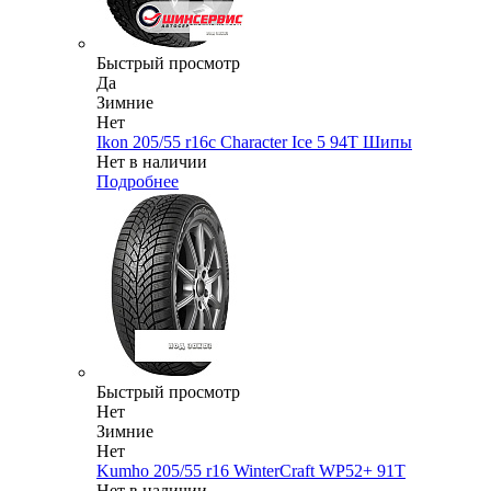
Быстрый просмотр
Да
Зимние
Нет
Ikon 205/55 r16c Character Ice 5 94T Шипы
Нет в наличии
Подробнее
Быстрый просмотр
Нет
Зимние
Нет
Kumho 205/55 r16 WinterCraft WP52+ 91T
Нет в наличии