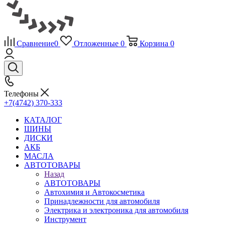
Сравнение
0
Отложенные
0
Корзина
0
Телефоны
+7(4742) 370-333
КАТАЛОГ
ШИНЫ
ДИСКИ
АКБ
МАСЛА
АВТОТОВАРЫ
Назад
АВТОТОВАРЫ
Автохимия и Автокосметика
Принадлежности для автомобиля
Электрика и электроника для автомобиля
Инструмент