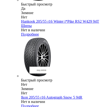
Быстрый просмотр
Да
Зимние
Нет
Hankook 205/55 r16 Winter i*Pike RS2 W429 94T
Шипы
Нет в наличии
Подробнее
Быстрый просмотр
Нет
Зимние
Нет
Ikon 205/55 r16 Autograph Snow 5 94R
Нет в наличии
Подробнее