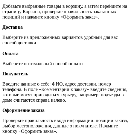
Добавьте выбранные товары в корзину, а затем перейдите на
страницу Корзина, проверьте правильность заказанных
позиций и нажмите кнопку «Оформить заказ».
Доставка
Выберите из предложенных вариантов удобный для вас
способ доставки.
Оплата
Выберите оптимальный способ оплаты.
Покупатель
Введите данные о себе: ФИО, адрес доставки, номер
телефона. В поле «Комментарии к заказу» введите сведения,
которые могут пригодиться курьеру, например: подъезды в
доме считаются справа налево.
Оформление заказа
Проверьте правильность ввода информации: позиции заказа,
выбор местоположения, данные о покупателе. Нажмите
кнопку «Оформить заказ».