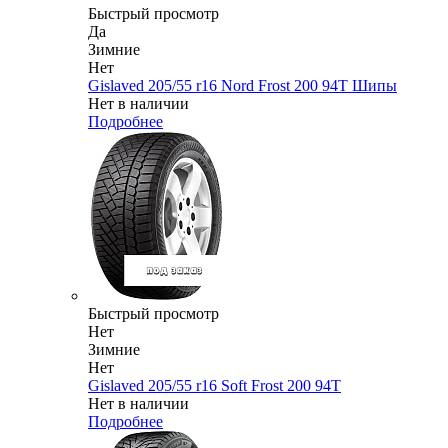
Быстрый просмотр
Да
Зимние
Нет
Gislaved 205/55 r16 Nord Frost 200 94T Шипы
Нет в наличии
Подробнее
Быстрый просмотр
Нет
Зимние
Нет
Gislaved 205/55 r16 Soft Frost 200 94T
Нет в наличии
Подробнее