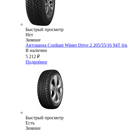
Быстрый просмотр
Нет
Зимние
Автошина Cordiant Winter Drive 2 205/55/16 94T б/к
В наличии
5 212
₽
Подробнее
Быстрый просмотр
Есть
Зимние