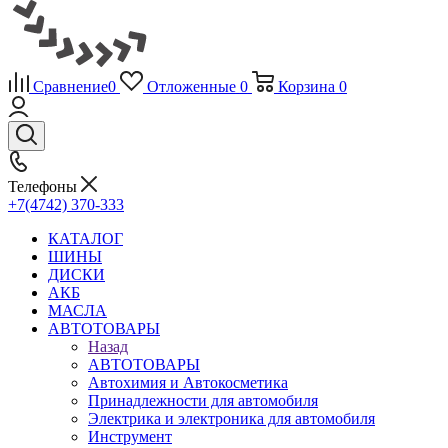
Сравнение
0
Отложенные
0
Корзина
0
Телефоны
+7(4742) 370-333
КАТАЛОГ
ШИНЫ
ДИСКИ
АКБ
МАСЛА
АВТОТОВАРЫ
Назад
АВТОТОВАРЫ
Автохимия и Автокосметика
Принадлежности для автомобиля
Электрика и электроника для автомобиля
Инструмент