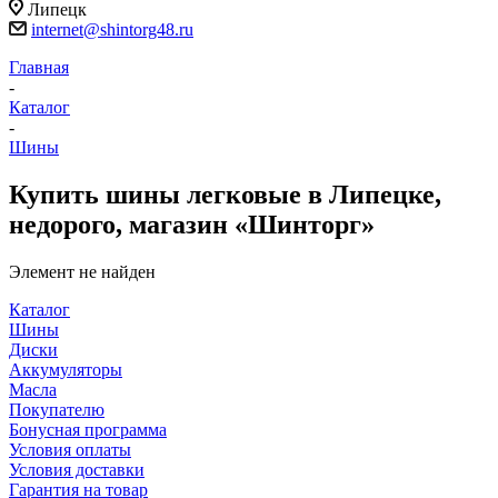
Липецк
internet@shintorg48.ru
Главная
-
Каталог
-
Шины
Купить шины легковые в Липецке,
недорого, магазин «Шинторг»
Элемент не найден
Каталог
Шины
Диски
Аккумуляторы
Масла
Покупателю
Бонусная программа
Условия оплаты
Условия доставки
Гарантия на товар