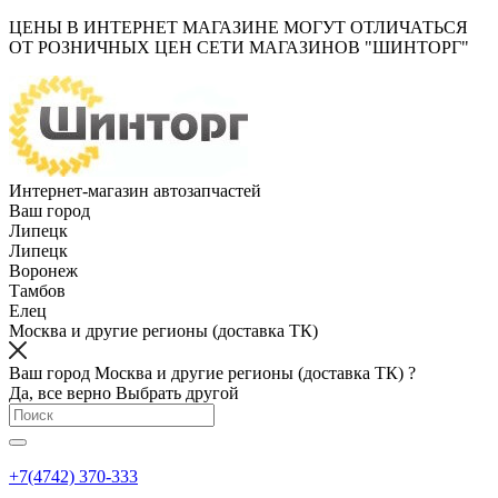
ЦЕНЫ В ИНТЕРНЕТ МАГАЗИНЕ МОГУТ ОТЛИЧАТЬСЯ
ОТ РОЗНИЧНЫХ ЦЕН СЕТИ МАГАЗИНОВ "ШИНТОРГ"
Интернет-магазин автозапчастей
Ваш город
Липецк
Липецк
Воронеж
Тамбов
Елец
Москва и другие регионы (доставка ТК)
Ваш город Москва и другие регионы (доставка ТК) ?
Да, все верно
Выбрать другой
+7(4742) 370-333