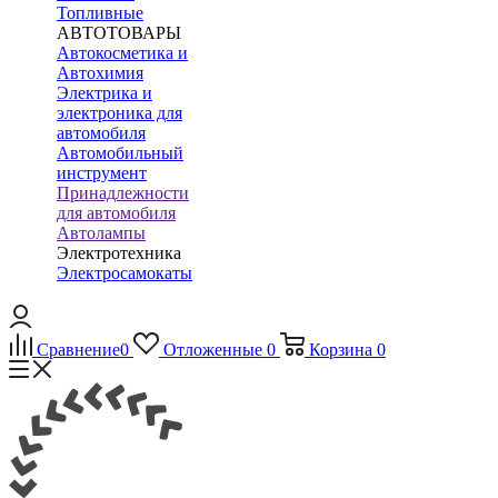
Топливные
АВТОТОВАРЫ
Автокосметика и
Автохимия
Электрика и
электроника для
автомобиля
Автомобильный
инструмент
Принадлежности
для автомобиля
Автолампы
Электротехника
Электросамокаты
Сравнение
0
Отложенные
0
Корзина
0