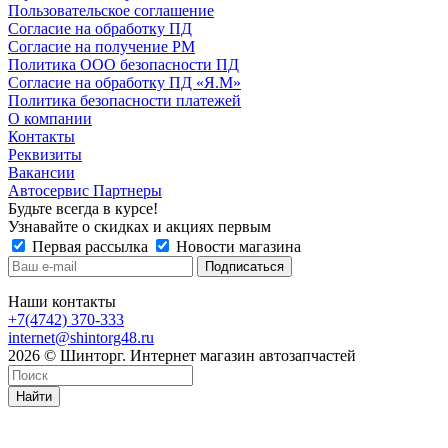
Пользовательское соглашение
Согласие на обработку ПД
Согласие на получение РМ
Политика ООО безопасности ПД
Согласие на обработку ПД «Я.М»
Политика безопасности платежей
О компании
Контакты
Реквизиты
Вакансии
Автосервис Партнеры
Будьте всегда в курсе!
Узнавайте о скидках и акциях первым
Первая рассылка
Новости магазина
Наши контакты
+7(4742) 370-333
internet@shintorg48.ru
2026 © Шинторг. Интернет магазин автозапчастей
Найти