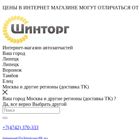
ЦЕНЫ В ИНТЕРНЕТ МАГАЗИНЕ МОГУТ ОТЛИЧАТЬСЯ О
Интернет-магазин автозапчастей
Ваш город
Липецк
Липецк
Воронеж
Тамбов
Елец
Москва и другие регионы (доставка ТК)
Ваш город Москва и другие регионы (доставка ТК) ?
Да, все верно
Выбрать другой
+7(4742) 370-333
internet@shintorg48.ru