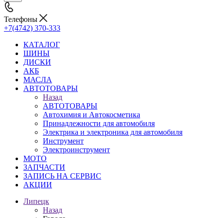
Телефоны
+7(4742) 370-333
КАТАЛОГ
ШИНЫ
ДИСКИ
АКБ
МАСЛА
АВТОТОВАРЫ
Назад
АВТОТОВАРЫ
Автохимия и Автокосметика
Принадлежности для автомобиля
Электрика и электроника для автомобиля
Инструмент
Электроинструмент
МОТО
ЗАПЧАСТИ
ЗАПИСЬ НА СЕРВИС
АКЦИИ
Липецк
Назад