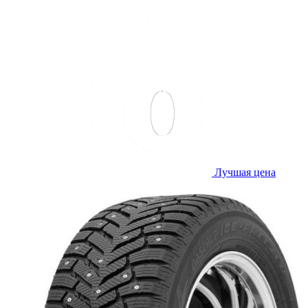
Лучшая цена