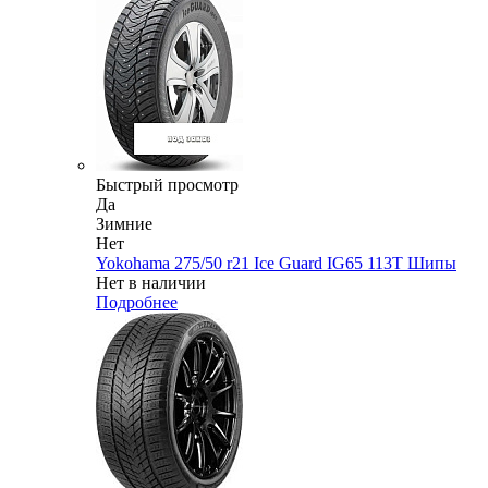
Быстрый просмотр
Да
Зимние
Нет
Yokohama 275/50 r21 Ice Guard IG65 113T Шипы
Нет в наличии
Подробнее