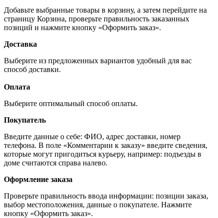
Добавьте выбранные товары в корзину, а затем перейдите на
страницу Корзина, проверьте правильность заказанных
позиций и нажмите кнопку «Оформить заказ».
Доставка
Выберите из предложенных вариантов удобный для вас
способ доставки.
Оплата
Выберите оптимальный способ оплаты.
Покупатель
Введите данные о себе: ФИО, адрес доставки, номер
телефона. В поле «Комментарии к заказу» введите сведения,
которые могут пригодиться курьеру, например: подъезды в
доме считаются справа налево.
Оформление заказа
Проверьте правильность ввода информации: позиции заказа,
выбор местоположения, данные о покупателе. Нажмите
кнопку «Оформить заказ».