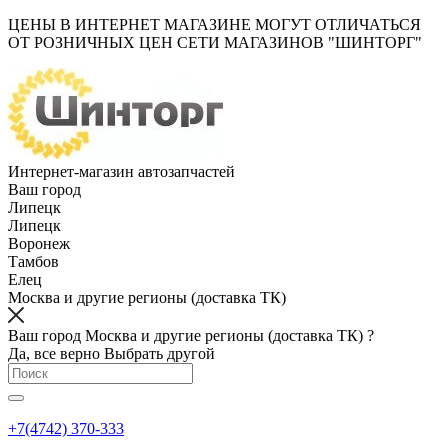
ЦЕНЫ В ИНТЕРНЕТ МАГАЗИНЕ МОГУТ ОТЛИЧАТЬСЯ
ОТ РОЗНИЧНЫХ ЦЕН СЕТИ МАГАЗИНОВ "ШИНТОРГ"
Интернет-магазин автозапчастей
Ваш город
Липецк
Липецк
Воронеж
Тамбов
Елец
Москва и другие регионы (доставка ТК)
Ваш город Москва и другие регионы (доставка ТК) ?
Да, все верно
Выбрать другой
+7(4742) 370-333