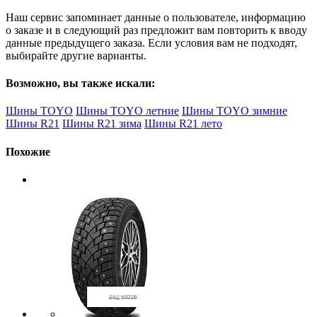
Наш сервис запоминает данные о пользователе, информацию
о заказе и в следующий раз предложит вам повторить к вводу
данные предыдущего заказа. Если условия вам не подходят,
выбирайте другие варианты.
Возможно, вы также искали:
Шины TOYO
Шины TOYO летние
Шины TOYO зимние
Шины R21
Шины R21 зима
Шины R21 лето
Похожие