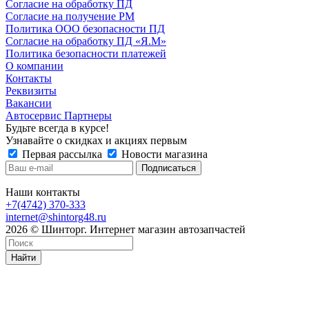
Согласие на обработку ПД
Согласие на получение РМ
Политика ООО безопасности ПД
Согласие на обработку ПД «Я.М»
Политика безопасности платежей
О компании
Контакты
Реквизиты
Вакансии
Автосервис Партнеры
Будьте всегда в курсе!
Узнавайте о скидках и акциях первым
Первая рассылка
Новости магазина
Наши контакты
+7(4742) 370-333
internet@shintorg48.ru
2026 © Шинторг. Интернет магазин автозапчастей
Найти