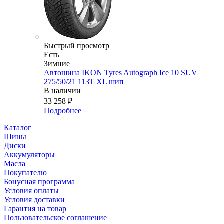
Быстрый просмотр
Есть
Зимние
Автошина IKON Tyres Autograph Ice 10 SUV
275/50/21 113T XL шип
В наличии
33 258
₽
Подробнее
Каталог
Шины
Диски
Аккумуляторы
Масла
Покупателю
Бонусная программа
Условия оплаты
Условия доставки
Гарантия на товар
Пользовательское соглашение