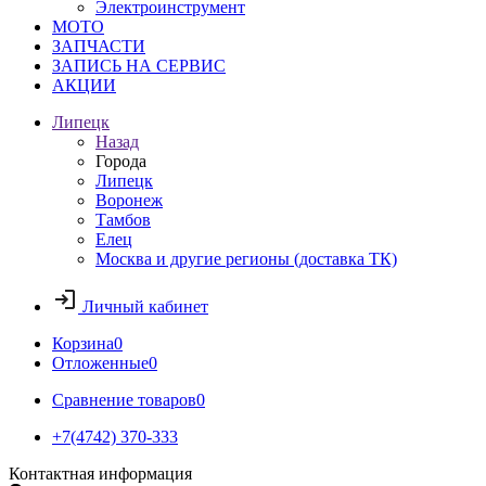
Электроинструмент
МОТО
ЗАПЧАСТИ
ЗАПИСЬ НА СЕРВИС
АКЦИИ
Липецк
Назад
Города
Липецк
Воронеж
Тамбов
Елец
Москва и другие регионы (доставка ТК)
Личный кабинет
Корзина
0
Отложенные
0
Сравнение товаров
0
+7(4742) 370-333
Контактная информация