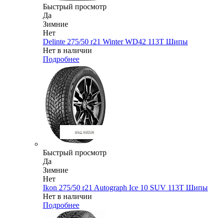
Быстрый просмотр
Да
Зимние
Нет
Delinte 275/50 r21 Winter WD42 113T Шипы
Нет в наличии
Подробнее
Быстрый просмотр
Да
Зимние
Нет
Ikon 275/50 r21 Autograph Ice 10 SUV 113T Шипы
Нет в наличии
Подробнее