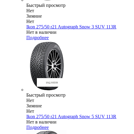
Быстрый просмотр
Нет
Зимние
Нет
Ikon 275/50 r21 Autograph Snow 3 SUV 113R
Нет в наличии
Подробнее
Быстрый просмотр
Нет
Зимние
Нет
Ikon 275/50 r21 Autograph Snow 5 SUV 113R
Нет в наличии
Подробнее