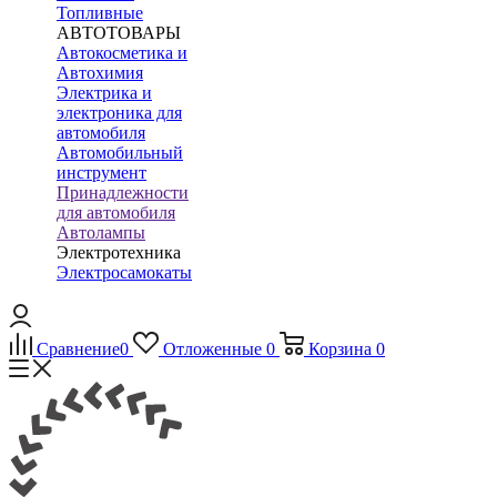
Топливные
АВТОТОВАРЫ
Автокосметика и
Автохимия
Электрика и
электроника для
автомобиля
Автомобильный
инструмент
Принадлежности
для автомобиля
Автолампы
Электротехника
Электросамокаты
Сравнение
0
Отложенные
0
Корзина
0