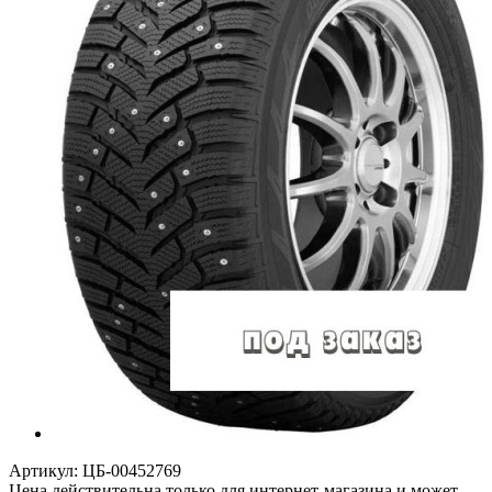
Артикул:
ЦБ-00452769
Цена действительна только для интернет-магазина и может