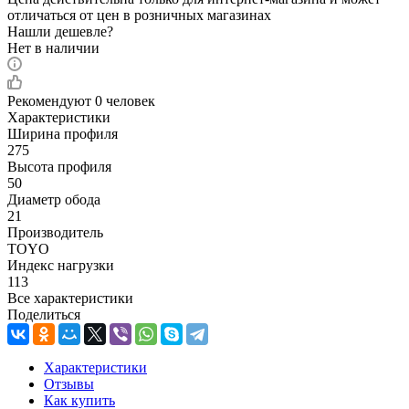
отличаться от цен в розничных магазинах
Нашли дешевле?
Нет в наличии
Рекомендуют
0 человек
Характеристики
Ширина профиля
275
Высота профиля
50
Диаметр обода
21
Производитель
TOYO
Индекс нагрузки
113
Все характеристики
Поделиться
Характеристики
Отзывы
Как купить