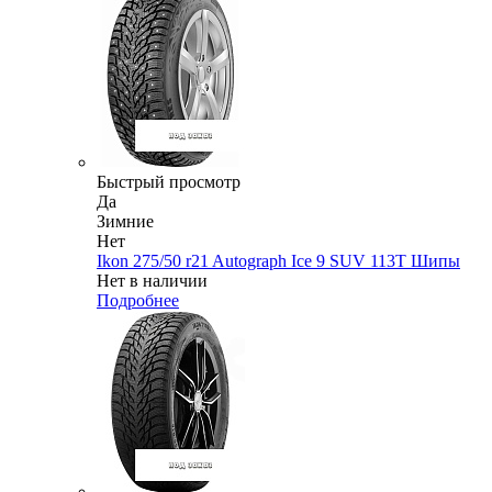
Быстрый просмотр
Да
Зимние
Нет
Ikon 275/50 r21 Autograph Ice 9 SUV 113T Шипы
Нет в наличии
Подробнее