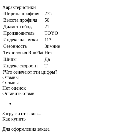
Характеристики
Ширина профиля
275
Высота профиля
50
Диаметр обода
21
Производитель
TOYO
Индекс нагрузки
113
Сезонность
Зимние
Технология RunFlat
Нет
Шипы
Да
Индекс скорости
T
?
Что означают эти цифры?
Отзывы
Отзывы
Нет оценок
Оставить отзыв
Загрузка отзывов...
Как купить
Для оформления заказа