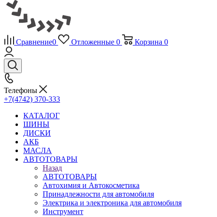
Сравнение
0
Отложенные
0
Корзина
0
Телефоны
+7(4742) 370-333
КАТАЛОГ
ШИНЫ
ДИСКИ
АКБ
МАСЛА
АВТОТОВАРЫ
Назад
АВТОТОВАРЫ
Автохимия и Автокосметика
Принадлежности для автомобиля
Электрика и электроника для автомобиля
Инструмент