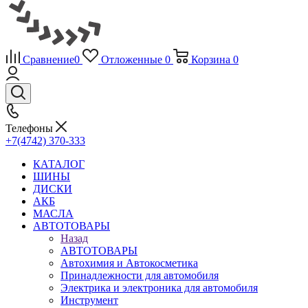
Сравнение
0
Отложенные
0
Корзина
0
Телефоны
+7(4742) 370-333
КАТАЛОГ
ШИНЫ
ДИСКИ
АКБ
МАСЛА
АВТОТОВАРЫ
Назад
АВТОТОВАРЫ
Автохимия и Автокосметика
Принадлежности для автомобиля
Электрика и электроника для автомобиля
Инструмент