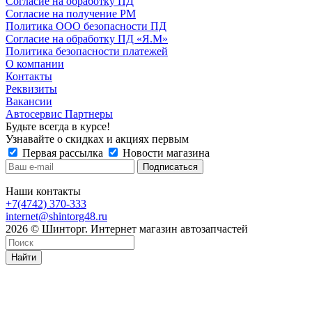
Согласие на обработку ПД
Согласие на получение РМ
Политика ООО безопасности ПД
Согласие на обработку ПД «Я.М»
Политика безопасности платежей
О компании
Контакты
Реквизиты
Вакансии
Автосервис Партнеры
Будьте всегда в курсе!
Узнавайте о скидках и акциях первым
Первая рассылка
Новости магазина
Наши контакты
+7(4742) 370-333
internet@shintorg48.ru
2026 © Шинторг. Интернет магазин автозапчастей
Найти