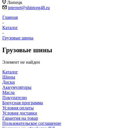
Липецк
internet@shintorg48.ru
Главная
-
Каталог
-
Грузовые шины
Грузовые шины
Элемент не найден
Каталог
Шины
Диски
Аккумуляторы
Масла
Покупателю
Бонусная программа
Условия оплаты
Условия доставки
Гарантия на товар
Пользовательское соглашение