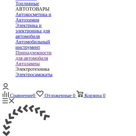
Топливные
АВТОТОВАРЫ
Автокосметика и
Автохимия
Электрика и
электроника для
автомобиля
Автомобильный
инструмент
Принадлежности
для автомобиля
Автолампы
Электротехника
Электросамокаты
Сравнение
0
Отложенные
0
Корзина
0