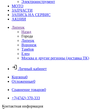
Электроинструмент
МОТО
ЗАПЧАСТИ
ЗАПИСЬ НА СЕРВИС
АКЦИИ
Липецк
Назад
Города
Липецк
Воронеж
Тамбов
Елец
Москва и другие регионы (доставка ТК)
Личный кабинет
Корзина
0
Отложенные
0
Сравнение товаров
0
+7(4742) 370-333
Контактная информация