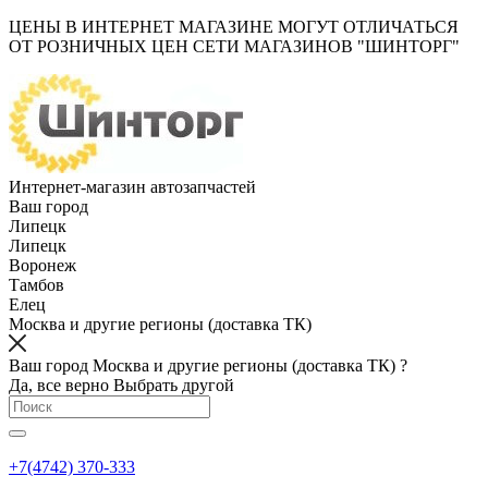
ЦЕНЫ В ИНТЕРНЕТ МАГАЗИНЕ МОГУТ ОТЛИЧАТЬСЯ
ОТ РОЗНИЧНЫХ ЦЕН СЕТИ МАГАЗИНОВ "ШИНТОРГ"
Интернет-магазин автозапчастей
Ваш город
Липецк
Липецк
Воронеж
Тамбов
Елец
Москва и другие регионы (доставка ТК)
Ваш город Москва и другие регионы (доставка ТК) ?
Да, все верно
Выбрать другой
+7(4742) 370-333