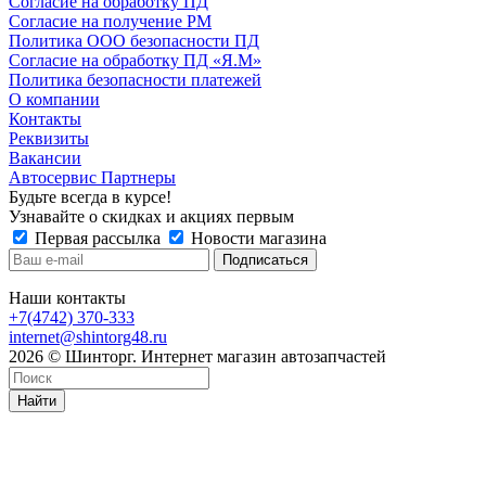
Согласие на обработку ПД
Согласие на получение РМ
Политика ООО безопасности ПД
Согласие на обработку ПД «Я.М»
Политика безопасности платежей
О компании
Контакты
Реквизиты
Вакансии
Автосервис Партнеры
Будьте всегда в курсе!
Узнавайте о скидках и акциях первым
Первая рассылка
Новости магазина
Наши контакты
+7(4742) 370-333
internet@shintorg48.ru
2026 © Шинторг. Интернет магазин автозапчастей
Найти