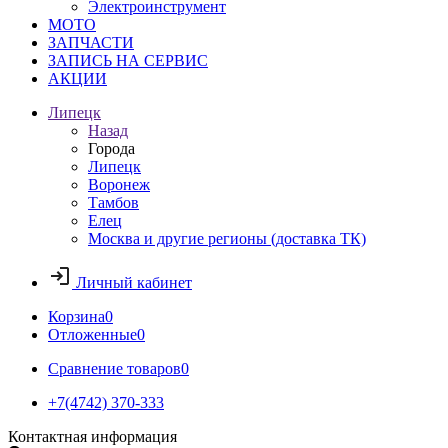
Электроинструмент
МОТО
ЗАПЧАСТИ
ЗАПИСЬ НА СЕРВИС
АКЦИИ
Липецк
Назад
Города
Липецк
Воронеж
Тамбов
Елец
Москва и другие регионы (доставка ТК)
Личный кабинет
Корзина
0
Отложенные
0
Сравнение товаров
0
+7(4742) 370-333
Контактная информация