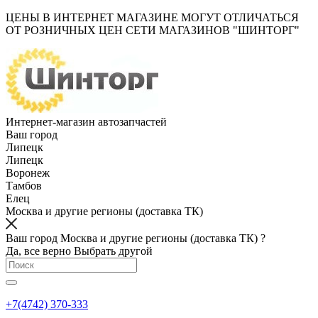
ЦЕНЫ В ИНТЕРНЕТ МАГАЗИНЕ МОГУТ ОТЛИЧАТЬСЯ
ОТ РОЗНИЧНЫХ ЦЕН СЕТИ МАГАЗИНОВ "ШИНТОРГ"
Интернет-магазин автозапчастей
Ваш город
Липецк
Липецк
Воронеж
Тамбов
Елец
Москва и другие регионы (доставка ТК)
Ваш город Москва и другие регионы (доставка ТК) ?
Да, все верно
Выбрать другой
+7(4742) 370-333