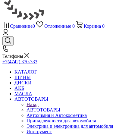
Сравнение
0
Отложенные
0
Корзина
0
Телефоны
+7(4742) 370-333
КАТАЛОГ
ШИНЫ
ДИСКИ
АКБ
МАСЛА
АВТОТОВАРЫ
Назад
АВТОТОВАРЫ
Автохимия и Автокосметика
Принадлежности для автомобиля
Электрика и электроника для автомобиля
Инструмент