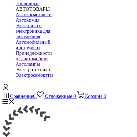
Топливные
АВТОТОВАРЫ
Автокосметика и
Автохимия
Электрика и
электроника для
автомобиля
Автомобильный
инструмент
Принадлежности
для автомобиля
Автолампы
Электротехника
Электросамокаты
Сравнение
0
Отложенные
0
Корзина
0