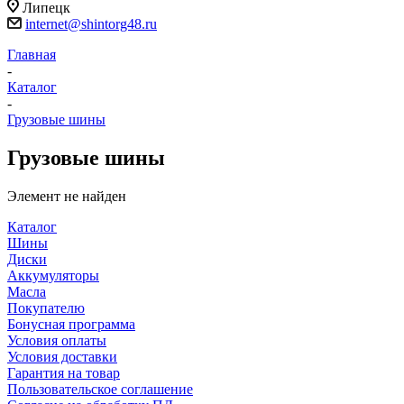
Липецк
internet@shintorg48.ru
Главная
-
Каталог
-
Грузовые шины
Грузовые шины
Элемент не найден
Каталог
Шины
Диски
Аккумуляторы
Масла
Покупателю
Бонусная программа
Условия оплаты
Условия доставки
Гарантия на товар
Пользовательское соглашение