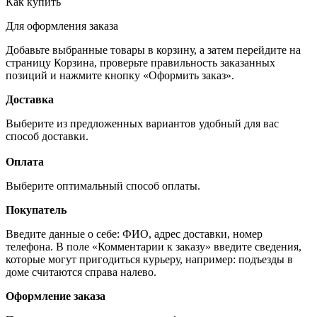
Как купить
Для оформления заказа
Добавьте выбранные товары в корзину, а затем перейдите на
страницу Корзина, проверьте правильность заказанных
позиций и нажмите кнопку «Оформить заказ».
Доставка
Выберите из предложенных вариантов удобный для вас
способ доставки.
Оплата
Выберите оптимальный способ оплаты.
Покупатель
Введите данные о себе: ФИО, адрес доставки, номер
телефона. В поле «Комментарии к заказу» введите сведения,
которые могут пригодиться курьеру, например: подъезды в
доме считаются справа налево.
Оформление заказа