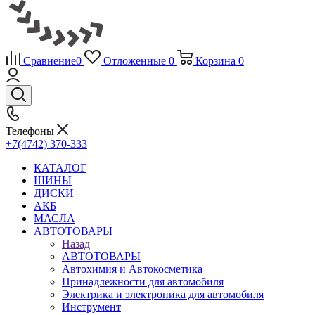
Сравнение
0
Отложенные
0
Корзина
0
Телефоны
+7(4742) 370-333
КАТАЛОГ
ШИНЫ
ДИСКИ
АКБ
МАСЛА
АВТОТОВАРЫ
Назад
АВТОТОВАРЫ
Автохимия и Автокосметика
Принадлежности для автомобиля
Электрика и электроника для автомобиля
Инструмент