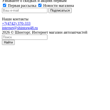
Узнавайте о скидках и акциях первым
Первая рассылка
Новости магазина
Наши контакты
+7(4742) 370-333
internet@shintorg48.ru
2026 © Шинторг. Интернет магазин автозапчастей
Найти