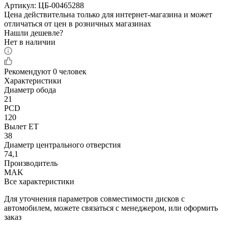
Артикул:
ЦБ-00465288
Цена действительна только для интернет-магазина и может
отличаться от цен в розничных магазинах
Нашли дешевле?
Нет в наличии
Рекомендуют
0 человек
Характеристики
Диаметр обода
21
PCD
120
Вылет ET
38
Диаметр центрального отверстия
74,1
Производитель
MAK
Все характеристики
Для уточнения параметров совместимости дисков с
автомобилем, можете связаться с менеджером, или оформить
заказ