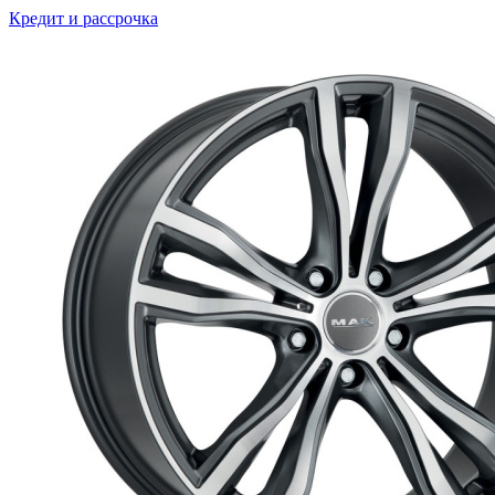
Кредит и рассрочка