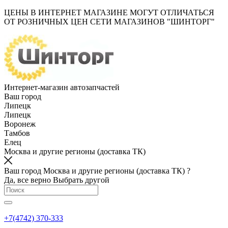
ЦЕНЫ В ИНТЕРНЕТ МАГАЗИНЕ МОГУТ ОТЛИЧАТЬСЯ
ОТ РОЗНИЧНЫХ ЦЕН СЕТИ МАГАЗИНОВ "ШИНТОРГ"
Интернет-магазин автозапчастей
Ваш город
Липецк
Липецк
Воронеж
Тамбов
Елец
Москва и другие регионы (доставка ТК)
Ваш город Москва и другие регионы (доставка ТК) ?
Да, все верно
Выбрать другой
+7(4742) 370-333