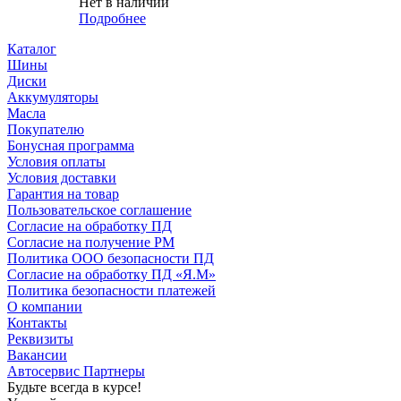
Нет в наличии
Подробнее
Каталог
Шины
Диски
Аккумуляторы
Масла
Покупателю
Бонусная программа
Условия оплаты
Условия доставки
Гарантия на товар
Пользовательское соглашение
Согласие на обработку ПД
Согласие на получение РМ
Политика ООО безопасности ПД
Согласие на обработку ПД «Я.М»
Политика безопасности платежей
О компании
Контакты
Реквизиты
Вакансии
Автосервис Партнеры
Будьте всегда в курсе!