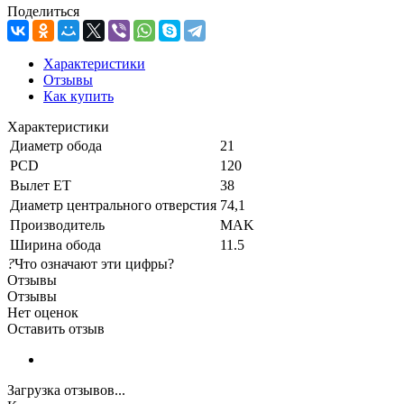
Поделиться
Характеристики
Отзывы
Как купить
Характеристики
Диаметр обода
21
PCD
120
Вылет ET
38
Диаметр центрального отверстия
74,1
Производитель
MAK
Ширина обода
11.5
?
Что означают эти цифры?
Отзывы
Отзывы
Нет оценок
Оставить отзыв
Загрузка отзывов...