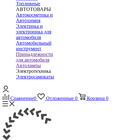
Топливные
АВТОТОВАРЫ
Автокосметика и
Автохимия
Электрика и
электроника для
автомобиля
Автомобильный
инструмент
Принадлежности
для автомобиля
Автолампы
Электротехника
Электросамокаты
Сравнение
0
Отложенные
0
Корзина
0