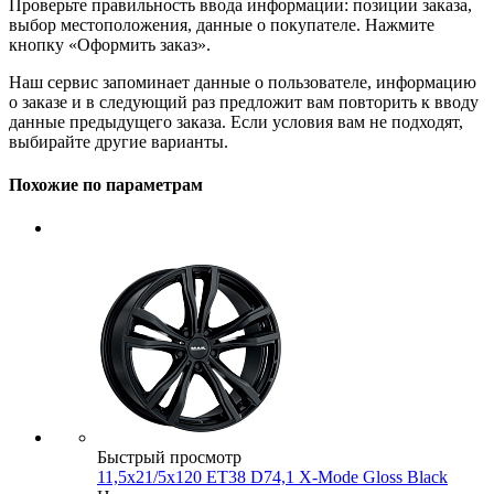
Проверьте правильность ввода информации: позиции заказа,
выбор местоположения, данные о покупателе. Нажмите
кнопку «Оформить заказ».
Наш сервис запоминает данные о пользователе, информацию
о заказе и в следующий раз предложит вам повторить к вводу
данные предыдущего заказа. Если условия вам не подходят,
выбирайте другие варианты.
Похожие по параметрам
Быстрый просмотр
11,5x21/5x120 ET38 D74,1 X-Mode Gloss Black