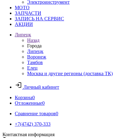
Электроинструмент
МОТО
ЗАПЧАСТИ
ЗАПИСЬ НА СЕРВИС
АКЦИИ
Липецк
Назад
Города
Липецк
Воронеж
Тамбов
Елец
Москва и другие регионы (доставка ТК)
Личный кабинет
Корзина
0
Отложенные
0
Сравнение товаров
0
+7(4742) 370-333
Контактная информация