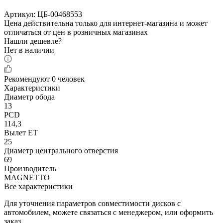
Артикул:
ЦБ-00468553
Цена действительна только для интернет-магазина и может
отличаться от цен в розничных магазинах
Нашли дешевле?
Нет в наличии
Рекомендуют
0 человек
Характеристики
Диаметр обода
13
PCD
114,3
Вылет ET
25
Диаметр центрального отверстия
69
Производитель
MAGNETTO
Все характеристики
Для уточнения параметров совместимости дисков с
автомобилем, можете связаться с менеджером, или оформить
заказ