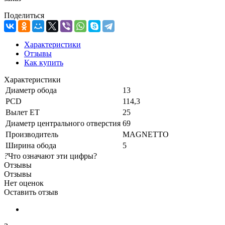
Поделиться
Характеристики
Отзывы
Как купить
Характеристики
Диаметр обода
13
PCD
114,3
Вылет ET
25
Диаметр центрального отверстия
69
Производитель
MAGNETTO
Ширина обода
5
?
Что означают эти цифры?
Отзывы
Отзывы
Нет оценок
Оставить отзыв