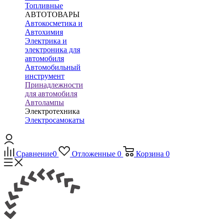
Топливные
АВТОТОВАРЫ
Автокосметика и
Автохимия
Электрика и
электроника для
автомобиля
Автомобильный
инструмент
Принадлежности
для автомобиля
Автолампы
Электротехника
Электросамокаты
Сравнение
0
Отложенные
0
Корзина
0