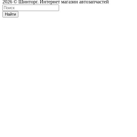
2026 © Шинторг. Интернет магазин автозапчастей
Найти