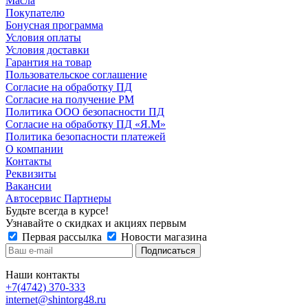
Масла
Покупателю
Бонусная программа
Условия оплаты
Условия доставки
Гарантия на товар
Пользовательское соглашение
Согласие на обработку ПД
Согласие на получение РМ
Политика ООО безопасности ПД
Согласие на обработку ПД «Я.М»
Политика безопасности платежей
О компании
Контакты
Реквизиты
Вакансии
Автосервис Партнеры
Будьте всегда в курсе!
Узнавайте о скидках и акциях первым
Первая рассылка
Новости магазина
Наши контакты
+7(4742) 370-333
internet@shintorg48.ru