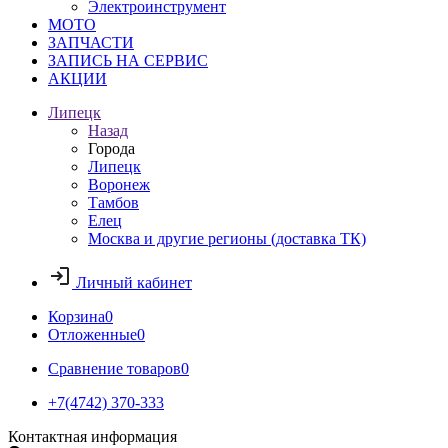
Электроинструмент
МОТО
ЗАПЧАСТИ
ЗАПИСЬ НА СЕРВИС
АКЦИИ
Липецк
Назад
Города
Липецк
Воронеж
Тамбов
Елец
Москва и другие регионы (доставка ТК)
Личный кабинет
Корзина
0
Отложенные
0
Сравнение товаров
0
+7(4742) 370-333
Контактная информация