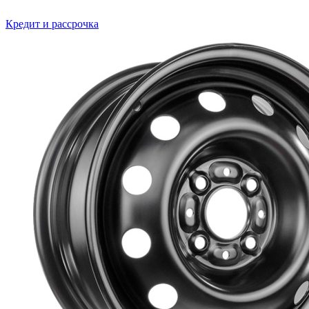
Кредит и рассрочка