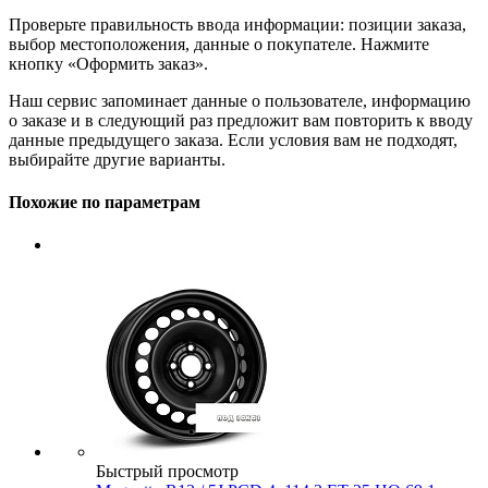
Проверьте правильность ввода информации: позиции заказа,
выбор местоположения, данные о покупателе. Нажмите
кнопку «Оформить заказ».
Наш сервис запоминает данные о пользователе, информацию
о заказе и в следующий раз предложит вам повторить к вводу
данные предыдущего заказа. Если условия вам не подходят,
выбирайте другие варианты.
Похожие по параметрам
Быстрый просмотр