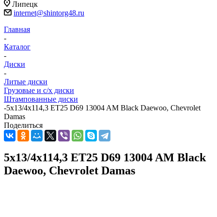
Липецк
internet@shintorg48.ru
Главная
-
Каталог
-
Диски
-
Литые диски
Грузовые и с/х диски
Штампованные диски
-
5x13/4x114,3 ET25 D69 13004 AM Black Daewoo, Chevrolet
Damas
Поделиться
5x13/4x114,3 ET25 D69 13004 AM Black
Daewoo, Chevrolet Damas