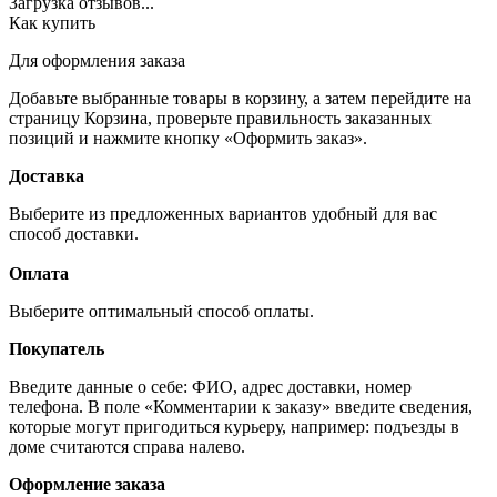
Загрузка отзывов...
Как купить
Для оформления заказа
Добавьте выбранные товары в корзину, а затем перейдите на
страницу Корзина, проверьте правильность заказанных
позиций и нажмите кнопку «Оформить заказ».
Доставка
Выберите из предложенных вариантов удобный для вас
способ доставки.
Оплата
Выберите оптимальный способ оплаты.
Покупатель
Введите данные о себе: ФИО, адрес доставки, номер
телефона. В поле «Комментарии к заказу» введите сведения,
которые могут пригодиться курьеру, например: подъезды в
доме считаются справа налево.
Оформление заказа