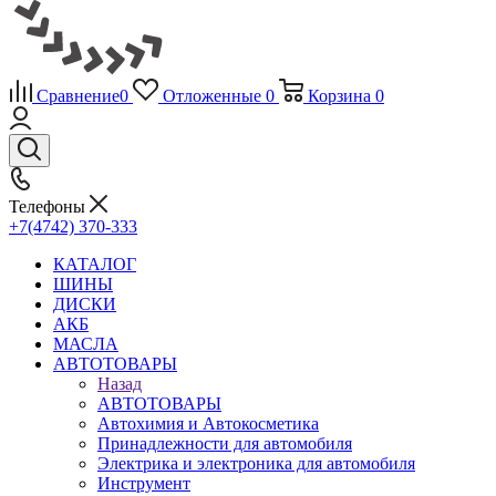
Сравнение
0
Отложенные
0
Корзина
0
Телефоны
+7(4742) 370-333
КАТАЛОГ
ШИНЫ
ДИСКИ
АКБ
МАСЛА
АВТОТОВАРЫ
Назад
АВТОТОВАРЫ
Автохимия и Автокосметика
Принадлежности для автомобиля
Электрика и электроника для автомобиля
Инструмент