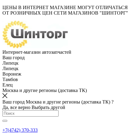
ЦЕНЫ В ИНТЕРНЕТ МАГАЗИНЕ МОГУТ ОТЛИЧАТЬСЯ
ОТ РОЗНИЧНЫХ ЦЕН СЕТИ МАГАЗИНОВ "ШИНТОРГ"
Интернет-магазин автозапчастей
Ваш город
Липецк
Липецк
Воронеж
Тамбов
Елец
Москва и другие регионы (доставка ТК)
Ваш город Москва и другие регионы (доставка ТК) ?
Да, все верно
Выбрать другой
+7(4742) 370-333