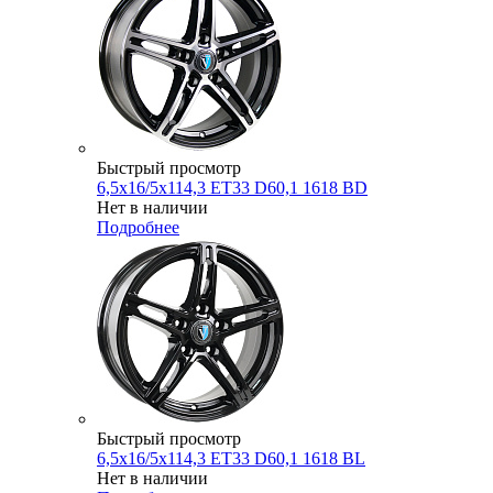
Быстрый просмотр
6,5x16/5x114,3 ET33 D60,1 1618 BD
Нет в наличии
Подробнее
Быстрый просмотр
6,5x16/5x114,3 ET33 D60,1 1618 BL
Нет в наличии