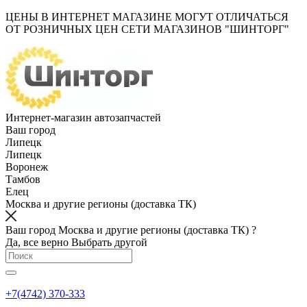
ЦЕНЫ В ИНТЕРНЕТ МАГАЗИНЕ МОГУТ ОТЛИЧАТЬСЯ
ОТ РОЗНИЧНЫХ ЦЕН СЕТИ МАГАЗИНОВ "ШИНТОРГ"
Интернет-магазин автозапчастей
Ваш город
Липецк
Липецк
Воронеж
Тамбов
Елец
Москва и другие регионы (доставка ТК)
Ваш город Москва и другие регионы (доставка ТК) ?
Да, все верно
Выбрать другой
+7(4742) 370-333