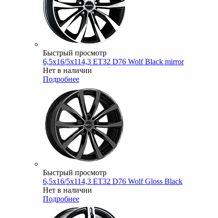
Быстрый просмотр
6,5x16/5x114,3 ET32 D76 Wolf Black mirror
Нет в наличии
Подробнее
Быстрый просмотр
6,5x16/5x114,3 ET32 D76 Wolf Gloss Black
Нет в наличии
Подробнее