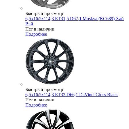
Быстрый просмотр
6,5x16/5x114,3 ET31,5 D67,1 Moskva (КС689) Хай
Вэй
Нет в наличии
Подробнее
Быстрый просмотр
6,5x16/5x114,3 ET32 D66,1 DaVinci Gloss Black
Нет в наличии
Подробнее