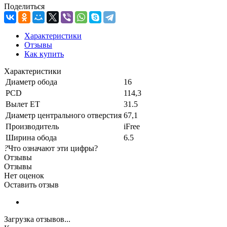
Поделиться
Характеристики
Отзывы
Как купить
Характеристики
Диаметр обода
16
PCD
114,3
Вылет ET
31.5
Диаметр центрального отверстия
67,1
Производитель
iFree
Ширина обода
6.5
?
Что означают эти цифры?
Отзывы
Отзывы
Нет оценок
Оставить отзыв
Загрузка отзывов...