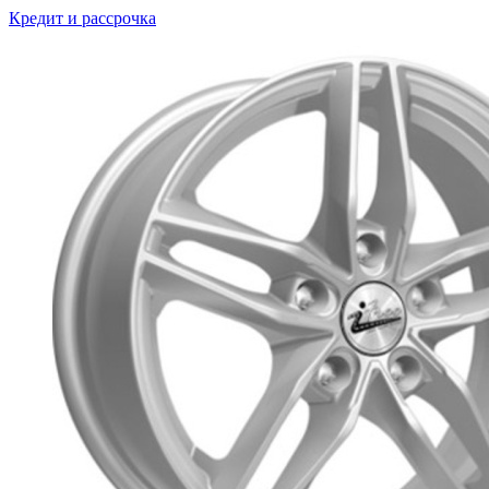
Кредит и рассрочка