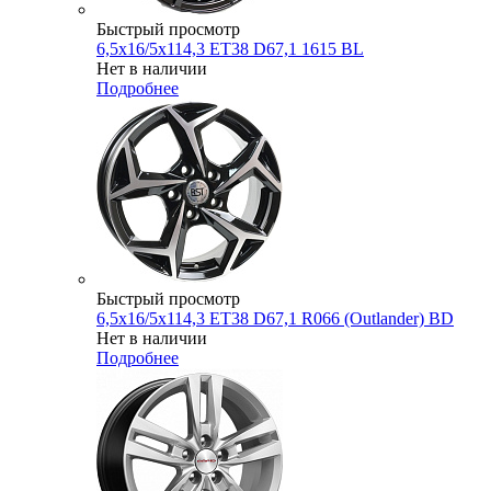
Быстрый просмотр
6,5x16/5x114,3 ET38 D67,1 1615 BL
Нет в наличии
Подробнее
Быстрый просмотр
6,5x16/5x114,3 ET38 D67,1 R066 (Outlander) BD
Нет в наличии
Подробнее