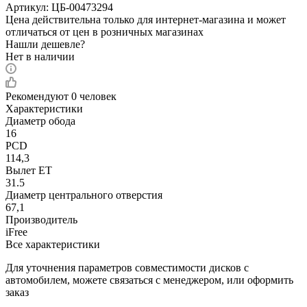
Артикул:
ЦБ-00473294
Цена действительна только для интернет-магазина и может
отличаться от цен в розничных магазинах
Нашли дешевле?
Нет в наличии
Рекомендуют
0 человек
Характеристики
Диаметр обода
16
PCD
114,3
Вылет ET
31.5
Диаметр центрального отверстия
67,1
Производитель
iFree
Все характеристики
Для уточнения параметров совместимости дисков с
автомобилем, можете связаться с менеджером, или оформить
заказ