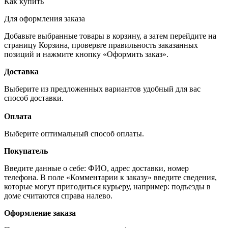
Как купить
Для оформления заказа
Добавьте выбранные товары в корзину, а затем перейдите на
страницу Корзина, проверьте правильность заказанных
позиций и нажмите кнопку «Оформить заказ».
Доставка
Выберите из предложенных вариантов удобный для вас
способ доставки.
Оплата
Выберите оптимальный способ оплаты.
Покупатель
Введите данные о себе: ФИО, адрес доставки, номер
телефона. В поле «Комментарии к заказу» введите сведения,
которые могут пригодиться курьеру, например: подъезды в
доме считаются справа налево.
Оформление заказа