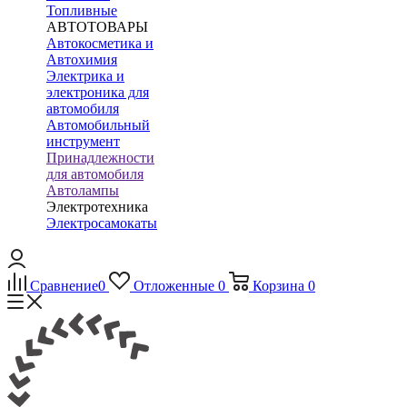
Топливные
АВТОТОВАРЫ
Автокосметика и
Автохимия
Электрика и
электроника для
автомобиля
Автомобильный
инструмент
Принадлежности
для автомобиля
Автолампы
Электротехника
Электросамокаты
Сравнение
0
Отложенные
0
Корзина
0