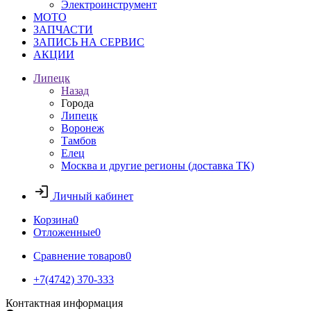
Электроинструмент
МОТО
ЗАПЧАСТИ
ЗАПИСЬ НА СЕРВИС
АКЦИИ
Липецк
Назад
Города
Липецк
Воронеж
Тамбов
Елец
Москва и другие регионы (доставка ТК)
Личный кабинет
Корзина
0
Отложенные
0
Сравнение товаров
0
+7(4742) 370-333
Контактная информация