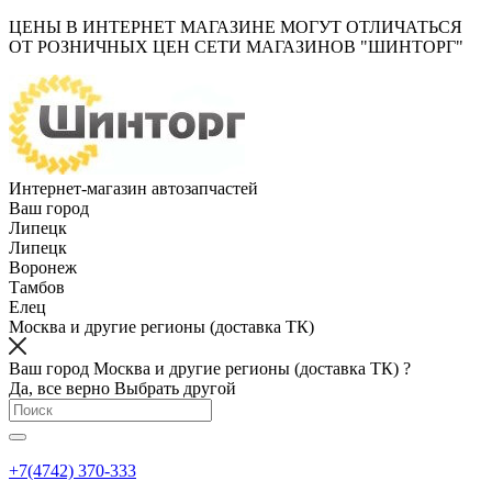
ЦЕНЫ В ИНТЕРНЕТ МАГАЗИНЕ МОГУТ ОТЛИЧАТЬСЯ
ОТ РОЗНИЧНЫХ ЦЕН СЕТИ МАГАЗИНОВ "ШИНТОРГ"
Интернет-магазин автозапчастей
Ваш город
Липецк
Липецк
Воронеж
Тамбов
Елец
Москва и другие регионы (доставка ТК)
Ваш город Москва и другие регионы (доставка ТК) ?
Да, все верно
Выбрать другой
+7(4742) 370-333