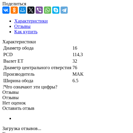
Поделиться
Характеристики
Отзывы
Как купить
Характеристики
Диаметр обода
16
PCD
114,3
Вылет ET
32
Диаметр центрального отверстия
76
Производитель
MAK
Ширина обода
6.5
?
Что означают эти цифры?
Отзывы
Отзывы
Нет оценок
Оставить отзыв
Загрузка отзывов...