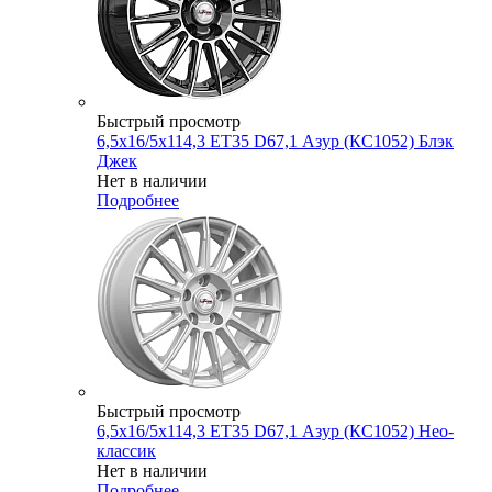
Быстрый просмотр
6,5x16/5x114,3 ET35 D67,1 Азур (КС1052) Блэк
Джек
Нет в наличии
Подробнее
Быстрый просмотр
6,5x16/5x114,3 ET35 D67,1 Азур (КС1052) Нео-
классик
Нет в наличии
Подробнее