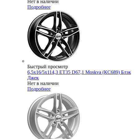
Нет в наличии
Подробнее
Быстрый просмотр
6,5x16/5x114,3 ET35 D67,1 Moskva (КС689) Блэк
Джек
Нет в наличии
Подробнее