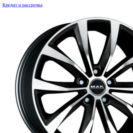
Кредит и рассрочка