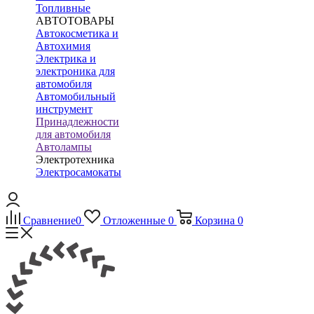
Топливные
АВТОТОВАРЫ
Автокосметика и
Автохимия
Электрика и
электроника для
автомобиля
Автомобильный
инструмент
Принадлежности
для автомобиля
Автолампы
Электротехника
Электросамокаты
Сравнение
0
Отложенные
0
Корзина
0