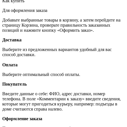
Как купить
Для оформления заказа
Добавьте выбранные товары в корзину, а затем перейдите на
страницу Корзина, проверьте правильность заказанных
позиций и нажмите кнопку «Оформить заказ».
Доставка
Выберите из предложенных вариантов удобный для вас
способ доставки.
Оплата
Выберите оптимальный способ оплаты.
Покупатель
Введите данные о себе: ФИО, адрес доставки, номер
телефона. В поле «Комментарии к заказу» введите сведения,
которые могут пригодиться курьеру, например: подъезды в
доме считаются справа налево.
Оформление заказа