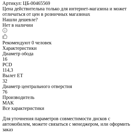
Артикул:
ЦБ-00465569
Цена действительна только для интернет-магазина и может
отличаться от цен в розничных магазинах
Нашли дешевле?
Нет в наличии
Рекомендуют
0 человек
Характеристики
Диаметр обода
16
PCD
114,3
Вылет ET
32
Диаметр центрального отверстия
76
Производитель
MAK
Все характеристики
Для уточнения параметров совместимости дисков с
автомобилем, можете связаться с менеджером, или оформить
заказ