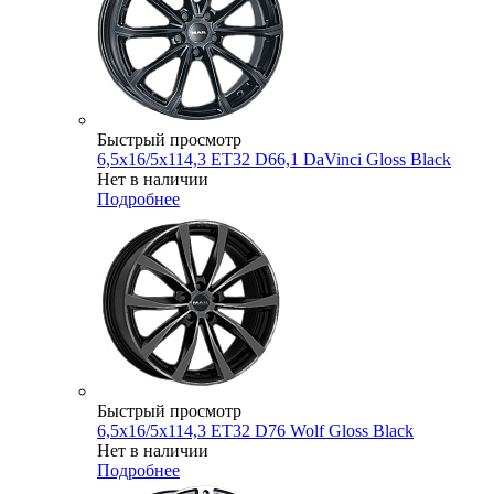
Быстрый просмотр
6,5x16/5x114,3 ET32 D66,1 DaVinci Gloss Black
Нет в наличии
Подробнее
Быстрый просмотр
6,5x16/5x114,3 ET32 D76 Wolf Gloss Black
Нет в наличии
Подробнее