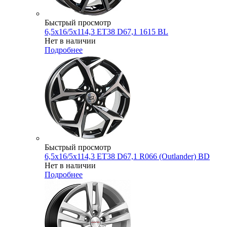
Быстрый просмотр
6,5x16/5x114,3 ET38 D67,1 1615 BL
Нет в наличии
Подробнее
Быстрый просмотр
6,5x16/5x114,3 ET38 D67,1 R066 (Outlander) BD
Нет в наличии
Подробнее