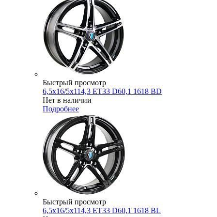
Быстрый просмотр
6,5x16/5x114,3 ET33 D60,1 1618 BD
Нет в наличии
Подробнее
Быстрый просмотр
6,5x16/5x114,3 ET33 D60,1 1618 BL