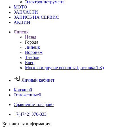
Электроинструмент
МОТО
ЗАПЧАСТИ
ЗАПИСЬ НА СЕРВИС
АКЦИИ
Липецк
Назад
Города
Липецк
Воронеж
Тамбов
Елец
Москва и другие регионы (доставка ТК)
Личный кабинет
Корзина
0
Отложенные
0
Сравнение товаров
0
+7(4742) 370-333
Контактная информация