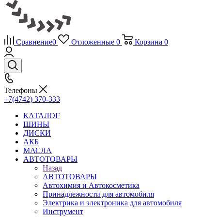
Сравнение
0
Отложенные
0
Корзина
0
Телефоны
+7(4742) 370-333
КАТАЛОГ
ШИНЫ
ДИСКИ
АКБ
МАСЛА
АВТОТОВАРЫ
Назад
АВТОТОВАРЫ
Автохимия и Автокосметика
Принадлежности для автомобиля
Электрика и электроника для автомобиля
Инструмент