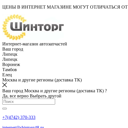
ЦЕНЫ В ИНТЕРНЕТ МАГАЗИНЕ МОГУТ ОТЛИЧАТЬСЯ О
Интернет-магазин автозапчастей
Ваш город
Липецк
Липецк
Воронеж
Тамбов
Елец
Москва и другие регионы (доставка ТК)
Ваш город Москва и другие регионы (доставка ТК) ?
Да, все верно
Выбрать другой
+7(4742) 370-333
internet@shintorg48.ru