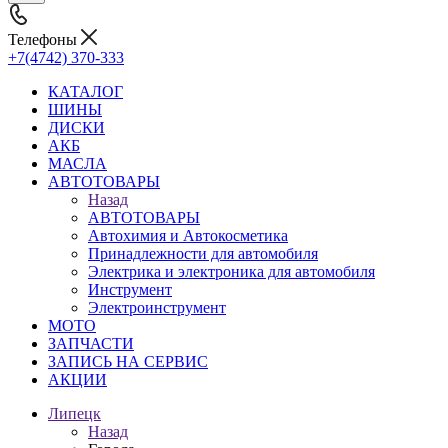
Телефоны
+7(4742) 370-333
КАТАЛОГ
ШИНЫ
ДИСКИ
АКБ
МАСЛА
АВТОТОВАРЫ
Назад
АВТОТОВАРЫ
Автохимия и Автокосметика
Принадлежности для автомобиля
Электрика и электроника для автомобиля
Инструмент
Электроинструмент
МОТО
ЗАПЧАСТИ
ЗАПИСЬ НА СЕРВИС
АКЦИИ
Липецк
Назад