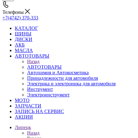
Телефоны
+7(4742) 370-333
КАТАЛОГ
ШИНЫ
ДИСКИ
АКБ
МАСЛА
АВТОТОВАРЫ
Назад
АВТОТОВАРЫ
Автохимия и Автокосметика
Принадлежности для автомобиля
Электрика и электроника для автомобиля
Инструмент
Электроинструмент
МОТО
ЗАПЧАСТИ
ЗАПИСЬ НА СЕРВИС
АКЦИИ
Липецк
Назад