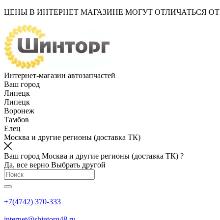
ЦЕНЫ В ИНТЕРНЕТ МАГАЗИНЕ МОГУТ ОТЛИЧАТЬСЯ О
Интернет-магазин автозапчастей
Ваш город
Липецк
Липецк
Воронеж
Тамбов
Елец
Москва и другие регионы (доставка ТК)
Ваш город Москва и другие регионы (доставка ТК) ?
Да, все верно
Выбрать другой
+7(4742) 370-333
internet@shintorg48.ru