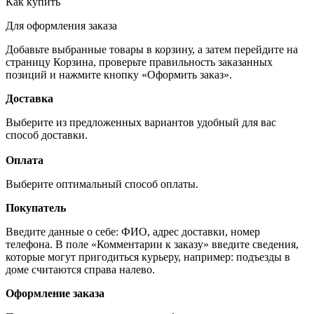
Как купить
Для оформления заказа
Добавьте выбранные товары в корзину, а затем перейдите на
страницу Корзина, проверьте правильность заказанных
позиций и нажмите кнопку «Оформить заказ».
Доставка
Выберите из предложенных вариантов удобный для вас
способ доставки.
Оплата
Выберите оптимальный способ оплаты.
Покупатель
Введите данные о себе: ФИО, адрес доставки, номер
телефона. В поле «Комментарии к заказу» введите сведения,
которые могут пригодиться курьеру, например: подъезды в
доме считаются справа налево.
Оформление заказа