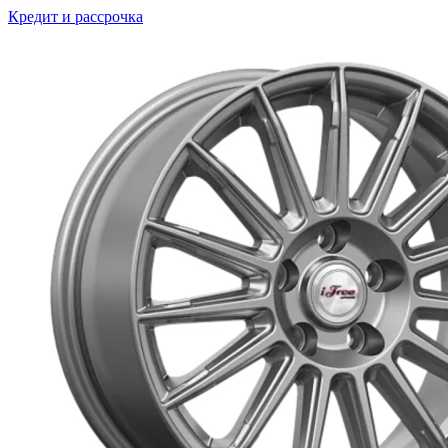
Кредит и рассрочка