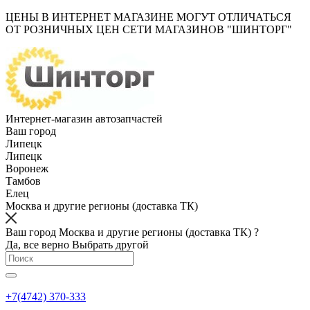
ЦЕНЫ В ИНТЕРНЕТ МАГАЗИНЕ МОГУТ ОТЛИЧАТЬСЯ
ОТ РОЗНИЧНЫХ ЦЕН СЕТИ МАГАЗИНОВ "ШИНТОРГ"
Интернет-магазин автозапчастей
Ваш город
Липецк
Липецк
Воронеж
Тамбов
Елец
Москва и другие регионы (доставка ТК)
Ваш город Москва и другие регионы (доставка ТК) ?
Да, все верно
Выбрать другой
+7(4742) 370-333