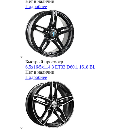
Нет в наличии
Подробнее
Быстрый просмотр
6,5x16/5x114,3 ET33 D60,1 1618 BL
Нет в наличии
Подробнее