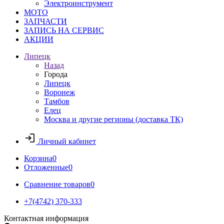
Электроинструмент
МОТО
ЗАПЧАСТИ
ЗАПИСЬ НА СЕРВИС
АКЦИИ
Липецк
Назад
Города
Липецк
Воронеж
Тамбов
Елец
Москва и другие регионы (доставка ТК)
Личный кабинет
Корзина
0
Отложенные
0
Сравнение товаров
0
+7(4742) 370-333
Контактная информация