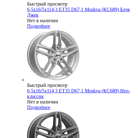
Быстрый просмотр
6,5x16/5x114,3 ET35 D67,1 Moskva (КС689) Блэк
Джек
Нет в наличии
Подробнее
Быстрый просмотр
6,5x16/5x114,3 ET35 D67,1 Moskva (КС689) Нео-
классик
Нет в наличии
Подробнее