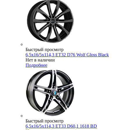
Быстрый просмотр
6,5x16/5x114,3 ET32 D76 Wolf Gloss Black
Нет в наличии
Подробнее
Быстрый просмотр
6,5x16/5x114,3 ET33 D60,1 1618 BD