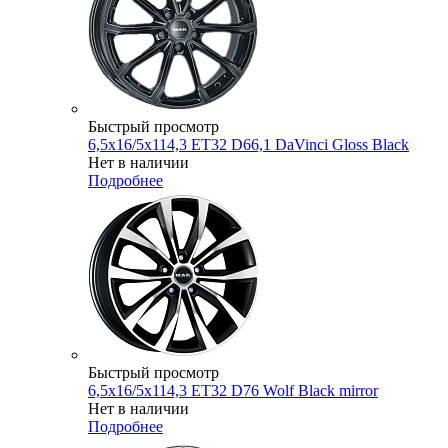
Быстрый просмотр
6,5x16/5x114,3 ET32 D66,1 DaVinci Gloss Black
Нет в наличии
Подробнее
Быстрый просмотр
6,5x16/5x114,3 ET32 D76 Wolf Black mirror
Нет в наличии
Подробнее