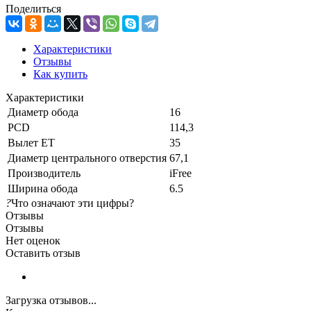
Поделиться
Характеристики
Отзывы
Как купить
Характеристики
Диаметр обода
16
PCD
114,3
Вылет ET
35
Диаметр центрального отверстия
67,1
Производитель
iFree
Ширина обода
6.5
?
Что означают эти цифры?
Отзывы
Отзывы
Нет оценок
Оставить отзыв
Загрузка отзывов...