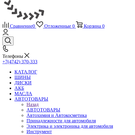
Сравнение
0
Отложенные
0
Корзина
0
Телефоны
+7(4742) 370-333
КАТАЛОГ
ШИНЫ
ДИСКИ
АКБ
МАСЛА
АВТОТОВАРЫ
Назад
АВТОТОВАРЫ
Автохимия и Автокосметика
Принадлежности для автомобиля
Электрика и электроника для автомобиля
Инструмент