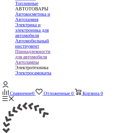
Топливные
АВТОТОВАРЫ
Автокосметика и
Автохимия
Электрика и
электроника для
автомобиля
Автомобильный
инструмент
Принадлежности
для автомобиля
Автолампы
Электротехника
Электросамокаты
Сравнение
0
Отложенные
0
Корзина
0