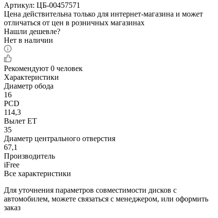
Артикул:
ЦБ-00457571
Цена действительна только для интернет-магазина и может
отличаться от цен в розничных магазинах
Нашли дешевле?
Нет в наличии
Рекомендуют
0 человек
Характеристики
Диаметр обода
16
PCD
114,3
Вылет ET
35
Диаметр центрального отверстия
67,1
Производитель
iFree
Все характеристики
Для уточнения параметров совместимости дисков с
автомобилем, можете связаться с менеджером, или оформить
заказ