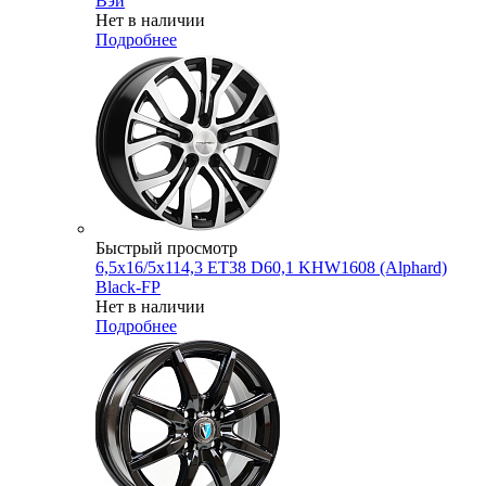
Вэй
Нет в наличии
Подробнее
Быстрый просмотр
6,5x16/5x114,3 ET38 D60,1 KHW1608 (Alphard)
Black-FP
Нет в наличии
Подробнее