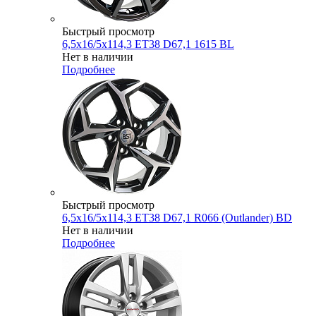
Быстрый просмотр
6,5x16/5x114,3 ET38 D67,1 1615 BL
Нет в наличии
Подробнее
Быстрый просмотр
6,5x16/5x114,3 ET38 D67,1 R066 (Outlander) BD
Нет в наличии
Подробнее