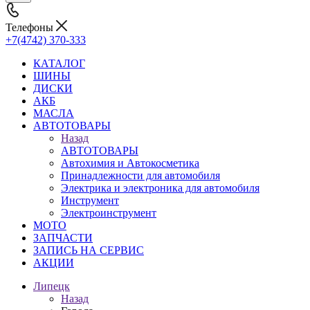
Телефоны
+7(4742) 370-333
КАТАЛОГ
ШИНЫ
ДИСКИ
АКБ
МАСЛА
АВТОТОВАРЫ
Назад
АВТОТОВАРЫ
Автохимия и Автокосметика
Принадлежности для автомобиля
Электрика и электроника для автомобиля
Инструмент
Электроинструмент
МОТО
ЗАПЧАСТИ
ЗАПИСЬ НА СЕРВИС
АКЦИИ
Липецк
Назад