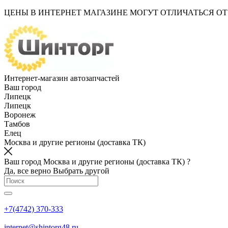
ЦЕНЫ В ИНТЕРНЕТ МАГАЗИНЕ МОГУТ ОТЛИЧАТЬСЯ О
Интернет-магазин автозапчастей
Ваш город
Липецк
Липецк
Воронеж
Тамбов
Елец
Москва и другие регионы (доставка ТК)
Ваш город Москва и другие регионы (доставка ТК) ?
Да, все верно
Выбрать другой
+7(4742) 370-333
internet@shintorg48.ru