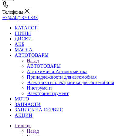
Телефоны
+7(4742) 370-333
КАТАЛОГ
ШИНЫ
ДИСКИ
АКБ
МАСЛА
АВТОТОВАРЫ
Назад
АВТОТОВАРЫ
Автохимия и Автокосметика
Принадлежности для автомобиля
Электрика и электроника для автомобиля
Инструмент
Электроинструмент
МОТО
ЗАПЧАСТИ
ЗАПИСЬ НА СЕРВИС
АКЦИИ
Липецк
Назад