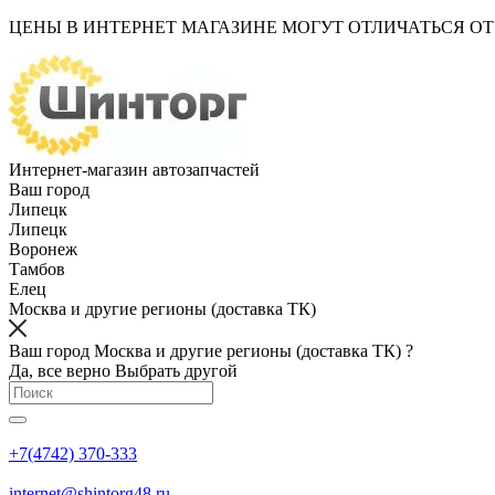
ЦЕНЫ В ИНТЕРНЕТ МАГАЗИНЕ МОГУТ ОТЛИЧАТЬСЯ О
Интернет-магазин автозапчастей
Ваш город
Липецк
Липецк
Воронеж
Тамбов
Елец
Москва и другие регионы (доставка ТК)
Ваш город Москва и другие регионы (доставка ТК) ?
Да, все верно
Выбрать другой
+7(4742) 370-333
internet@shintorg48.ru