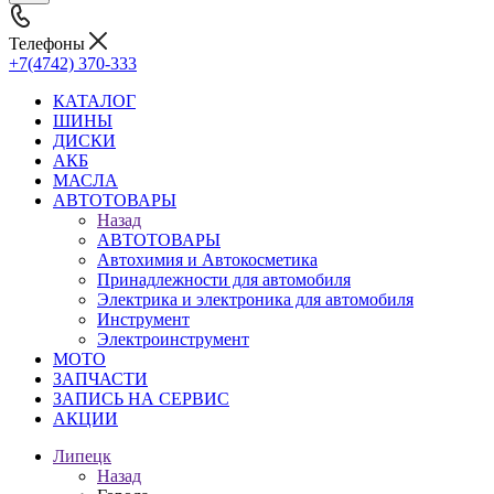
Телефоны
+7(4742) 370-333
КАТАЛОГ
ШИНЫ
ДИСКИ
АКБ
МАСЛА
АВТОТОВАРЫ
Назад
АВТОТОВАРЫ
Автохимия и Автокосметика
Принадлежности для автомобиля
Электрика и электроника для автомобиля
Инструмент
Электроинструмент
МОТО
ЗАПЧАСТИ
ЗАПИСЬ НА СЕРВИС
АКЦИИ
Липецк
Назад