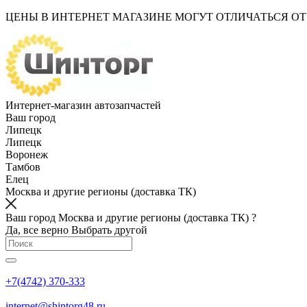
ЦЕНЫ В ИНТЕРНЕТ МАГАЗИНЕ МОГУТ ОТЛИЧАТЬСЯ О
Интернет-магазин автозапчастей
Ваш город
Липецк
Липецк
Воронеж
Тамбов
Елец
Москва и другие регионы (доставка ТК)
Ваш город Москва и другие регионы (доставка ТК) ?
Да, все верно
Выбрать другой
+7(4742) 370-333
internet@shintorg48.ru