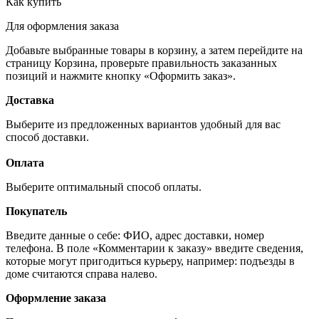
Как купить
Для оформления заказа
Добавьте выбранные товары в корзину, а затем перейдите на
страницу Корзина, проверьте правильность заказанных
позиций и нажмите кнопку «Оформить заказ».
Доставка
Выберите из предложенных вариантов удобный для вас
способ доставки.
Оплата
Выберите оптимальный способ оплаты.
Покупатель
Введите данные о себе: ФИО, адрес доставки, номер
телефона. В поле «Комментарии к заказу» введите сведения,
которые могут пригодиться курьеру, например: подъезды в
доме считаются справа налево.
Оформление заказа