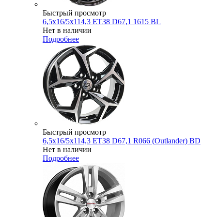
Быстрый просмотр
6,5x16/5x114,3 ET38 D67,1 1615 BL
Нет в наличии
Подробнее
Быстрый просмотр
6,5x16/5x114,3 ET38 D67,1 R066 (Outlander) BD
Нет в наличии
Подробнее