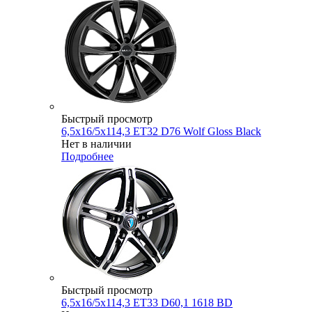
Быстрый просмотр
6,5x16/5x114,3 ET32 D76 Wolf Gloss Black
Нет в наличии
Подробнее
Быстрый просмотр
6,5x16/5x114,3 ET33 D60,1 1618 BD