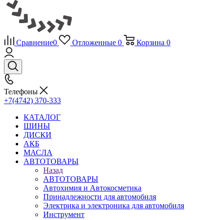
Сравнение
0
Отложенные
0
Корзина
0
Телефоны
+7(4742) 370-333
КАТАЛОГ
ШИНЫ
ДИСКИ
АКБ
МАСЛА
АВТОТОВАРЫ
Назад
АВТОТОВАРЫ
Автохимия и Автокосметика
Принадлежности для автомобиля
Электрика и электроника для автомобиля
Инструмент