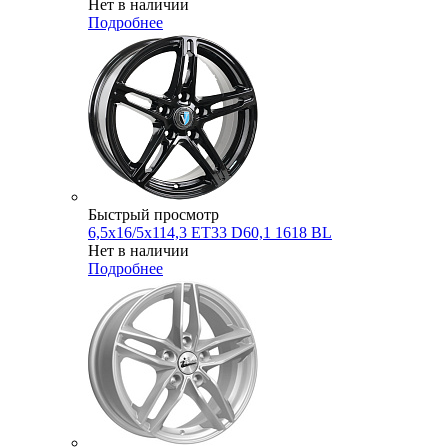
Нет в наличии
Подробнее
Быстрый просмотр
6,5x16/5x114,3 ET33 D60,1 1618 BL
Нет в наличии
Подробнее