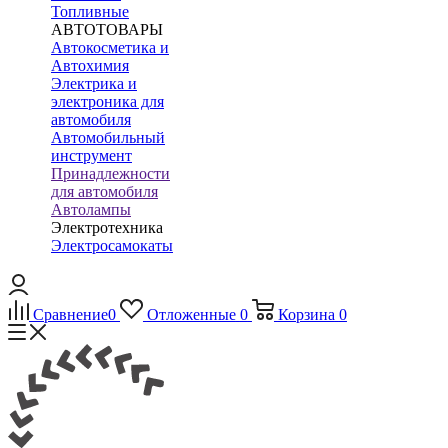
Топливные
АВТОТОВАРЫ
Автокосметика и
Автохимия
Электрика и
электроника для
автомобиля
Автомобильный
инструмент
Принадлежности
для автомобиля
Автолампы
Электротехника
Электросамокаты
Сравнение
0
Отложенные
0
Корзина
0