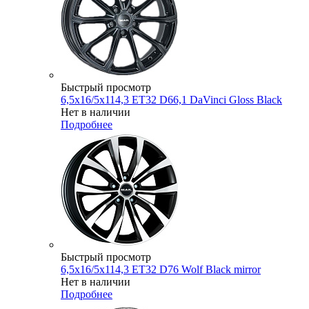
Быстрый просмотр
6,5x16/5x114,3 ET32 D66,1 DaVinci Gloss Black
Нет в наличии
Подробнее
Быстрый просмотр
6,5x16/5x114,3 ET32 D76 Wolf Black mirror
Нет в наличии
Подробнее