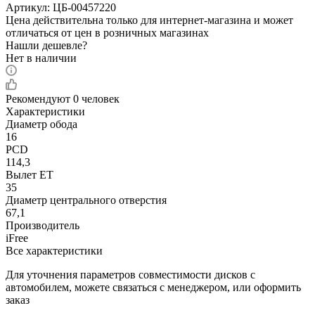
Артикул:
ЦБ-00457220
Цена действительна только для интернет-магазина и может
отличаться от цен в розничных магазинах
Нашли дешевле?
Нет в наличии
Рекомендуют
0 человек
Характеристики
Диаметр обода
16
PCD
114,3
Вылет ET
35
Диаметр центрального отверстия
67,1
Производитель
iFree
Все характеристики
Для уточнения параметров совместимости дисков с
автомобилем, можете связаться с менеджером, или оформить
заказ