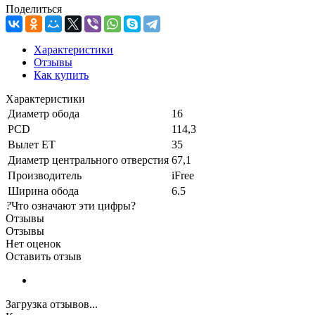
Поделиться
Характеристики
Отзывы
Как купить
Характеристики
Диаметр обода
16
PCD
114,3
Вылет ET
35
Диаметр центрального отверстия
67,1
Производитель
iFree
Ширина обода
6.5
?
Что означают эти цифры?
Отзывы
Отзывы
Нет оценок
Оставить отзыв
Загрузка отзывов...