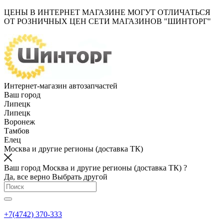
ЦЕНЫ В ИНТЕРНЕТ МАГАЗИНЕ МОГУТ ОТЛИЧАТЬСЯ
ОТ РОЗНИЧНЫХ ЦЕН СЕТИ МАГАЗИНОВ "ШИНТОРГ"
Интернет-магазин автозапчастей
Ваш город
Липецк
Липецк
Воронеж
Тамбов
Елец
Москва и другие регионы (доставка ТК)
Ваш город Москва и другие регионы (доставка ТК) ?
Да, все верно
Выбрать другой
+7(4742) 370-333