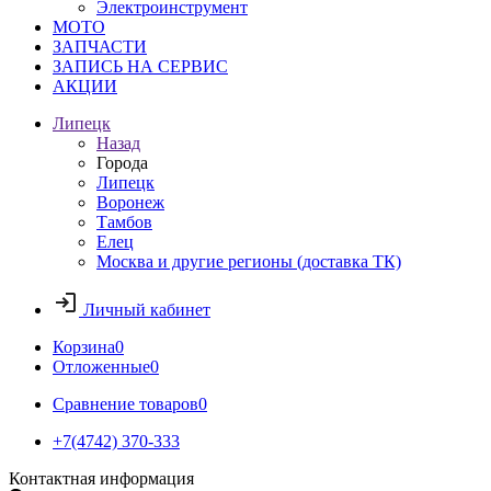
Электроинструмент
МОТО
ЗАПЧАСТИ
ЗАПИСЬ НА СЕРВИС
АКЦИИ
Липецк
Назад
Города
Липецк
Воронеж
Тамбов
Елец
Москва и другие регионы (доставка ТК)
Личный кабинет
Корзина
0
Отложенные
0
Сравнение товаров
0
+7(4742) 370-333
Контактная информация