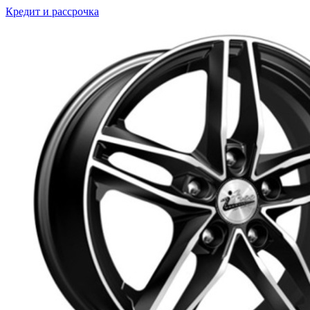
Кредит и рассрочка