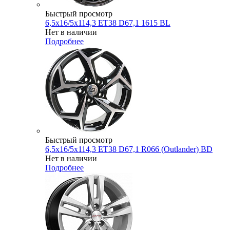
Быстрый просмотр
6,5x16/5x114,3 ET38 D67,1 1615 BL
Нет в наличии
Подробнее
Быстрый просмотр
6,5x16/5x114,3 ET38 D67,1 R066 (Outlander) BD
Нет в наличии
Подробнее