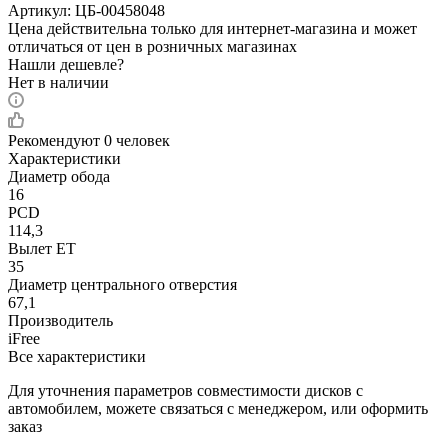
Артикул:
ЦБ-00458048
Цена действительна только для интернет-магазина и может
отличаться от цен в розничных магазинах
Нашли дешевле?
Нет в наличии
Рекомендуют
0 человек
Характеристики
Диаметр обода
16
PCD
114,3
Вылет ET
35
Диаметр центрального отверстия
67,1
Производитель
iFree
Все характеристики
Для уточнения параметров совместимости дисков с
автомобилем, можете связаться с менеджером, или оформить
заказ