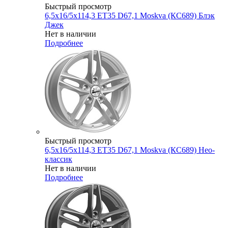
Быстрый просмотр
6,5x16/5x114,3 ET35 D67,1 Moskva (КС689) Блэк
Джек
Нет в наличии
Подробнее
Быстрый просмотр
6,5x16/5x114,3 ET35 D67,1 Moskva (КС689) Нео-
классик
Нет в наличии
Подробнее