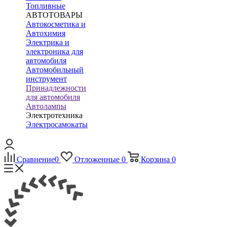
Топливные
АВТОТОВАРЫ
Автокосметика и
Автохимия
Электрика и
электроника для
автомобиля
Автомобильный
инструмент
Принадлежности
для автомобиля
Автолампы
Электротехника
Электросамокаты
Сравнение
0
Отложенные
0
Корзина
0