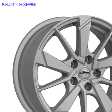
Кредит и рассрочка