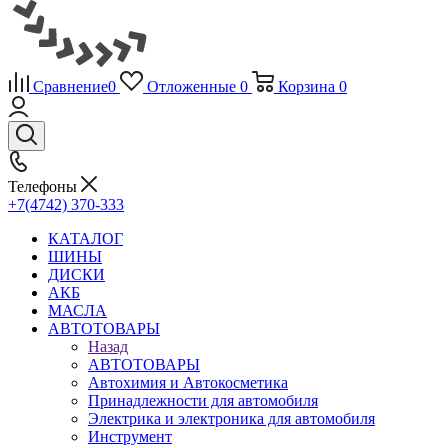
Сравнение
0
Отложенные
0
Корзина
0
Телефоны
+7(4742) 370-333
КАТАЛОГ
ШИНЫ
ДИСКИ
АКБ
МАСЛА
АВТОТОВАРЫ
Назад
АВТОТОВАРЫ
Автохимия и Автокосметика
Принадлежности для автомобиля
Электрика и электроника для автомобиля
Инструмент