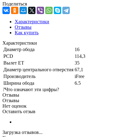
Поделиться
Характеристики
Отзывы
Как купить
Характеристики
Диаметр обода
16
PCD
114,3
Вылет ET
35
Диаметр центрального отверстия
67,1
Производитель
iFree
Ширина обода
6.5
?
Что означают эти цифры?
Отзывы
Отзывы
Нет оценок
Оставить отзыв
Загрузка отзывов...