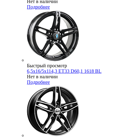
Нет в наличии
Подробнее
Быстрый просмотр
6,5x16/5x114,3 ET33 D60,1 1618 BL
Нет в наличии
Подробнее