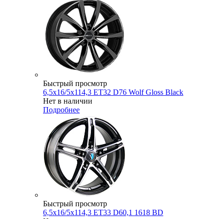
Быстрый просмотр
6,5x16/5x114,3 ET32 D76 Wolf Gloss Black
Нет в наличии
Подробнее
Быстрый просмотр
6,5x16/5x114,3 ET33 D60,1 1618 BD