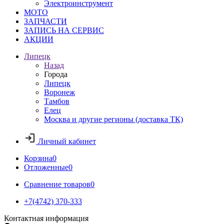
Электроинструмент
МОТО
ЗАПЧАСТИ
ЗАПИСЬ НА СЕРВИС
АКЦИИ
Липецк
Назад
Города
Липецк
Воронеж
Тамбов
Елец
Москва и другие регионы (доставка ТК)
Личный кабинет
Корзина
0
Отложенные
0
Сравнение товаров
0
+7(4742) 370-333
Контактная информация