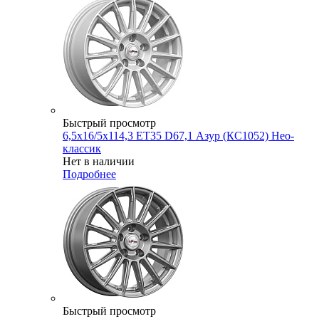
Быстрый просмотр
6,5x16/5x114,3 ET35 D67,1 Азур (КС1052) Нео-
классик
Нет в наличии
Подробнее
Быстрый просмотр