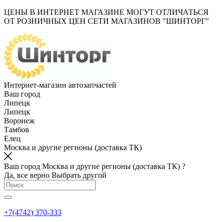
ЦЕНЫ В ИНТЕРНЕТ МАГАЗИНЕ МОГУТ ОТЛИЧАТЬСЯ
ОТ РОЗНИЧНЫХ ЦЕН СЕТИ МАГАЗИНОВ "ШИНТОРГ"
Интернет-магазин автозапчастей
Ваш город
Липецк
Липецк
Воронеж
Тамбов
Елец
Москва и другие регионы (доставка ТК)
Ваш город Москва и другие регионы (доставка ТК) ?
Да, все верно
Выбрать другой
+7(4742) 370-333