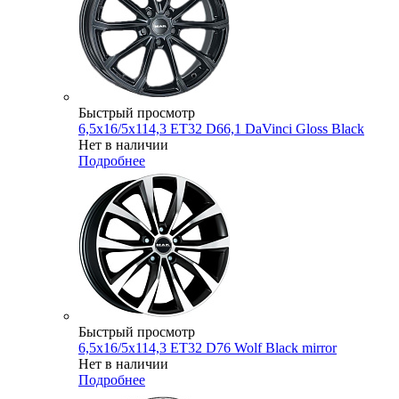
Быстрый просмотр
6,5x16/5x114,3 ET32 D66,1 DaVinci Gloss Black
Нет в наличии
Подробнее
Быстрый просмотр
6,5x16/5x114,3 ET32 D76 Wolf Black mirror
Нет в наличии
Подробнее