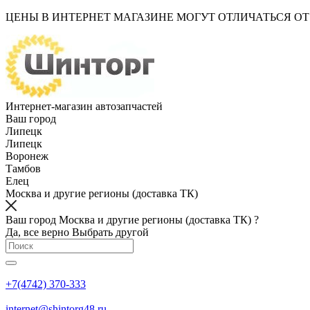
ЦЕНЫ В ИНТЕРНЕТ МАГАЗИНЕ МОГУТ ОТЛИЧАТЬСЯ О
Интернет-магазин автозапчастей
Ваш город
Липецк
Липецк
Воронеж
Тамбов
Елец
Москва и другие регионы (доставка ТК)
Ваш город Москва и другие регионы (доставка ТК) ?
Да, все верно
Выбрать другой
+7(4742) 370-333
internet@shintorg48.ru