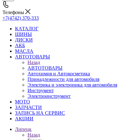
Телефоны
+7(4742) 370-333
КАТАЛОГ
ШИНЫ
ДИСКИ
АКБ
МАСЛА
АВТОТОВАРЫ
Назад
АВТОТОВАРЫ
Автохимия и Автокосметика
Принадлежности для автомобиля
Электрика и электроника для автомобиля
Инструмент
Электроинструмент
МОТО
ЗАПЧАСТИ
ЗАПИСЬ НА СЕРВИС
АКЦИИ
Липецк
Назад