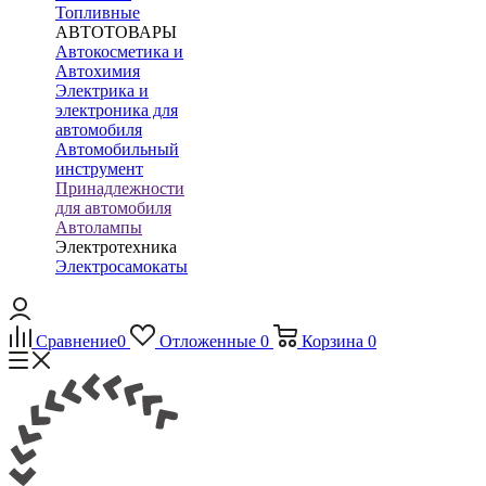
Топливные
АВТОТОВАРЫ
Автокосметика и
Автохимия
Электрика и
электроника для
автомобиля
Автомобильный
инструмент
Принадлежности
для автомобиля
Автолампы
Электротехника
Электросамокаты
Сравнение
0
Отложенные
0
Корзина
0