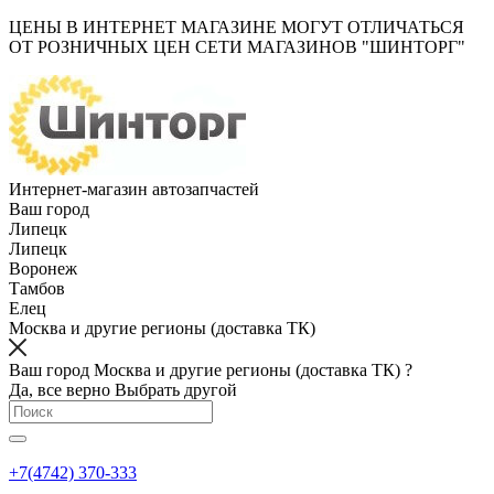
ЦЕНЫ В ИНТЕРНЕТ МАГАЗИНЕ МОГУТ ОТЛИЧАТЬСЯ
ОТ РОЗНИЧНЫХ ЦЕН СЕТИ МАГАЗИНОВ "ШИНТОРГ"
Интернет-магазин автозапчастей
Ваш город
Липецк
Липецк
Воронеж
Тамбов
Елец
Москва и другие регионы (доставка ТК)
Ваш город Москва и другие регионы (доставка ТК) ?
Да, все верно
Выбрать другой
+7(4742) 370-333