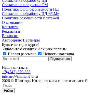
Согласие на обработку ПД
Согласие на получение РМ
Политика ООО безопасности ПД
Согласие на обработку ПД «Я.М»
Политика безопасности платежей
О компании
Контакты
Реквизиты
Вакансии
Автосервис Партнеры
Будьте всегда в курсе!
Узнавайте о скидках и акциях первым
Первая рассылка
Новости магазина
Наши контакты
+7(4742) 370-333
internet@shintorg48.ru
2026 © Шинторг. Интернет магазин автозапчастей
Найти