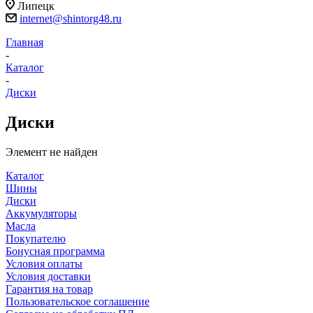
Липецк
internet@shintorg48.ru
Главная
-
Каталог
-
Диски
Диски
Элемент не найден
Каталог
Шины
Диски
Аккумуляторы
Масла
Покупателю
Бонусная программа
Условия оплаты
Условия доставки
Гарантия на товар
Пользовательское соглашение