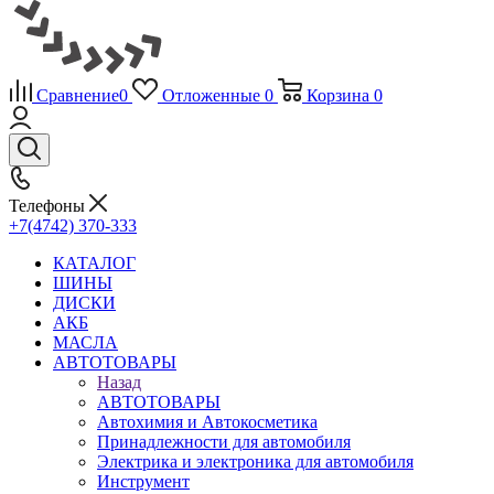
Сравнение
0
Отложенные
0
Корзина
0
Телефоны
+7(4742) 370-333
КАТАЛОГ
ШИНЫ
ДИСКИ
АКБ
МАСЛА
АВТОТОВАРЫ
Назад
АВТОТОВАРЫ
Автохимия и Автокосметика
Принадлежности для автомобиля
Электрика и электроника для автомобиля
Инструмент