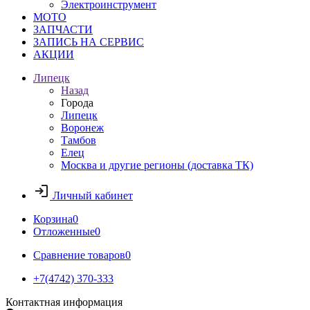
Электроинструмент
МОТО
ЗАПЧАСТИ
ЗАПИСЬ НА СЕРВИС
АКЦИИ
Липецк
Назад
Города
Липецк
Воронеж
Тамбов
Елец
Москва и другие регионы (доставка ТК)
Личный кабинет
Корзина
0
Отложенные
0
Сравнение товаров
0
+7(4742) 370-333
Контактная информация