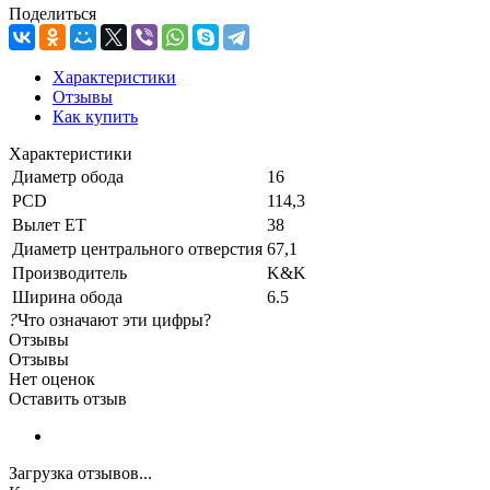
Поделиться
Характеристики
Отзывы
Как купить
Характеристики
Диаметр обода
16
PCD
114,3
Вылет ET
38
Диаметр центрального отверстия
67,1
Производитель
K&K
Ширина обода
6.5
?
Что означают эти цифры?
Отзывы
Отзывы
Нет оценок
Оставить отзыв
Загрузка отзывов...