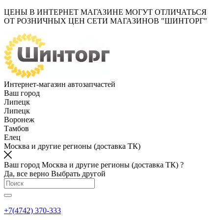
ЦЕНЫ В ИНТЕРНЕТ МАГАЗИНЕ МОГУТ ОТЛИЧАТЬСЯ
ОТ РОЗНИЧНЫХ ЦЕН СЕТИ МАГАЗИНОВ "ШИНТОРГ"
Интернет-магазин автозапчастей
Ваш город
Липецк
Липецк
Воронеж
Тамбов
Елец
Москва и другие регионы (доставка ТК)
Ваш город Москва и другие регионы (доставка ТК) ?
Да, все верно
Выбрать другой
+7(4742) 370-333