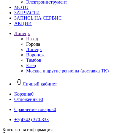
Электроинструмент
МОТО
ЗАПЧАСТИ
ЗАПИСЬ НА СЕРВИС
АКЦИИ
Липецк
Назад
Города
Липецк
Воронеж
Тамбов
Елец
Москва и другие регионы (доставка ТК)
Личный кабинет
Корзина
0
Отложенные
0
Сравнение товаров
0
+7(4742) 370-333
Контактная информация