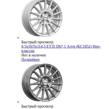
Быстрый просмотр
6,5x16/5x114,3 ET35 D67,1 Азур (КС1052) Нео-
классик
Нет в наличии
Подробнее
Быстрый просмотр