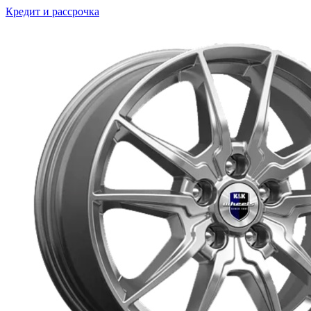
Кредит и рассрочка