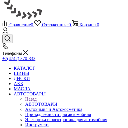
Сравнение
0
Отложенные
0
Корзина
0
Телефоны
+7(4742) 370-333
КАТАЛОГ
ШИНЫ
ДИСКИ
АКБ
МАСЛА
АВТОТОВАРЫ
Назад
АВТОТОВАРЫ
Автохимия и Автокосметика
Принадлежности для автомобиля
Электрика и электроника для автомобиля
Инструмент