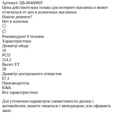
Артикул:
ЦБ-00460605
Цена действительна только для интернет-магазина и может
отличаться от цен в розничных магазинах
Нашли дешевле?
Нет в наличии
Рекомендуют
0 человек
Характеристики
Диаметр обода
16
PCD
114,3
Вылет ET
38
Диаметр центрального отверстия
67,1
Производитель
K&K
Все характеристики
Для уточнения параметров совместимости дисков с
автомобилем, можете связаться с менеджером, или оформить
заказ