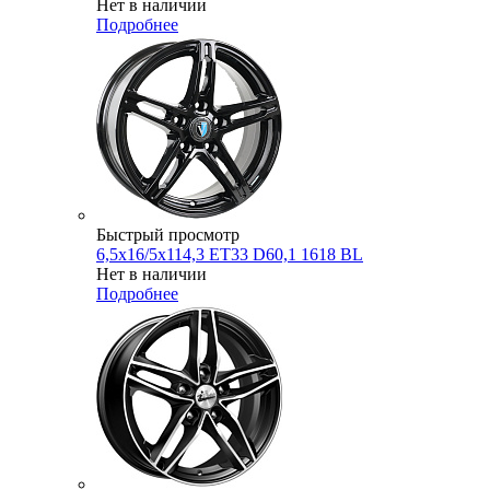
Нет в наличии
Подробнее
Быстрый просмотр
6,5x16/5x114,3 ET33 D60,1 1618 BL
Нет в наличии
Подробнее