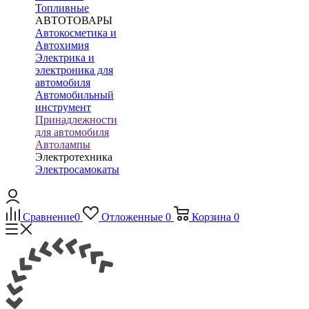
Топливные
АВТОТОВАРЫ
Автокосметика и
Автохимия
Электрика и
электроника для
автомобиля
Автомобильный
инструмент
Принадлежности
для автомобиля
Автолампы
Электротехника
Электросамокаты
Сравнение
0
Отложенные
0
Корзина
0