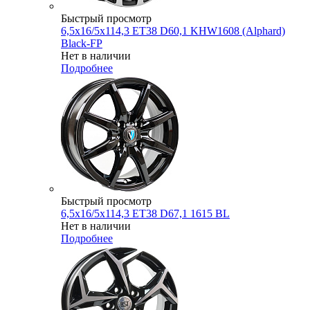
Быстрый просмотр
6,5x16/5x114,3 ET38 D60,1 KHW1608 (Alphard)
Black-FP
Нет в наличии
Подробнее
Быстрый просмотр
6,5x16/5x114,3 ET38 D67,1 1615 BL
Нет в наличии
Подробнее