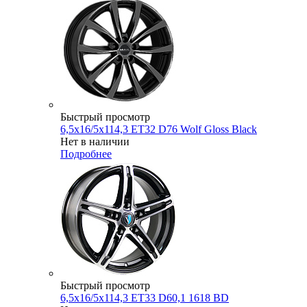
Быстрый просмотр
6,5x16/5x114,3 ET32 D76 Wolf Gloss Black
Нет в наличии
Подробнее
Быстрый просмотр
6,5x16/5x114,3 ET33 D60,1 1618 BD