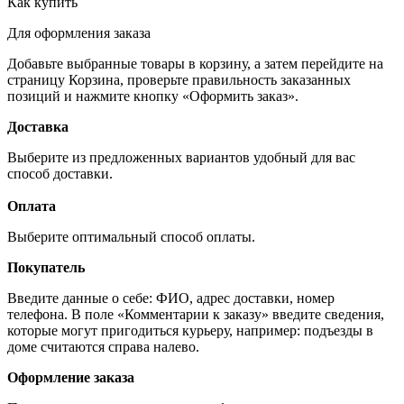
Как купить
Для оформления заказа
Добавьте выбранные товары в корзину, а затем перейдите на
страницу Корзина, проверьте правильность заказанных
позиций и нажмите кнопку «Оформить заказ».
Доставка
Выберите из предложенных вариантов удобный для вас
способ доставки.
Оплата
Выберите оптимальный способ оплаты.
Покупатель
Введите данные о себе: ФИО, адрес доставки, номер
телефона. В поле «Комментарии к заказу» введите сведения,
которые могут пригодиться курьеру, например: подъезды в
доме считаются справа налево.
Оформление заказа