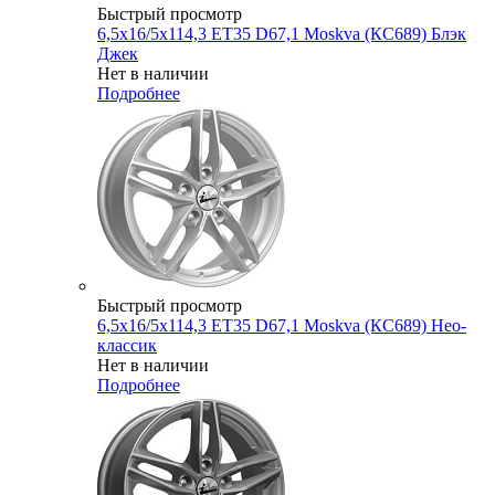
Быстрый просмотр
6,5x16/5x114,3 ET35 D67,1 Moskva (КС689) Блэк
Джек
Нет в наличии
Подробнее
Быстрый просмотр
6,5x16/5x114,3 ET35 D67,1 Moskva (КС689) Нео-
классик
Нет в наличии
Подробнее