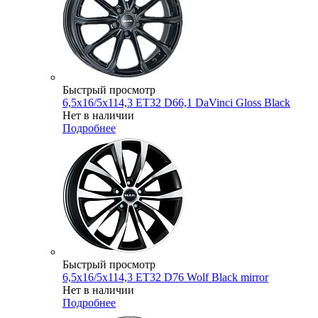
Быстрый просмотр
6,5x16/5x114,3 ET32 D66,1 DaVinci Gloss Black
Нет в наличии
Подробнее
Быстрый просмотр
6,5x16/5x114,3 ET32 D76 Wolf Black mirror
Нет в наличии
Подробнее