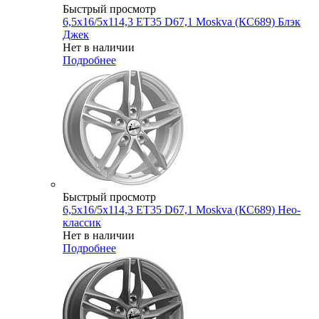
Быстрый просмотр
6,5x16/5x114,3 ET35 D67,1 Moskva (КС689) Блэк
Джек
Нет в наличии
Подробнее
Быстрый просмотр
6,5x16/5x114,3 ET35 D67,1 Moskva (КС689) Нео-
классик
Нет в наличии
Подробнее