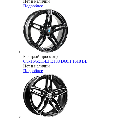
Нет в наличии
Подробнее
Быстрый просмотр
6,5x16/5x114,3 ET33 D60,1 1618 BL
Нет в наличии
Подробнее