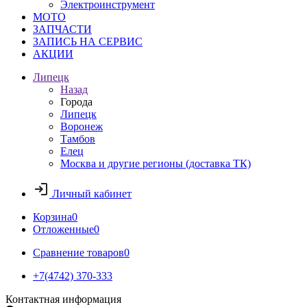
Электроинструмент
МОТО
ЗАПЧАСТИ
ЗАПИСЬ НА СЕРВИС
АКЦИИ
Липецк
Назад
Города
Липецк
Воронеж
Тамбов
Елец
Москва и другие регионы (доставка ТК)
Личный кабинет
Корзина
0
Отложенные
0
Сравнение товаров
0
+7(4742) 370-333
Контактная информация