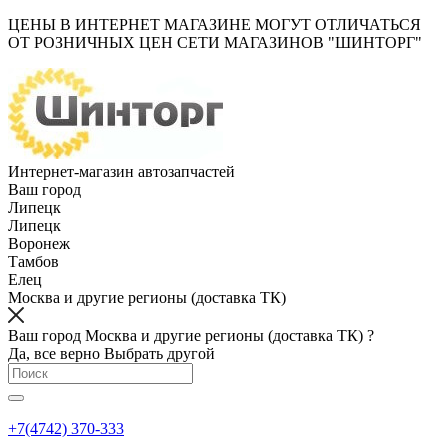
ЦЕНЫ В ИНТЕРНЕТ МАГАЗИНЕ МОГУТ ОТЛИЧАТЬСЯ
ОТ РОЗНИЧНЫХ ЦЕН СЕТИ МАГАЗИНОВ "ШИНТОРГ"
Интернет-магазин автозапчастей
Ваш город
Липецк
Липецк
Воронеж
Тамбов
Елец
Москва и другие регионы (доставка ТК)
Ваш город Москва и другие регионы (доставка ТК) ?
Да, все верно
Выбрать другой
+7(4742) 370-333