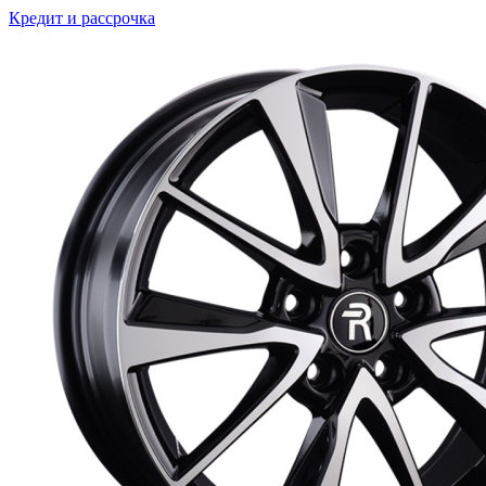
Кредит и рассрочка