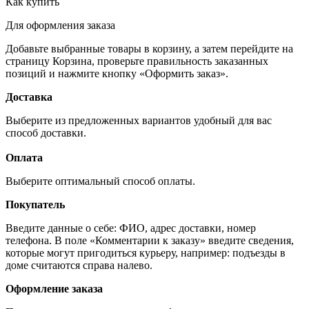
Как купить
Для оформления заказа
Добавьте выбранные товары в корзину, а затем перейдите на
страницу Корзина, проверьте правильность заказанных
позиций и нажмите кнопку «Оформить заказ».
Доставка
Выберите из предложенных вариантов удобный для вас
способ доставки.
Оплата
Выберите оптимальный способ оплаты.
Покупатель
Введите данные о себе: ФИО, адрес доставки, номер
телефона. В поле «Комментарии к заказу» введите сведения,
которые могут пригодиться курьеру, например: подъезды в
доме считаются справа налево.
Оформление заказа