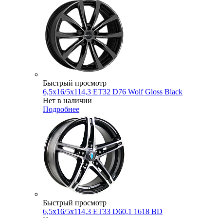
Быстрый просмотр
6,5x16/5x114,3 ET32 D76 Wolf Gloss Black
Нет в наличии
Подробнее
Быстрый просмотр
6,5x16/5x114,3 ET33 D60,1 1618 BD