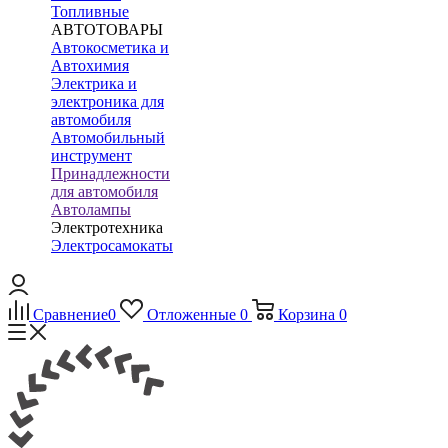
Топливные
АВТОТОВАРЫ
Автокосметика и
Автохимия
Электрика и
электроника для
автомобиля
Автомобильный
инструмент
Принадлежности
для автомобиля
Автолампы
Электротехника
Электросамокаты
Сравнение
0
Отложенные
0
Корзина
0