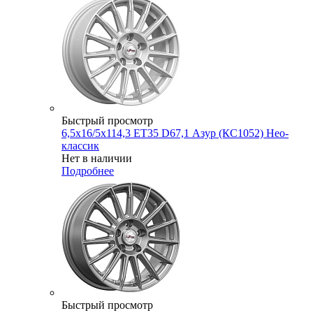
Быстрый просмотр
6,5x16/5x114,3 ET35 D67,1 Азур (КС1052) Нео-
классик
Нет в наличии
Подробнее
Быстрый просмотр