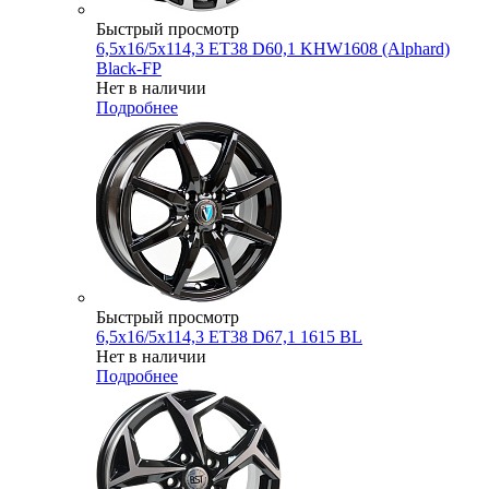
Быстрый просмотр
6,5x16/5x114,3 ET38 D60,1 KHW1608 (Alphard)
Black-FP
Нет в наличии
Подробнее
Быстрый просмотр
6,5x16/5x114,3 ET38 D67,1 1615 BL
Нет в наличии
Подробнее