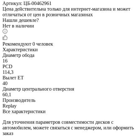
Артикул:
ЦБ-00462961
Цена действительна только для интернет-магазина и может
отличаться от цен в розничных магазинах
Нашли дешевле?
Нет в наличии
Рекомендуют
0 человек
Характеристики
Диаметр обода
16
PCD
114,3
Вылет ET
40
Диаметр центрального отверстия
60,1
Производитель
Replay
Все характеристики
Для уточнения параметров совместимости дисков с
автомобилем, можете связаться с менеджером, или оформить
заказ