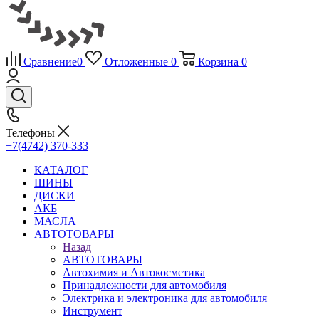
Сравнение
0
Отложенные
0
Корзина
0
Телефоны
+7(4742) 370-333
КАТАЛОГ
ШИНЫ
ДИСКИ
АКБ
МАСЛА
АВТОТОВАРЫ
Назад
АВТОТОВАРЫ
Автохимия и Автокосметика
Принадлежности для автомобиля
Электрика и электроника для автомобиля
Инструмент