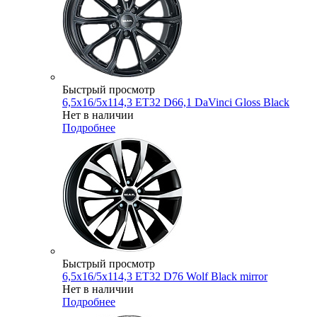
Быстрый просмотр
6,5x16/5x114,3 ET32 D66,1 DaVinci Gloss Black
Нет в наличии
Подробнее
Быстрый просмотр
6,5x16/5x114,3 ET32 D76 Wolf Black mirror
Нет в наличии
Подробнее