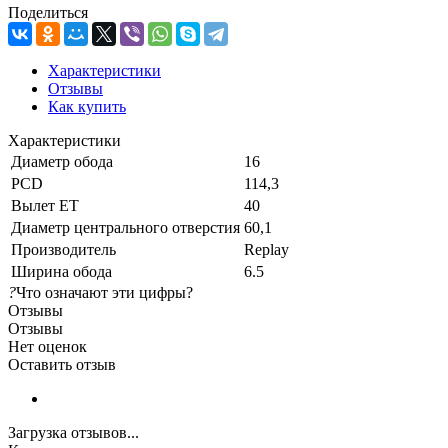
Поделиться
Характеристики
Отзывы
Как купить
Характеристики
Диаметр обода
16
PCD
114,3
Вылет ET
40
Диаметр центрального отверстия
60,1
Производитель
Replay
Ширина обода
6.5
?
Что означают эти цифры?
Отзывы
Отзывы
Нет оценок
Оставить отзыв
Загрузка отзывов...