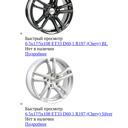
Быстрый просмотр
6,5x17/5x108 ET33 D60,1 R197 (Chery) BL
Нет в наличии
Подробнее
Быстрый просмотр
6,5x17/5x108 ET33 D60,1 R197 (Chery) Silver
Нет в наличии
Подробнее