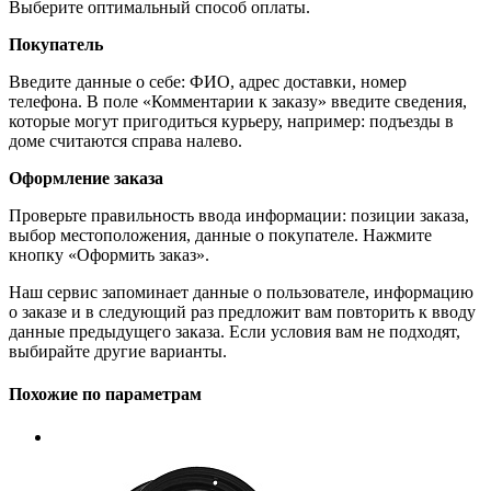
Выберите оптимальный способ оплаты.
Покупатель
Введите данные о себе: ФИО, адрес доставки, номер
телефона. В поле «Комментарии к заказу» введите сведения,
которые могут пригодиться курьеру, например: подъезды в
доме считаются справа налево.
Оформление заказа
Проверьте правильность ввода информации: позиции заказа,
выбор местоположения, данные о покупателе. Нажмите
кнопку «Оформить заказ».
Наш сервис запоминает данные о пользователе, информацию
о заказе и в следующий раз предложит вам повторить к вводу
данные предыдущего заказа. Если условия вам не подходят,
выбирайте другие варианты.
Похожие по параметрам