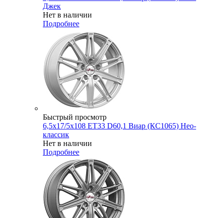
Джек
Нет в наличии
Подробнее
Быстрый просмотр
6,5x17/5x108 ET33 D60,1 Виар (КС1065) Нео-
классик
Нет в наличии
Подробнее