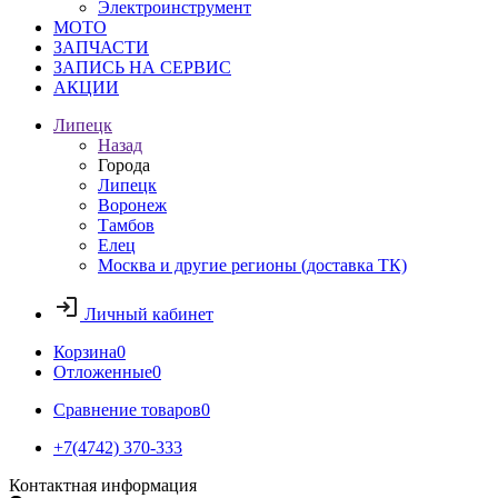
Электроинструмент
МОТО
ЗАПЧАСТИ
ЗАПИСЬ НА СЕРВИС
АКЦИИ
Липецк
Назад
Города
Липецк
Воронеж
Тамбов
Елец
Москва и другие регионы (доставка ТК)
Личный кабинет
Корзина
0
Отложенные
0
Сравнение товаров
0
+7(4742) 370-333
Контактная информация