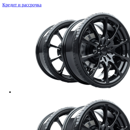
Кредит и рассрочка