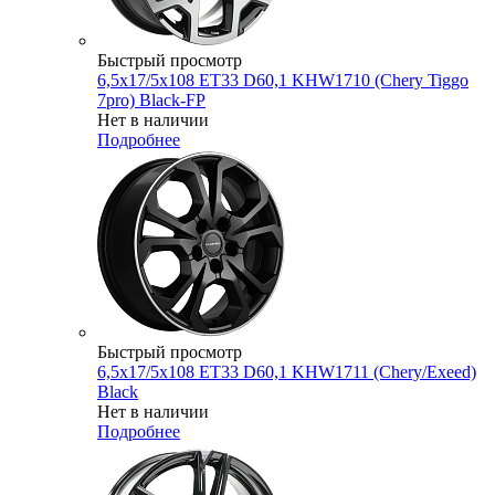
Быстрый просмотр
6,5x17/5x108 ET33 D60,1 KHW1710 (Chery Tiggo
7pro) Black-FP
Нет в наличии
Подробнее
Быстрый просмотр
6,5x17/5x108 ET33 D60,1 KHW1711 (Chery/Exeed)
Black
Нет в наличии
Подробнее