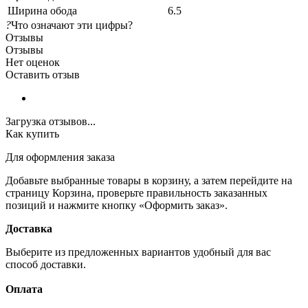
Ширина обода
6.5
?
Что означают эти цифры?
Отзывы
Отзывы
Нет оценок
Оставить отзыв
Загрузка отзывов...
Как купить
Для оформления заказа
Добавьте выбранные товары в корзину, а затем перейдите на
страницу Корзина, проверьте правильность заказанных
позиций и нажмите кнопку «Оформить заказ».
Доставка
Выберите из предложенных вариантов удобный для вас
способ доставки.
Оплата