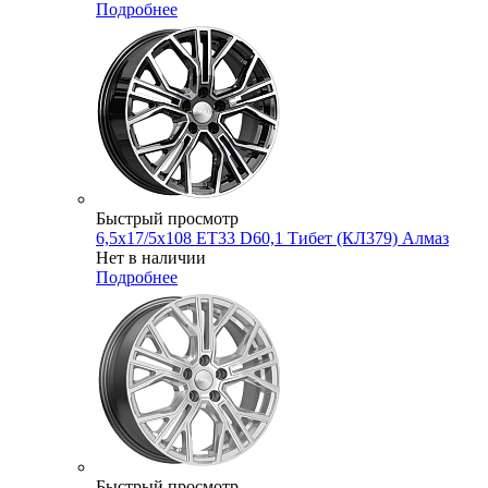
Подробнее
Быстрый просмотр
6,5x17/5x108 ET33 D60,1 Тибет (КЛ379) Алмаз
Нет в наличии
Подробнее
Быстрый просмотр