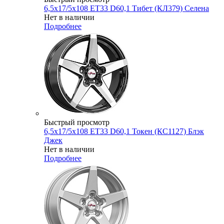
6,5x17/5x108 ET33 D60,1 Тибет (КЛ379) Селена
Нет в наличии
Подробнее
Быстрый просмотр
6,5x17/5x108 ET33 D60,1 Токен (КС1127) Блэк
Джек
Нет в наличии
Подробнее