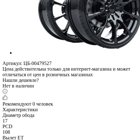
Артикул:
ЦБ-00479527
Цена действительна только для интернет-магазина и может
отличаться от цен в розничных магазинах
Нашли дешевле?
Нет в наличии
Рекомендуют
0 человек
Характеристики
Диаметр обода
17
PCD
108
Вылет ET