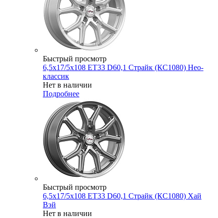
Быстрый просмотр
6,5x17/5x108 ET33 D60,1 Страйк (КС1080) Нео-
классик
Нет в наличии
Подробнее
Быстрый просмотр
6,5x17/5x108 ET33 D60,1 Страйк (КС1080) Хай
Вэй
Нет в наличии