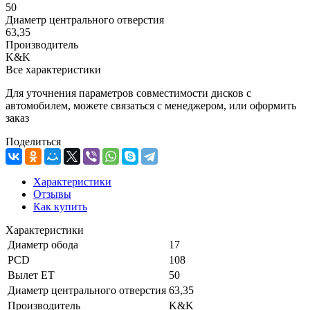
50
Диаметр центрального отверстия
63,35
Производитель
K&K
Все характеристики
Для уточнения параметров совместимости дисков с
автомобилем, можете связаться с менеджером, или оформить
заказ
Поделиться
Характеристики
Отзывы
Как купить
Характеристики
Диаметр обода
17
PCD
108
Вылет ET
50
Диаметр центрального отверстия
63,35
Производитель
K&K