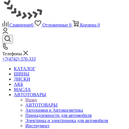
Сравнение
0
Отложенные
0
Корзина
0
Телефоны
+7(4742) 370-333
КАТАЛОГ
ШИНЫ
ДИСКИ
АКБ
МАСЛА
АВТОТОВАРЫ
Назад
АВТОТОВАРЫ
Автохимия и Автокосметика
Принадлежности для автомобиля
Электрика и электроника для автомобиля
Инструмент