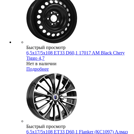
Быстрый просмотр
6,5x17/5x108 ET33 D60,1 17017 AM Black Chery
Tiggo 4,7
Нет в наличии
Подробнее
Быстрый просмотр
6,5x17/5x108 ET33 D60,1 Flanker (КС1097) Алмаз