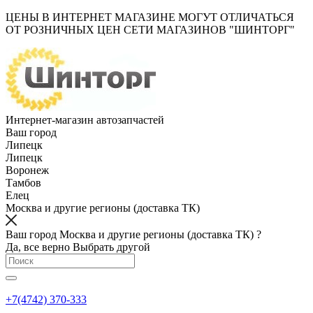
ЦЕНЫ В ИНТЕРНЕТ МАГАЗИНЕ МОГУТ ОТЛИЧАТЬСЯ
ОТ РОЗНИЧНЫХ ЦЕН СЕТИ МАГАЗИНОВ "ШИНТОРГ"
Интернет-магазин автозапчастей
Ваш город
Липецк
Липецк
Воронеж
Тамбов
Елец
Москва и другие регионы (доставка ТК)
Ваш город Москва и другие регионы (доставка ТК) ?
Да, все верно
Выбрать другой
+7(4742) 370-333