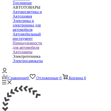
Топливные
АВТОТОВАРЫ
Автокосметика и
Автохимия
Электрика и
электроника для
автомобиля
Автомобильный
инструмент
Принадлежности
для автомобиля
Автолампы
Электротехника
Электросамокаты
Сравнение
0
Отложенные
0
Корзина
0