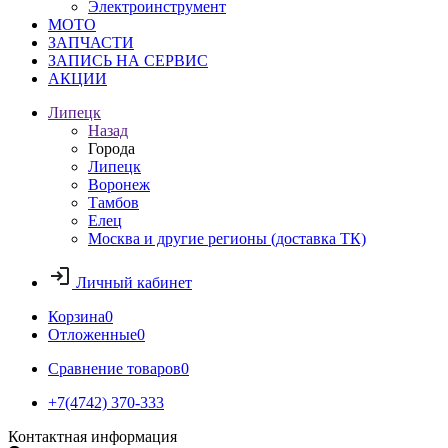
Электроинструмент
МОТО
ЗАПЧАСТИ
ЗАПИСЬ НА СЕРВИС
АКЦИИ
Липецк
Назад
Города
Липецк
Воронеж
Тамбов
Елец
Москва и другие регионы (доставка ТК)
Личный кабинет
Корзина
0
Отложенные
0
Сравнение товаров
0
+7(4742) 370-333
Контактная информация