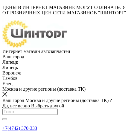
ЦЕНЫ В ИНТЕРНЕТ МАГАЗИНЕ МОГУТ ОТЛИЧАТЬСЯ
ОТ РОЗНИЧНЫХ ЦЕН СЕТИ МАГАЗИНОВ "ШИНТОРГ"
Интернет-магазин автозапчастей
Ваш город
Липецк
Липецк
Воронеж
Тамбов
Елец
Москва и другие регионы (доставка ТК)
Ваш город Москва и другие регионы (доставка ТК) ?
Да, все верно
Выбрать другой
+7(4742) 370-333