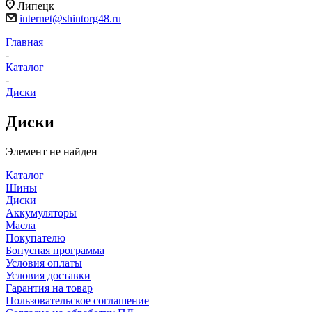
Липецк
internet@shintorg48.ru
Главная
-
Каталог
-
Диски
Диски
Элемент не найден
Каталог
Шины
Диски
Аккумуляторы
Масла
Покупателю
Бонусная программа
Условия оплаты
Условия доставки
Гарантия на товар
Пользовательское соглашение