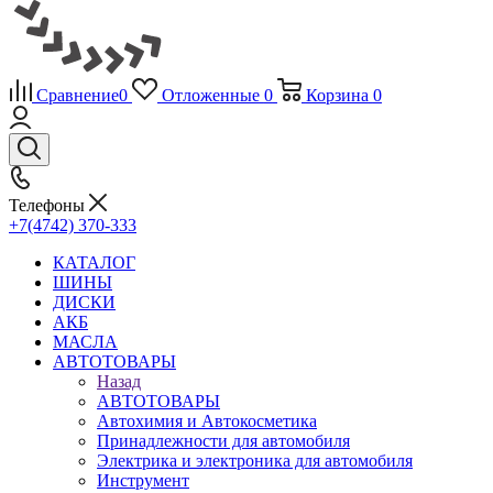
Сравнение
0
Отложенные
0
Корзина
0
Телефоны
+7(4742) 370-333
КАТАЛОГ
ШИНЫ
ДИСКИ
АКБ
МАСЛА
АВТОТОВАРЫ
Назад
АВТОТОВАРЫ
Автохимия и Автокосметика
Принадлежности для автомобиля
Электрика и электроника для автомобиля
Инструмент