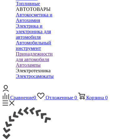
Топливные
АВТОТОВАРЫ
Автокосметика и
Автохимия
Электрика и
электроника для
автомобиля
Автомобильный
инструмент
Принадлежности
для автомобиля
Автолампы
Электротехника
Электросамокаты
Сравнение
0
Отложенные
0
Корзина
0