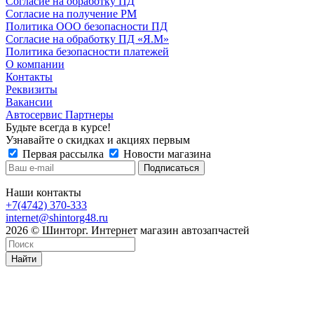
Согласие на обработку ПД
Согласие на получение РМ
Политика ООО безопасности ПД
Согласие на обработку ПД «Я.М»
Политика безопасности платежей
О компании
Контакты
Реквизиты
Вакансии
Автосервис Партнеры
Будьте всегда в курсе!
Узнавайте о скидках и акциях первым
Первая рассылка
Новости магазина
Наши контакты
+7(4742) 370-333
internet@shintorg48.ru
2026 © Шинторг. Интернет магазин автозапчастей
Найти