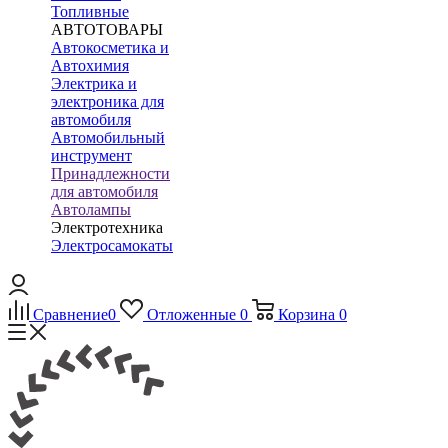
Топливные
АВТОТОВАРЫ
Автокосметика и
Автохимия
Электрика и
электроника для
автомобиля
Автомобильный
инструмент
Принадлежности
для автомобиля
Автолампы
Электротехника
Электросамокаты
Сравнение
0
Отложенные
0
Корзина
0