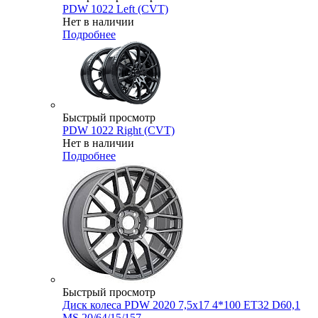
PDW 1022 Left (CVT)
Нет в наличии
Подробнее
Быстрый просмотр
PDW 1022 Right (CVT)
Нет в наличии
Подробнее
Быстрый просмотр
Диск колеса PDW 2020 7,5x17 4*100 ET32 D60,1
MS 20/64/15/157