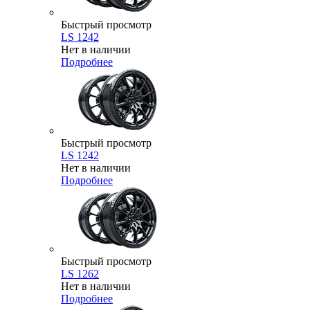
Быстрый просмотр
LS 1242
Нет в наличии
Подробнее
Быстрый просмотр
LS 1242
Нет в наличии
Подробнее
Быстрый просмотр
LS 1262
Нет в наличии
Подробнее