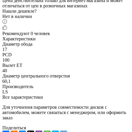
Цена действительна только для интернет-магазина и может
отличаться от цен в розничных магазинах
Нашли дешевле?
Нет в наличии
Рекомендуют
0 человек
Характеристики
Диаметр обода
17
PCD
100
Вылет ET
40
Диаметр центрального отверстия
60,1
Производитель
LS
Все характеристики
Для уточнения параметров совместимости дисков с
автомобилем, можете связаться с менеджером, или оформить
заказ
Поделиться