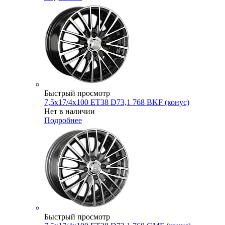
Быстрый просмотр
7,5x17/4x100 ET38 D73,1 768 BKF (конус)
Нет в наличии
Подробнее
Быстрый просмотр