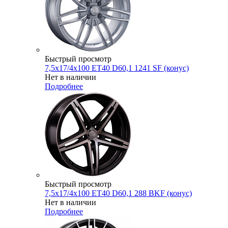
Быстрый просмотр
7,5x17/4x100 ET40 D60,1 1241 SF (конус)
Нет в наличии
Подробнее
Быстрый просмотр
7,5x17/4x100 ET40 D60,1 288 BKF (конус)
Нет в наличии
Подробнее