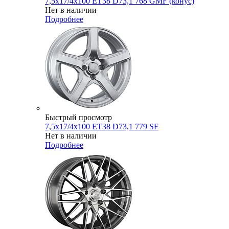
7,5x17/4x100 ET38 D73,1 768 GMF (конус)
Нет в наличии
Подробнее
Быстрый просмотр
7,5x17/4x100 ET38 D73,1 779 SF
Нет в наличии
Подробнее