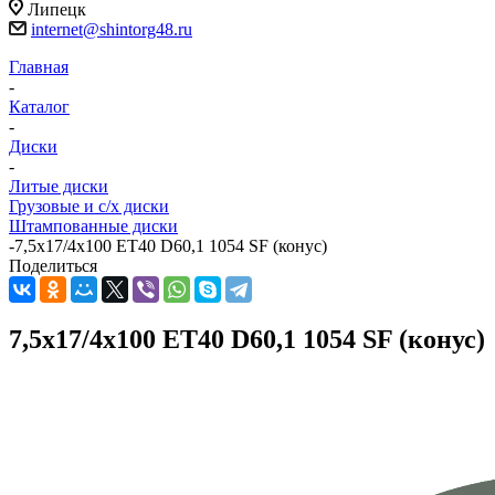
Липецк
internet@shintorg48.ru
Главная
-
Каталог
-
Диски
-
Литые диски
Грузовые и с/х диски
Штампованные диски
-
7,5x17/4x100 ET40 D60,1 1054 SF (конус)
Поделиться
7,5x17/4x100 ET40 D60,1 1054 SF (конус)