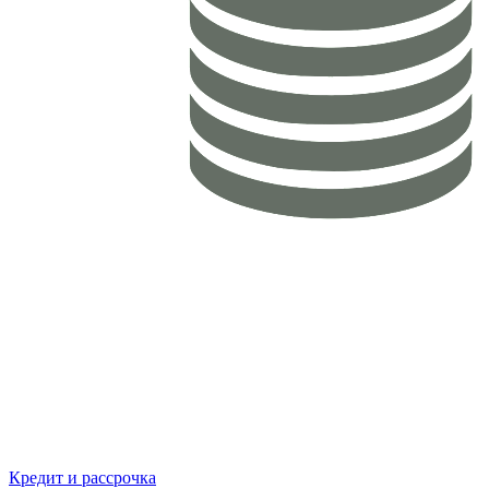
Кредит и рассрочка