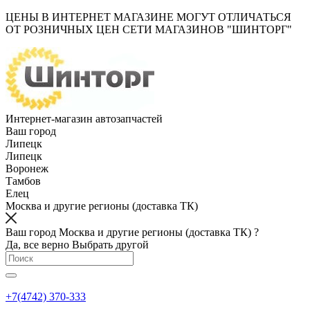
ЦЕНЫ В ИНТЕРНЕТ МАГАЗИНЕ МОГУТ ОТЛИЧАТЬСЯ
ОТ РОЗНИЧНЫХ ЦЕН СЕТИ МАГАЗИНОВ "ШИНТОРГ"
Интернет-магазин автозапчастей
Ваш город
Липецк
Липецк
Воронеж
Тамбов
Елец
Москва и другие регионы (доставка ТК)
Ваш город Москва и другие регионы (доставка ТК) ?
Да, все верно
Выбрать другой
+7(4742) 370-333