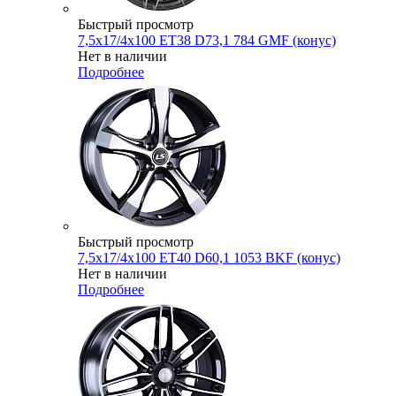
Быстрый просмотр
7,5x17/4x100 ET38 D73,1 784 GMF (конус)
Нет в наличии
Подробнее
Быстрый просмотр
7,5x17/4x100 ET40 D60,1 1053 BKF (конус)
Нет в наличии
Подробнее