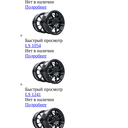
Нет в наличии
Подробнее
Быстрый просмотр
LS 1054
Нет в наличии
Подробнее
Быстрый просмотр
LS 1241
Нет в наличии
Подробнее