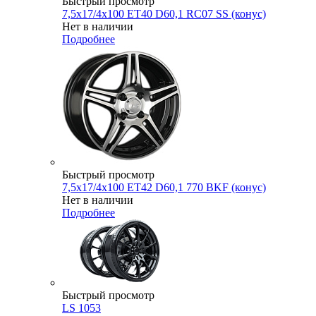
Быстрый просмотр
7,5x17/4x100 ET40 D60,1 RC07 SS (конус)
Нет в наличии
Подробнее
Быстрый просмотр
7,5x17/4x100 ET42 D60,1 770 BKF (конус)
Нет в наличии
Подробнее
Быстрый просмотр
LS 1053