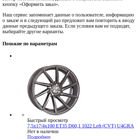
кнопку «Оформить заказ».
Наш сервис запоминает данные о пользователе, информацию
о заказе и в следующий раз предложит вам повторить к вводу
данные предыдущего заказа. Если условия вам не подходят,
выбирайте другие варианты.
Похожие по параметрам
Быстрый просмотр
7,5x17/4x100 ET35 D60,1 1022 Left (CVT) U4GRA
Нет в наличии
Подробнее