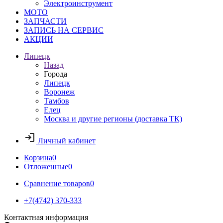
Электроинструмент
МОТО
ЗАПЧАСТИ
ЗАПИСЬ НА СЕРВИС
АКЦИИ
Липецк
Назад
Города
Липецк
Воронеж
Тамбов
Елец
Москва и другие регионы (доставка ТК)
Личный кабинет
Корзина
0
Отложенные
0
Сравнение товаров
0
+7(4742) 370-333
Контактная информация