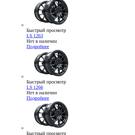
Быстрый просмотр
LS 1263
Нет в наличии
Подробнее
Быстрый просмотр
LS 1266
Нет в наличии
Подробнее
Быстрый просмотр