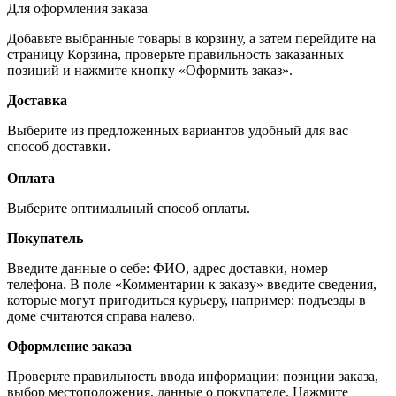
Для оформления заказа
Добавьте выбранные товары в корзину, а затем перейдите на
страницу Корзина, проверьте правильность заказанных
позиций и нажмите кнопку «Оформить заказ».
Доставка
Выберите из предложенных вариантов удобный для вас
способ доставки.
Оплата
Выберите оптимальный способ оплаты.
Покупатель
Введите данные о себе: ФИО, адрес доставки, номер
телефона. В поле «Комментарии к заказу» введите сведения,
которые могут пригодиться курьеру, например: подъезды в
доме считаются справа налево.
Оформление заказа
Проверьте правильность ввода информации: позиции заказа,
выбор местоположения, данные о покупателе. Нажмите