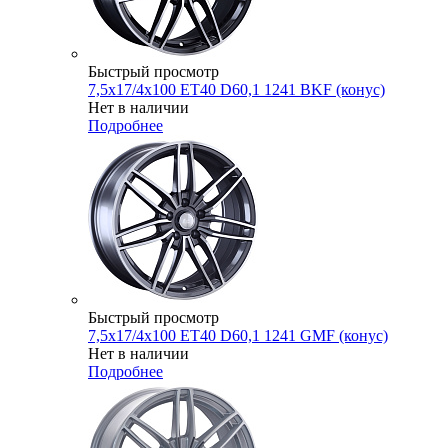
Быстрый просмотр
7,5x17/4x100 ET40 D60,1 1241 BKF (конус)
Нет в наличии
Подробнее
Быстрый просмотр
7,5x17/4x100 ET40 D60,1 1241 GMF (конус)
Нет в наличии
Подробнее