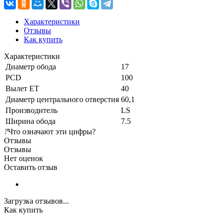
Характеристики
Отзывы
Как купить
Характеристики
Диаметр обода
17
PCD
100
Вылет ET
40
Диаметр центрального отверстия
60,1
Производитель
LS
Ширина обода
7.5
?
Что означают эти цифры?
Отзывы
Отзывы
Нет оценок
Оставить отзыв
Загрузка отзывов...
Как купить