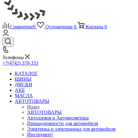
Сравнение
0
Отложенные
0
Корзина
0
Телефоны
+7(4742) 370-333
КАТАЛОГ
ШИНЫ
ДИСКИ
АКБ
МАСЛА
АВТОТОВАРЫ
Назад
АВТОТОВАРЫ
Автохимия и Автокосметика
Принадлежности для автомобиля
Электрика и электроника для автомобиля
Инструмент