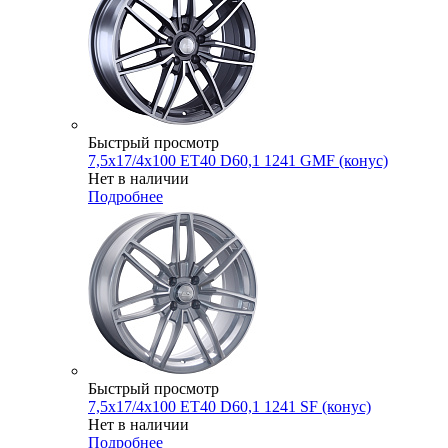
Быстрый просмотр
7,5x17/4x100 ET40 D60,1 1241 GMF (конус)
Нет в наличии
Подробнее
Быстрый просмотр
7,5x17/4x100 ET40 D60,1 1241 SF (конус)
Нет в наличии
Подробнее