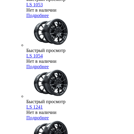
LS 1053
Нет в наличии
Подробнее
Быстрый просмотр
LS 1054
Нет в наличии
Подробнее
Быстрый просмотр
LS 1241
Нет в наличии
Подробнее