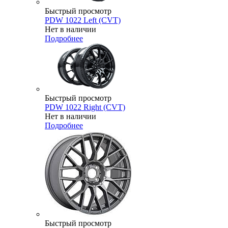
Быстрый просмотр
PDW 1022 Left (CVT)
Нет в наличии
Подробнее
Быстрый просмотр
PDW 1022 Right (CVT)
Нет в наличии
Подробнее
Быстрый просмотр