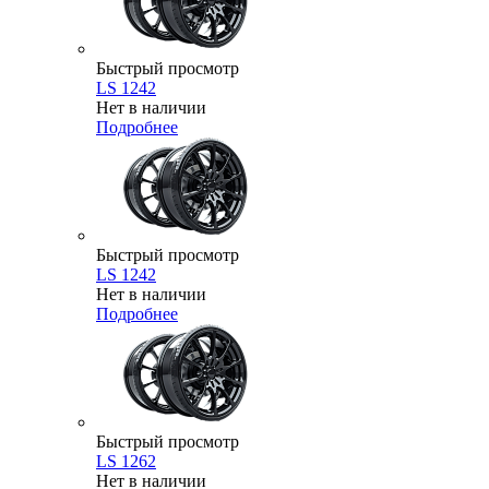
Быстрый просмотр
LS 1242
Нет в наличии
Подробнее
Быстрый просмотр
LS 1242
Нет в наличии
Подробнее
Быстрый просмотр
LS 1262
Нет в наличии