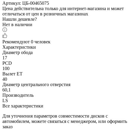
Артикул:
ЦБ-00465075
Цена действительна только для интернет-магазина и может
отличаться от цен в розничных магазинах
Нашли дешевле?
Нет в наличии
Рекомендуют
0 человек
Характеристики
Диаметр обода
17
PCD
100
Вылет ET
40
Диаметр центрального отверстия
60,1
Производитель
LS
Все характеристики
Для уточнения параметров совместимости дисков с
автомобилем, можете связаться с менеджером, или оформить
заказ