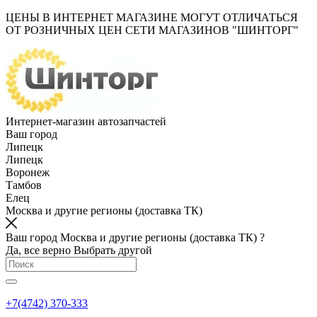
ЦЕНЫ В ИНТЕРНЕТ МАГАЗИНЕ МОГУТ ОТЛИЧАТЬСЯ
ОТ РОЗНИЧНЫХ ЦЕН СЕТИ МАГАЗИНОВ "ШИНТОРГ"
Интернет-магазин автозапчастей
Ваш город
Липецк
Липецк
Воронеж
Тамбов
Елец
Москва и другие регионы (доставка ТК)
Ваш город Москва и другие регионы (доставка ТК) ?
Да, все верно
Выбрать другой
+7(4742) 370-333