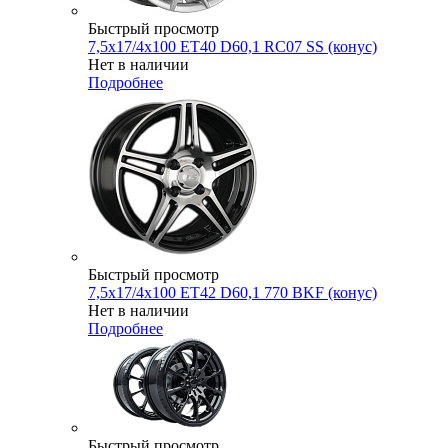
Быстрый просмотр
7,5x17/4x100 ET40 D60,1 RC07 SS (конус)
Нет в наличии
Подробнее
Быстрый просмотр
7,5x17/4x100 ET42 D60,1 770 BKF (конус)
Нет в наличии
Подробнее
Быстрый просмотр