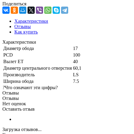
Поделиться
Характеристики
Отзывы
Как купить
Характеристики
Диаметр обода
17
PCD
100
Вылет ET
40
Диаметр центрального отверстия
60,1
Производитель
LS
Ширина обода
7.5
?
Что означают эти цифры?
Отзывы
Отзывы
Нет оценок
Оставить отзыв
Загрузка отзывов...