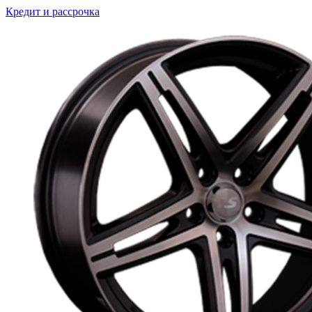
Кредит и рассрочка