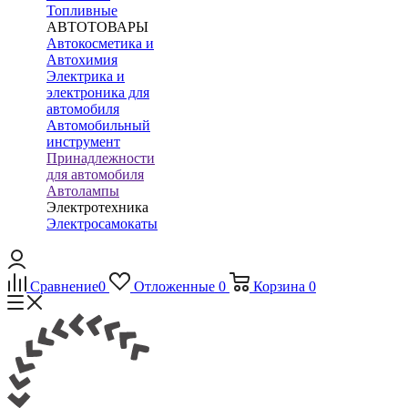
Топливные
АВТОТОВАРЫ
Автокосметика и
Автохимия
Электрика и
электроника для
автомобиля
Автомобильный
инструмент
Принадлежности
для автомобиля
Автолампы
Электротехника
Электросамокаты
Сравнение
0
Отложенные
0
Корзина
0