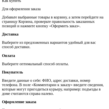
Как купить
Для оформления заказа
Добавьте выбранные товары в корзину, а затем перейдите на
страницу Корзина, проверьте правильность заказанных
позиций и нажмите кнопку «Оформить заказ».
Доставка
Выберите из предложенных вариантов удобный для вас
способ доставки.
Оплата
Выберите оптимальный способ оплаты.
Покупатель
Введите данные о себе: ФИО, адрес доставки, номер
телефона. В поле «Комментарии к заказу» введите сведения,
которые могут пригодиться курьеру, например: подъезды в
доме считаются справа налево.
Оформление заказа