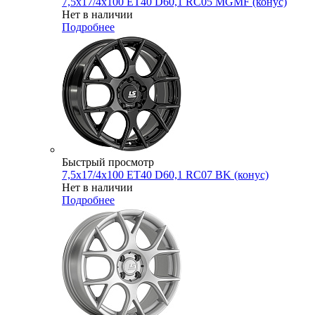
7,5x17/4x100 ET40 D60,1 RC05 MGMF (конус)
Нет в наличии
Подробнее
Быстрый просмотр
7,5x17/4x100 ET40 D60,1 RC07 BK (конус)
Нет в наличии
Подробнее