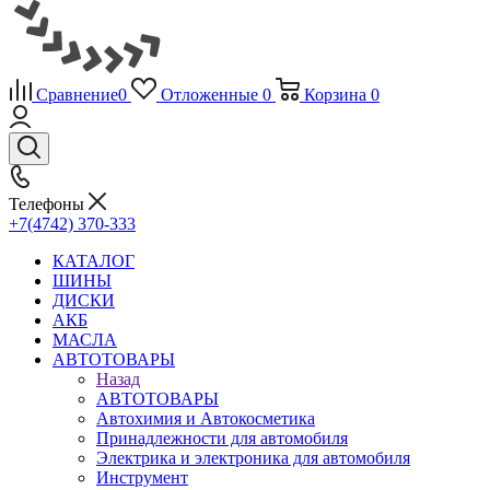
Сравнение
0
Отложенные
0
Корзина
0
Телефоны
+7(4742) 370-333
КАТАЛОГ
ШИНЫ
ДИСКИ
АКБ
МАСЛА
АВТОТОВАРЫ
Назад
АВТОТОВАРЫ
Автохимия и Автокосметика
Принадлежности для автомобиля
Электрика и электроника для автомобиля
Инструмент