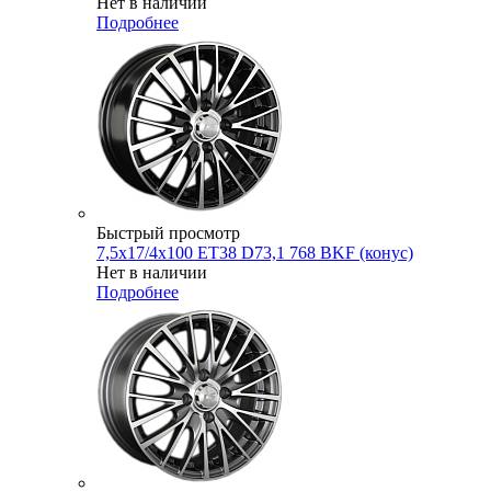
Нет в наличии
Подробнее
Быстрый просмотр
7,5x17/4x100 ET38 D73,1 768 BKF (конус)
Нет в наличии
Подробнее