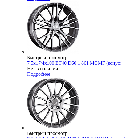
Быстрый просмотр
7,5x17/4x100 ET40 D60,1 861 MGMF (конус)
Нет в наличии
Подробнее
Быстрый просмотр