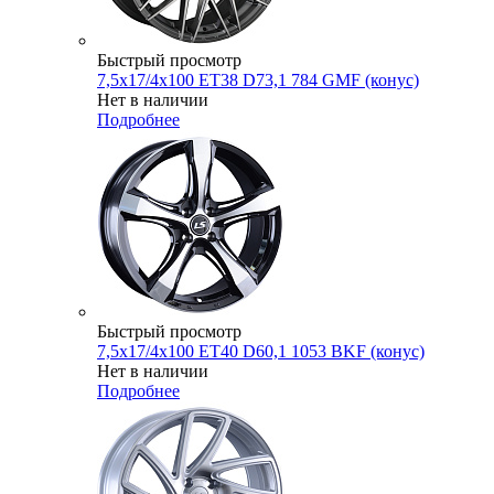
Быстрый просмотр
7,5x17/4x100 ET38 D73,1 784 GMF (конус)
Нет в наличии
Подробнее
Быстрый просмотр
7,5x17/4x100 ET40 D60,1 1053 BKF (конус)
Нет в наличии
Подробнее