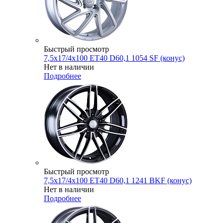
Быстрый просмотр
7,5x17/4x100 ET40 D60,1 1054 SF (конус)
Нет в наличии
Подробнее
Быстрый просмотр
7,5x17/4x100 ET40 D60,1 1241 BKF (конус)
Нет в наличии
Подробнее