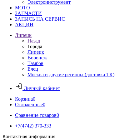
Электроинструмент
МОТО
ЗАПЧАСТИ
ЗАПИСЬ НА СЕРВИС
АКЦИИ
Липецк
Назад
Города
Липецк
Воронеж
Тамбов
Елец
Москва и другие регионы (доставка ТК)
Личный кабинет
Корзина
0
Отложенные
0
Сравнение товаров
0
+7(4742) 370-333
Контактная информация