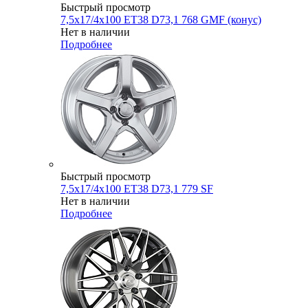
Быстрый просмотр
7,5x17/4x100 ET38 D73,1 768 GMF (конус)
Нет в наличии
Подробнее
Быстрый просмотр
7,5x17/4x100 ET38 D73,1 779 SF
Нет в наличии
Подробнее