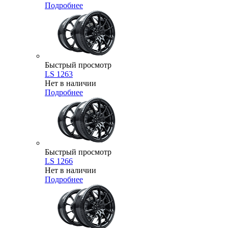
Подробнее
Быстрый просмотр
LS 1263
Нет в наличии
Подробнее
Быстрый просмотр
LS 1266
Нет в наличии
Подробнее