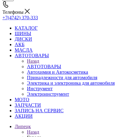
Телефоны
+7(4742) 370-333
КАТАЛОГ
ШИНЫ
ДИСКИ
АКБ
МАСЛА
АВТОТОВАРЫ
Назад
АВТОТОВАРЫ
Автохимия и Автокосметика
Принадлежности для автомобиля
Электрика и электроника для автомобиля
Инструмент
Электроинструмент
МОТО
ЗАПЧАСТИ
ЗАПИСЬ НА СЕРВИС
АКЦИИ
Липецк
Назад