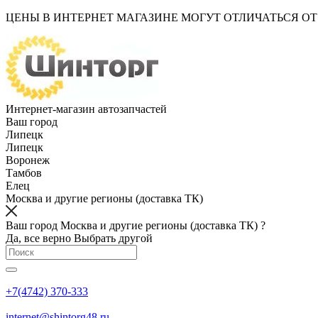
ЦЕНЫ В ИНТЕРНЕТ МАГАЗИНЕ МОГУТ ОТЛИЧАТЬСЯ О
Интернет-магазин автозапчастей
Ваш город
Липецк
Липецк
Воронеж
Тамбов
Елец
Москва и другие регионы (доставка ТК)
Ваш город Москва и другие регионы (доставка ТК) ?
Да, все верно
Выбрать другой
+7(4742) 370-333
internet@shintorg48.ru