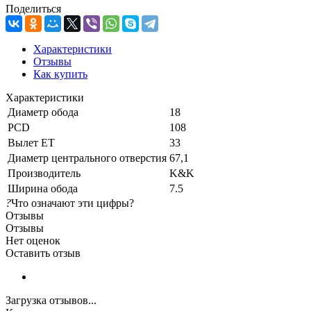
Поделиться
Характеристики
Отзывы
Как купить
Характеристики
Диаметр обода
18
PCD
108
Вылет ET
33
Диаметр центрального отверстия
67,1
Производитель
K&K
Ширина обода
7.5
?
Что означают эти цифры?
Отзывы
Отзывы
Нет оценок
Оставить отзыв
Загрузка отзывов...