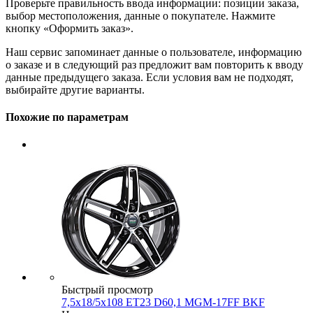
Проверьте правильность ввода информации: позиции заказа,
выбор местоположения, данные о покупателе. Нажмите
кнопку «Оформить заказ».
Наш сервис запоминает данные о пользователе, информацию
о заказе и в следующий раз предложит вам повторить к вводу
данные предыдущего заказа. Если условия вам не подходят,
выбирайте другие варианты.
Похожие по параметрам
Быстрый просмотр
7,5x18/5x108 ET23 D60,1 MGM-17FF BKF