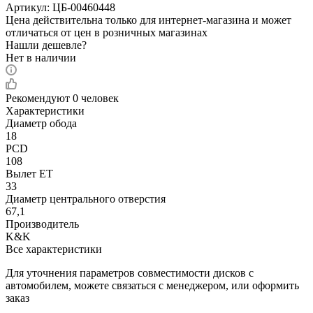
Артикул:
ЦБ-00460448
Цена действительна только для интернет-магазина и может
отличаться от цен в розничных магазинах
Нашли дешевле?
Нет в наличии
Рекомендуют
0 человек
Характеристики
Диаметр обода
18
PCD
108
Вылет ET
33
Диаметр центрального отверстия
67,1
Производитель
K&K
Все характеристики
Для уточнения параметров совместимости дисков с
автомобилем, можете связаться с менеджером, или оформить
заказ