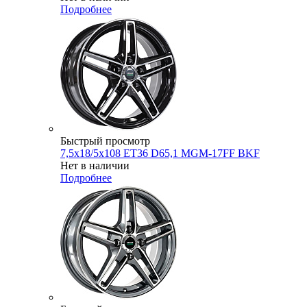
Подробнее
Быстрый просмотр
7,5x18/5x108 ET36 D65,1 MGM-17FF BKF
Нет в наличии
Подробнее