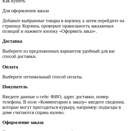
Как купить
Для оформления заказа
Добавьте выбранные товары в корзину, а затем перейдите на
страницу Корзина, проверьте правильность заказанных
позиций и нажмите кнопку «Оформить заказ».
Доставка
Выберите из предложенных вариантов удобный для вас
способ доставки.
Оплата
Выберите оптимальный способ оплаты.
Покупатель
Введите данные о себе: ФИО, адрес доставки, номер
телефона. В поле «Комментарии к заказу» введите сведения,
которые могут пригодиться курьеру, например: подъезды в
доме считаются справа налево.
Оформление заказа