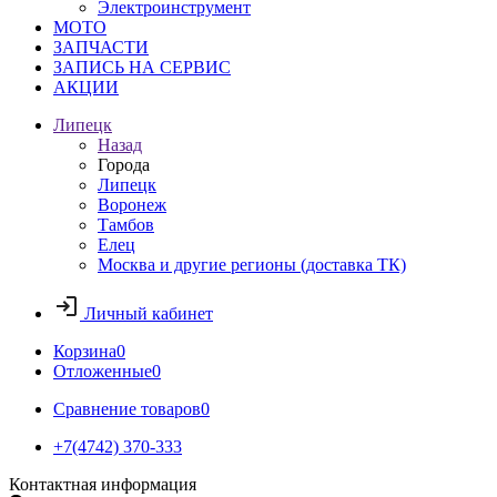
Электроинструмент
МОТО
ЗАПЧАСТИ
ЗАПИСЬ НА СЕРВИС
АКЦИИ
Липецк
Назад
Города
Липецк
Воронеж
Тамбов
Елец
Москва и другие регионы (доставка ТК)
Личный кабинет
Корзина
0
Отложенные
0
Сравнение товаров
0
+7(4742) 370-333
Контактная информация