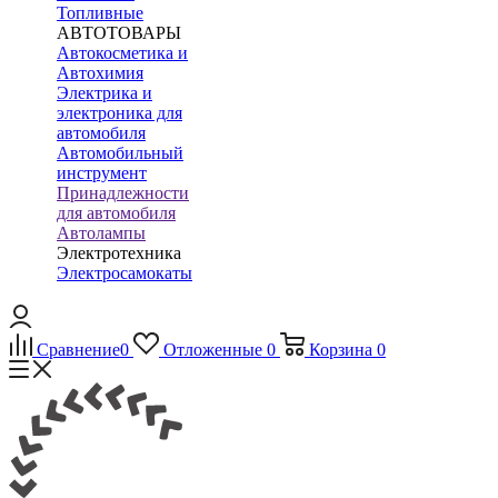
Топливные
АВТОТОВАРЫ
Автокосметика и
Автохимия
Электрика и
электроника для
автомобиля
Автомобильный
инструмент
Принадлежности
для автомобиля
Автолампы
Электротехника
Электросамокаты
Сравнение
0
Отложенные
0
Корзина
0