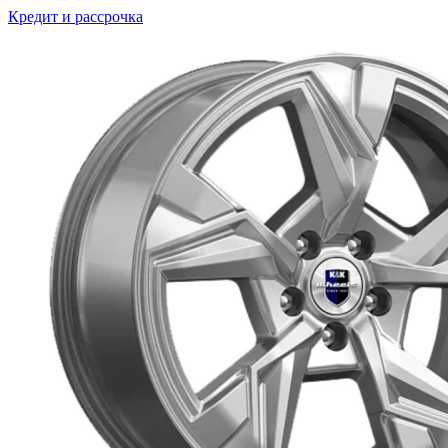
Кредит и рассрочка