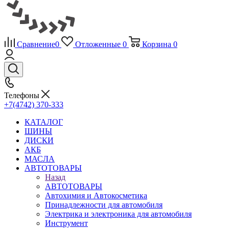
Сравнение
0
Отложенные
0
Корзина
0
Телефоны
+7(4742) 370-333
КАТАЛОГ
ШИНЫ
ДИСКИ
АКБ
МАСЛА
АВТОТОВАРЫ
Назад
АВТОТОВАРЫ
Автохимия и Автокосметика
Принадлежности для автомобиля
Электрика и электроника для автомобиля
Инструмент