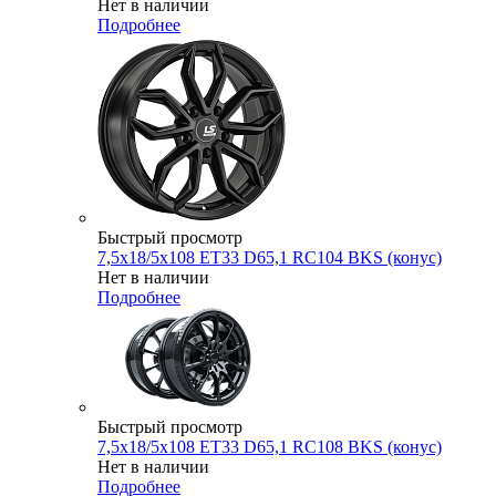
Нет в наличии
Подробнее
Быстрый просмотр
7,5x18/5x108 ET33 D65,1 RC104 BKS (конус)
Нет в наличии
Подробнее
Быстрый просмотр
7,5x18/5x108 ET33 D65,1 RC108 BKS (конус)
Нет в наличии
Подробнее