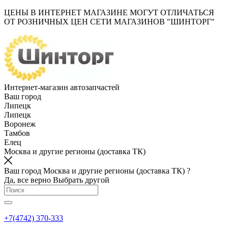
ЦЕНЫ В ИНТЕРНЕТ МАГАЗИНЕ МОГУТ ОТЛИЧАТЬСЯ
ОТ РОЗНИЧНЫХ ЦЕН СЕТИ МАГАЗИНОВ "ШИНТОРГ"
Интернет-магазин автозапчастей
Ваш город
Липецк
Липецк
Воронеж
Тамбов
Елец
Москва и другие регионы (доставка ТК)
Ваш город Москва и другие регионы (доставка ТК) ?
Да, все верно
Выбрать другой
+7(4742) 370-333