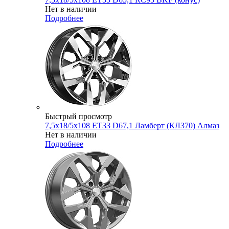
Нет в наличии
Подробнее
Быстрый просмотр
7,5x18/5x108 ET33 D67,1 Ламберт (КЛ370) Алмаз
Нет в наличии
Подробнее