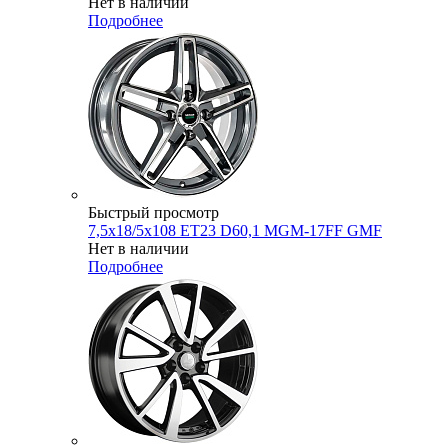
Нет в наличии
Подробнее
Быстрый просмотр
7,5x18/5x108 ET23 D60,1 MGM-17FF GMF
Нет в наличии
Подробнее