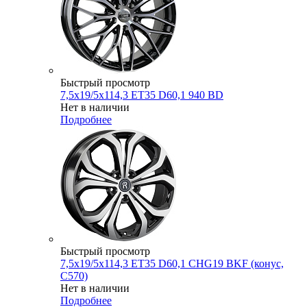
Быстрый просмотр
7,5x19/5x114,3 ET35 D60,1 940 BD
Нет в наличии
Подробнее
Быстрый просмотр
7,5x19/5x114,3 ET35 D60,1 CHG19 BKF (конус,
C570)
Нет в наличии
Подробнее