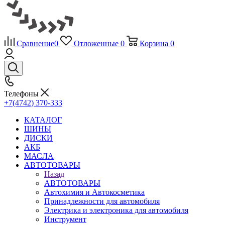
Сравнение
0
Отложенные
0
Корзина
0
Телефоны
+7(4742) 370-333
КАТАЛОГ
ШИНЫ
ДИСКИ
АКБ
МАСЛА
АВТОТОВАРЫ
Назад
АВТОТОВАРЫ
Автохимия и Автокосметика
Принадлежности для автомобиля
Электрика и электроника для автомобиля
Инструмент