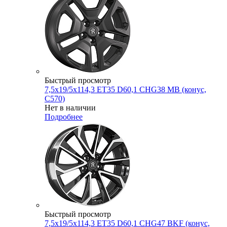
Быстрый просмотр
7,5x19/5x114,3 ET35 D60,1 CHG38 MB (конус,
C570)
Нет в наличии
Подробнее
Быстрый просмотр
7,5x19/5x114,3 ET35 D60,1 CHG47 BKF (конус,