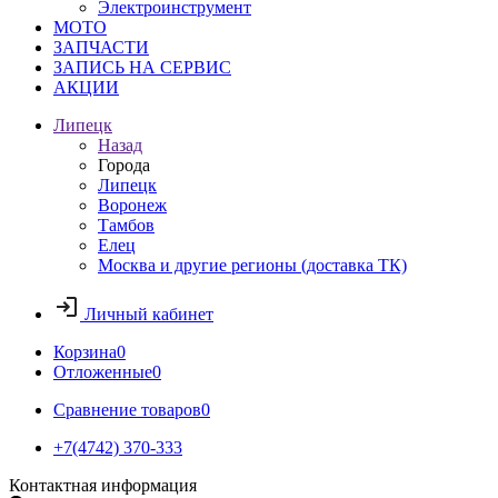
Электроинструмент
МОТО
ЗАПЧАСТИ
ЗАПИСЬ НА СЕРВИС
АКЦИИ
Липецк
Назад
Города
Липецк
Воронеж
Тамбов
Елец
Москва и другие регионы (доставка ТК)
Личный кабинет
Корзина
0
Отложенные
0
Сравнение товаров
0
+7(4742) 370-333
Контактная информация