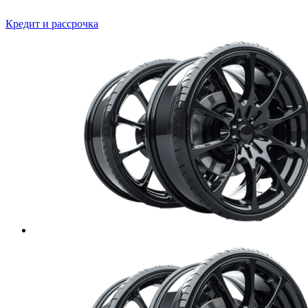
Кредит и рассрочка