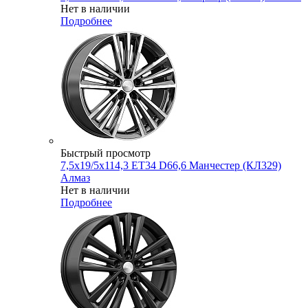
Нет в наличии
Подробнее
Быстрый просмотр
7,5x19/5x114,3 ET34 D66,6 Манчестер (КЛ329)
Алмаз
Нет в наличии
Подробнее