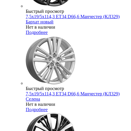
Быстрый просмотр
7,5x19/5x114,3 ET34 D66,6 Манчестер (КЛ329)
Бархат новый
Нет в наличии
Подробнее
Быстрый просмотр
7,5x19/5x114,3 ET34 D66,6 Манчестер (КЛ329)
Селена
Нет в наличии
Подробнее