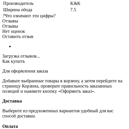
Производитель
K&K
Ширина обода
7.5
?
Что означают эти цифры?
Отзывы
Отзывы
Нет оценок
Оставить отзыв
Загрузка отзывов...
Как купить
Для оформления заказа
Добавьте выбранные товары в корзину, а затем перейдите на
страницу Корзина, проверьте правильность заказанных
позиций и нажмите кнопку «Оформить заказ».
Доставка
Выберите из предложенных вариантов удобный для вас
способ доставки.
Оплата