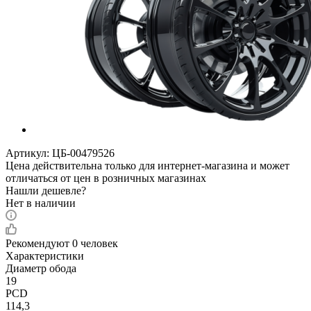
Артикул:
ЦБ-00479526
Цена действительна только для интернет-магазина и может
отличаться от цен в розничных магазинах
Нашли дешевле?
Нет в наличии
Рекомендуют
0 человек
Характеристики
Диаметр обода
19
PCD
114,3