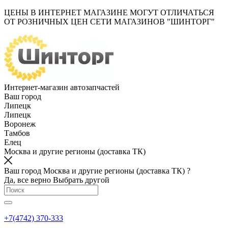
ЦЕНЫ В ИНТЕРНЕТ МАГАЗИНЕ МОГУТ ОТЛИЧАТЬСЯ
ОТ РОЗНИЧНЫХ ЦЕН СЕТИ МАГАЗИНОВ "ШИНТОРГ"
Интернет-магазин автозапчастей
Ваш город
Липецк
Липецк
Воронеж
Тамбов
Елец
Москва и другие регионы (доставка ТК)
Ваш город Москва и другие регионы (доставка ТК) ?
Да, все верно
Выбрать другой
+7(4742) 370-333