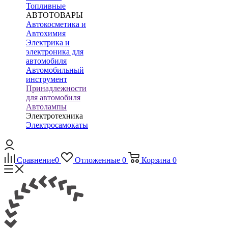
Топливные
АВТОТОВАРЫ
Автокосметика и
Автохимия
Электрика и
электроника для
автомобиля
Автомобильный
инструмент
Принадлежности
для автомобиля
Автолампы
Электротехника
Электросамокаты
Сравнение
0
Отложенные
0
Корзина
0