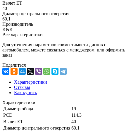
Вылет ET
40
Диаметр центрального отверстия
60,1
Производитель
K&K
Все характеристики
Для уточнения параметров совместимости дисков с
автомобилем, можете связаться с менеджером, или оформить
заказ
Поделиться
Характеристики
Отзывы
Как купить
Характеристики
Диаметр обода
19
PCD
114,3
Вылет ET
40
Диаметр центрального отверстия
60,1