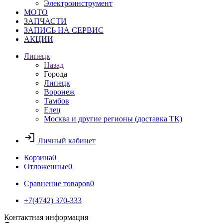
Электроинструмент
МОТО
ЗАПЧАСТИ
ЗАПИСЬ НА СЕРВИС
АКЦИИ
Липецк
Назад
Города
Липецк
Воронеж
Тамбов
Елец
Москва и другие регионы (доставка ТК)
Личный кабинет
Корзина
0
Отложенные
0
Сравнение товаров
0
+7(4742) 370-333
Контактная информация