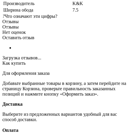
Производитель
K&K
Ширина обода
7.5
?
Что означают эти цифры?
Отзывы
Отзывы
Нет оценок
Оставить отзыв
Загрузка отзывов...
Как купить
Для оформления заказа
Добавьте выбранные товары в корзину, а затем перейдите на
страницу Корзина, проверьте правильность заказанных
позиций и нажмите кнопку «Оформить заказ».
Доставка
Выберите из предложенных вариантов удобный для вас
способ доставки.
Оплата