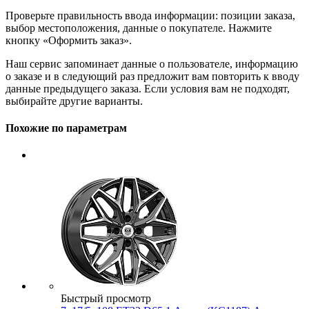
Проверьте правильность ввода информации: позиции заказа,
выбор местоположения, данные о покупателе. Нажмите
кнопку «Оформить заказ».
Наш сервис запоминает данные о пользователе, информацию
о заказе и в следующий раз предложит вам повторить к вводу
данные предыдущего заказа. Если условия вам не подходят,
выбирайте другие варианты.
Похожие по параметрам
Быстрый просмотр