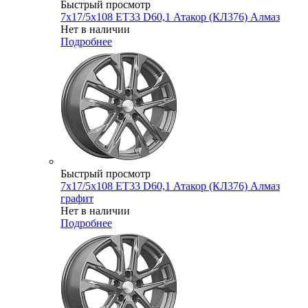
Быстрый просмотр
7x17/5x108 ET33 D60,1 Атакор (КЛ376) Алмаз
Нет в наличии
Подробнее
Быстрый просмотр
7x17/5x108 ET33 D60,1 Атакор (КЛ376) Алмаз
графит
Нет в наличии
Подробнее