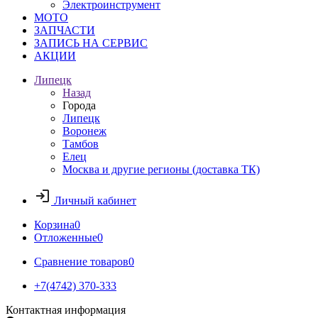
Электроинструмент
МОТО
ЗАПЧАСТИ
ЗАПИСЬ НА СЕРВИС
АКЦИИ
Липецк
Назад
Города
Липецк
Воронеж
Тамбов
Елец
Москва и другие регионы (доставка ТК)
Личный кабинет
Корзина
0
Отложенные
0
Сравнение товаров
0
+7(4742) 370-333
Контактная информация