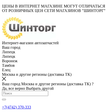
ЦЕНЫ В ИНТЕРНЕТ МАГАЗИНЕ МОГУТ ОТЛИЧАТЬСЯ
ОТ РОЗНИЧНЫХ ЦЕН СЕТИ МАГАЗИНОВ "ШИНТОРГ"
Интернет-магазин автозапчастей
Ваш город
Липецк
Липецк
Воронеж
Тамбов
Елец
Москва и другие регионы (доставка ТК)
Ваш город Москва и другие регионы (доставка ТК) ?
Да, все верно
Выбрать другой
+7(4742) 370-333