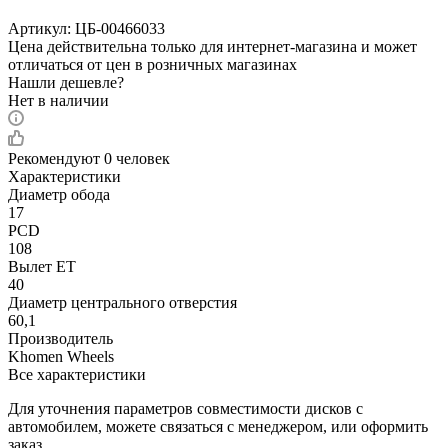
Артикул:
ЦБ-00466033
Цена действительна только для интернет-магазина и может
отличаться от цен в розничных магазинах
Нашли дешевле?
Нет в наличии
Рекомендуют
0 человек
Характеристики
Диаметр обода
17
PCD
108
Вылет ET
40
Диаметр центрального отверстия
60,1
Производитель
Khomen Wheels
Все характеристики
Для уточнения параметров совместимости дисков с
автомобилем, можете связаться с менеджером, или оформить
заказ