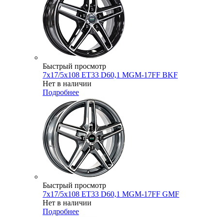
Быстрый просмотр
7x17/5x108 ET33 D60,1 MGM-17FF BKF
Нет в наличии
Подробнее
Быстрый просмотр
7x17/5x108 ET33 D60,1 MGM-17FF GMF
Нет в наличии
Подробнее