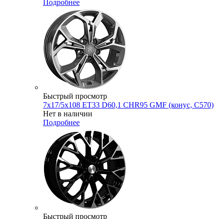
Подробнее
Быстрый просмотр
7x17/5x108 ET33 D60,1 CHR95 GMF (конус, C570)
Нет в наличии
Подробнее
Быстрый просмотр