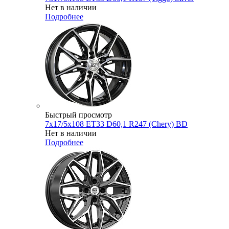
Нет в наличии
Подробнее
Быстрый просмотр
7x17/5x108 ET33 D60,1 R247 (Chery) BD
Нет в наличии
Подробнее