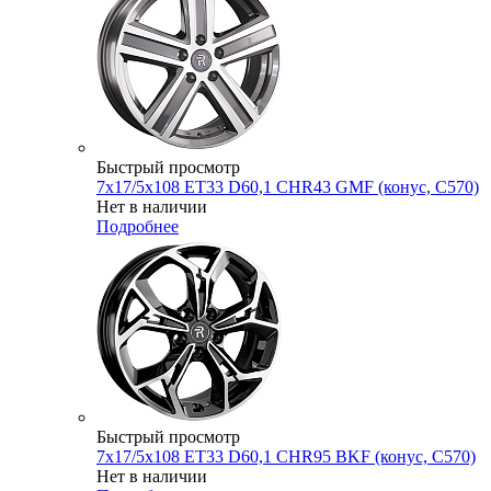
Быстрый просмотр
7x17/5x108 ET33 D60,1 CHR43 GMF (конус, C570)
Нет в наличии
Подробнее
Быстрый просмотр
7x17/5x108 ET33 D60,1 CHR95 BKF (конус, C570)
Нет в наличии