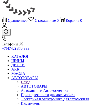
Сравнение
0
Отложенные
0
Корзина
0
Телефоны
+7(4742) 370-333
КАТАЛОГ
ШИНЫ
ДИСКИ
АКБ
МАСЛА
АВТОТОВАРЫ
Назад
АВТОТОВАРЫ
Автохимия и Автокосметика
Принадлежности для автомобиля
Электрика и электроника для автомобиля
Инструмент