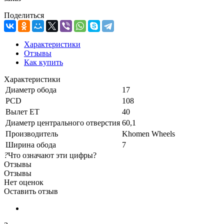
Поделиться
Характеристики
Отзывы
Как купить
Характеристики
Диаметр обода
17
PCD
108
Вылет ET
40
Диаметр центрального отверстия
60,1
Производитель
Khomen Wheels
Ширина обода
7
?
Что означают эти цифры?
Отзывы
Отзывы
Нет оценок
Оставить отзыв