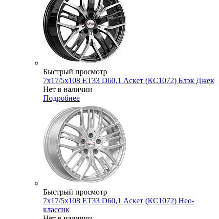
Быстрый просмотр
7x17/5x108 ET33 D60,1 Аскет (КС1072) Блэк Джек
Нет в наличии
Подробнее
Быстрый просмотр
7x17/5x108 ET33 D60,1 Аскет (КС1072) Нео-
классик
Нет в наличии