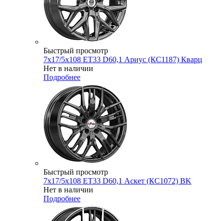
Быстрый просмотр
7x17/5x108 ET33 D60,1 Ариус (КС1187) Кварц
Нет в наличии
Подробнее
Быстрый просмотр
7x17/5x108 ET33 D60,1 Аскет (КС1072) BK
Нет в наличии
Подробнее