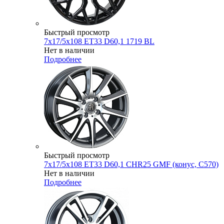
Быстрый просмотр
7x17/5x108 ET33 D60,1 1719 BL
Нет в наличии
Подробнее
Быстрый просмотр
7x17/5x108 ET33 D60,1 CHR25 GMF (конус, C570)
Нет в наличии
Подробнее