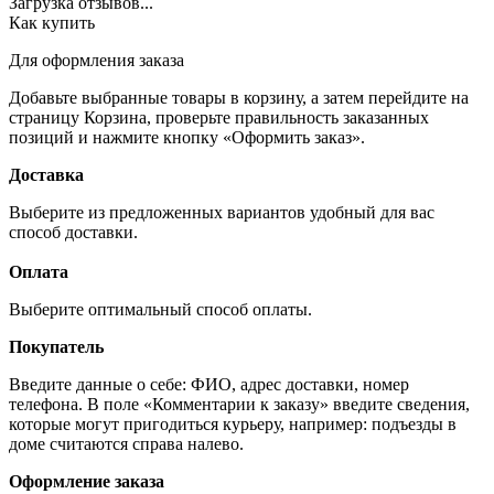
Загрузка отзывов...
Как купить
Для оформления заказа
Добавьте выбранные товары в корзину, а затем перейдите на
страницу Корзина, проверьте правильность заказанных
позиций и нажмите кнопку «Оформить заказ».
Доставка
Выберите из предложенных вариантов удобный для вас
способ доставки.
Оплата
Выберите оптимальный способ оплаты.
Покупатель
Введите данные о себе: ФИО, адрес доставки, номер
телефона. В поле «Комментарии к заказу» введите сведения,
которые могут пригодиться курьеру, например: подъезды в
доме считаются справа налево.
Оформление заказа