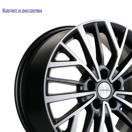
Кредит и рассрочка