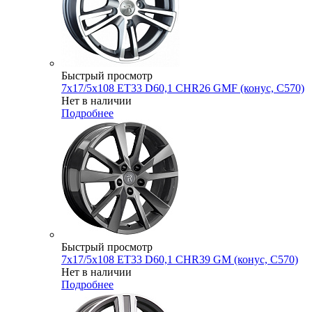
Быстрый просмотр
7x17/5x108 ET33 D60,1 CHR26 GMF (конус, C570)
Нет в наличии
Подробнее
Быстрый просмотр
7x17/5x108 ET33 D60,1 CHR39 GM (конус, C570)
Нет в наличии
Подробнее