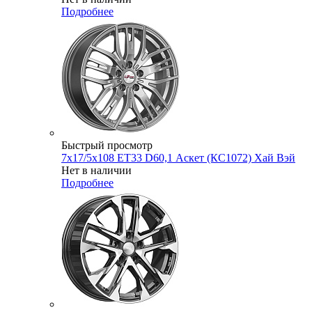
Подробнее
Быстрый просмотр
7x17/5x108 ET33 D60,1 Аскет (КС1072) Хай Вэй
Нет в наличии
Подробнее