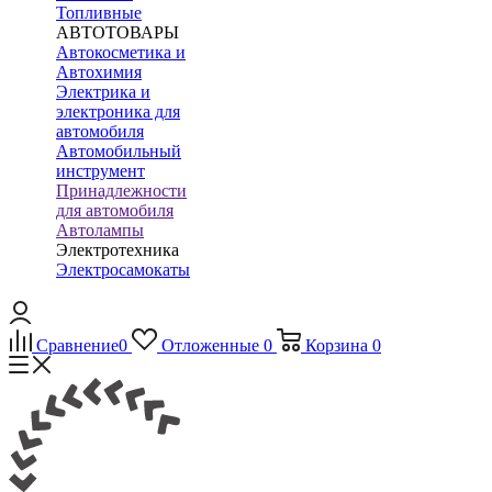
Топливные
АВТОТОВАРЫ
Автокосметика и
Автохимия
Электрика и
электроника для
автомобиля
Автомобильный
инструмент
Принадлежности
для автомобиля
Автолампы
Электротехника
Электросамокаты
Сравнение
0
Отложенные
0
Корзина
0