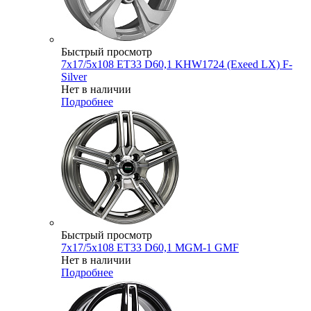
Быстрый просмотр
7x17/5x108 ET33 D60,1 KHW1724 (Exeed LX) F-
Silver
Нет в наличии
Подробнее
Быстрый просмотр
7x17/5x108 ET33 D60,1 MGM-1 GMF
Нет в наличии
Подробнее