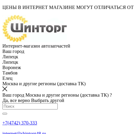
ЦЕНЫ В ИНТЕРНЕТ МАГАЗИНЕ МОГУТ ОТЛИЧАТЬСЯ О
Интернет-магазин автозапчастей
Ваш город
Липецк
Липецк
Воронеж
Тамбов
Елец
Москва и другие регионы (доставка ТК)
Ваш город Москва и другие регионы (доставка ТК) ?
Да, все верно
Выбрать другой
+7(4742) 370-333
internet@shintorg48.ru