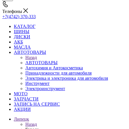
Телефоны
+7(4742) 370-333
КАТАЛОГ
ШИНЫ
ДИСКИ
АКБ
МАСЛА
АВТОТОВАРЫ
Назад
АВТОТОВАРЫ
Автохимия и Автокосметика
Принадлежности для автомобиля
Электрика и электроника для автомобиля
Инструмент
Электроинструмент
МОТО
ЗАПЧАСТИ
ЗАПИСЬ НА СЕРВИС
АКЦИИ
Липецк
Назад