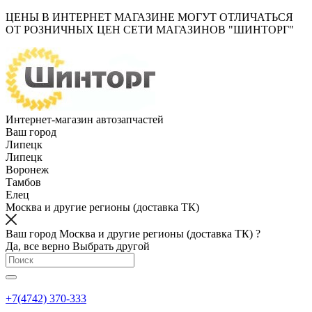
ЦЕНЫ В ИНТЕРНЕТ МАГАЗИНЕ МОГУТ ОТЛИЧАТЬСЯ
ОТ РОЗНИЧНЫХ ЦЕН СЕТИ МАГАЗИНОВ "ШИНТОРГ"
Интернет-магазин автозапчастей
Ваш город
Липецк
Липецк
Воронеж
Тамбов
Елец
Москва и другие регионы (доставка ТК)
Ваш город Москва и другие регионы (доставка ТК) ?
Да, все верно
Выбрать другой
+7(4742) 370-333