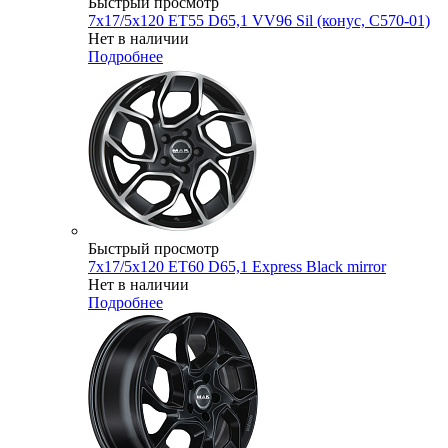
Быстрый просмотр
7x17/5x120 ET55 D65,1 VV96 Sil (конус, C570-01)
Нет в наличии
Подробнее
Быстрый просмотр
7x17/5x120 ET60 D65,1 Express Black mirror
Нет в наличии
Подробнее