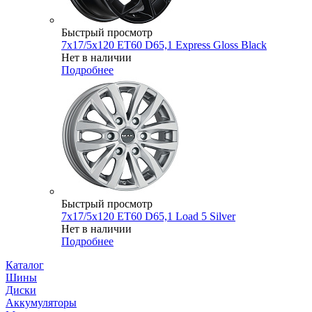
Быстрый просмотр
7x17/5x120 ET60 D65,1 Express Gloss Black
Нет в наличии
Подробнее
Быстрый просмотр
7x17/5x120 ET60 D65,1 Load 5 Silver
Нет в наличии
Подробнее
Каталог
Шины
Диски
Аккумуляторы