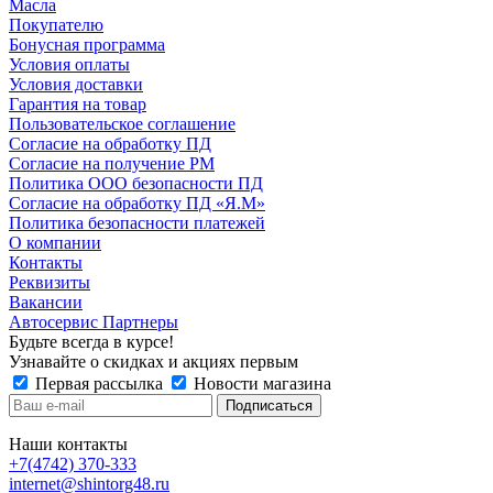
Масла
Покупателю
Бонусная программа
Условия оплаты
Условия доставки
Гарантия на товар
Пользовательское соглашение
Согласие на обработку ПД
Согласие на получение РМ
Политика ООО безопасности ПД
Согласие на обработку ПД «Я.М»
Политика безопасности платежей
О компании
Контакты
Реквизиты
Вакансии
Автосервис Партнеры
Будьте всегда в курсе!
Узнавайте о скидках и акциях первым
Первая рассылка
Новости магазина
Наши контакты
+7(4742) 370-333
internet@shintorg48.ru