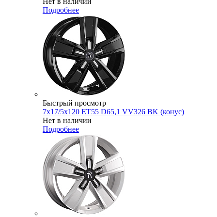
Нет в наличии
Подробнее
Быстрый просмотр
7x17/5x120 ET55 D65,1 VV326 BK (конус)
Нет в наличии
Подробнее