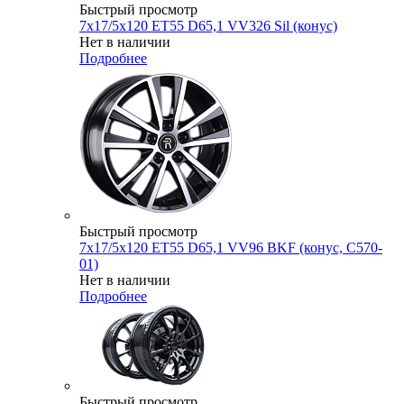
Быстрый просмотр
7x17/5x120 ET55 D65,1 VV326 Sil (конус)
Нет в наличии
Подробнее
Быстрый просмотр
7x17/5x120 ET55 D65,1 VV96 BKF (конус, C570-
01)
Нет в наличии
Подробнее
Быстрый просмотр