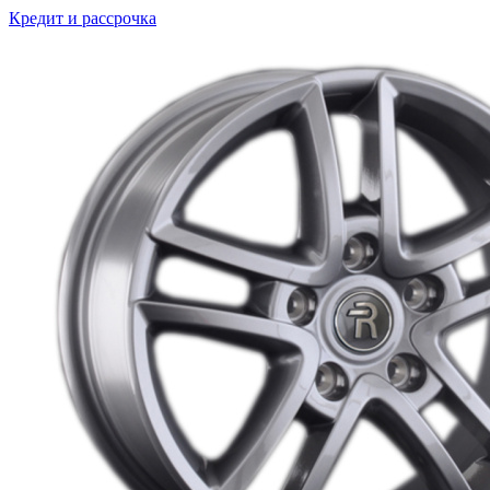
Кредит и рассрочка