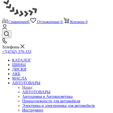
Сравнение
0
Отложенные
0
Корзина
0
Телефоны
+7(4742) 370-333
КАТАЛОГ
ШИНЫ
ДИСКИ
АКБ
МАСЛА
АВТОТОВАРЫ
Назад
АВТОТОВАРЫ
Автохимия и Автокосметика
Принадлежности для автомобиля
Электрика и электроника для автомобиля
Инструмент