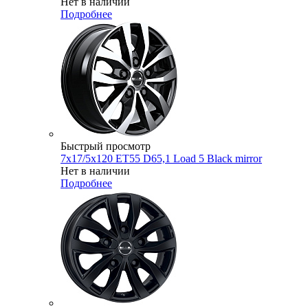
Нет в наличии
Подробнее
Быстрый просмотр
7x17/5x120 ET55 D65,1 Load 5 Black mirror
Нет в наличии
Подробнее