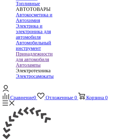
Топливные
АВТОТОВАРЫ
Автокосметика и
Автохимия
Электрика и
электроника для
автомобиля
Автомобильный
инструмент
Принадлежности
для автомобиля
Автолампы
Электротехника
Электросамокаты
Сравнение
0
Отложенные
0
Корзина
0