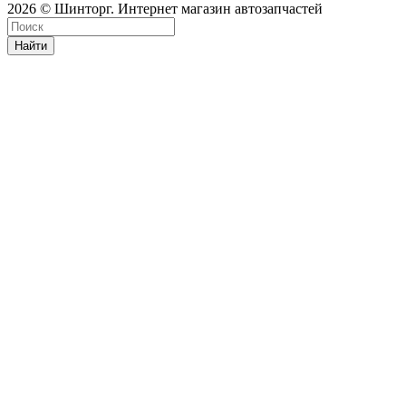
2026 © Шинторг. Интернет магазин автозапчастей
Найти