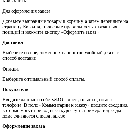
Как купить
Для оформления заказа
Добавьте выбранные товары в корзину, а затем перейдите на
страницу Корзина, проверьте правильность заказанных
позиций и нажмите кнопку «Оформить заказ».
Доставка
Выберите из предложенных вариантов удобный для вас
способ доставки.
Оплата
Выберите оптимальный способ оплаты.
Покупатель
Введите данные о себе: ФИО, адрес доставки, номер
телефона. В поле «Комментарии к заказу» введите сведения,
которые могут пригодиться курьеру, например: подъезды в
доме считаются справа налево.
Оформление заказа