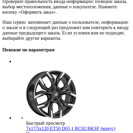
Проверьте правильность ввода информации: позиции заказа,
выбор местоположения, данные о покупателе. Нажмите
кнопку «Оформить заказ».
Наш сервис запоминает данные о пользователе, информацию
о заказе и в следующий раз предложит вам повторить к вводу
данные предыдущего заказа. Если условия вам не подходят,
выбирайте другие варианты.
Похожие по параметрам
Быстрый просмотр
7x17/5x120 ET50 D65,1 RC92 BKSF (конус)