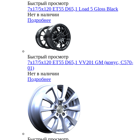
Быстрый просмотр
7x17/5x120 ET55 D65,1 Load 5 Gloss Black
Нет в наличии
Подробнее
Быстрый просмотр
7x17/5x120 ET55 D65,1 VV201 GM (конус, C570-
01)
Нет в наличии
Подробнее
Быстрый просмотр