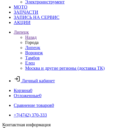
Электроинструмент
МОТО
ЗАПЧАСТИ
ЗАПИСЬ НА СЕРВИС
АКЦИИ
Липецк
Назад
Города
Липецк
Воронеж
Тамбов
Елец
Москва и другие регионы (доставка ТК)
Личный кабинет
Корзина
0
Отложенные
0
Сравнение товаров
0
+7(4742) 370-333
Контактная информация