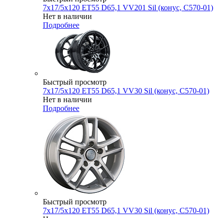
7x17/5x120 ET55 D65,1 VV201 Sil (конус, C570-01)
Нет в наличии
Подробнее
Быстрый просмотр
7x17/5x120 ET55 D65,1 VV30 Sil (конус, C570-01)
Нет в наличии
Подробнее
Быстрый просмотр
7x17/5x120 ET55 D65,1 VV30 Sil (конус, C570-01)