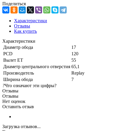
Поделиться
Характеристики
Отзывы
Как купить
Характеристики
Диаметр обода
17
PCD
120
Вылет ET
55
Диаметр центрального отверстия
65,1
Производитель
Replay
Ширина обода
7
?
Что означают эти цифры?
Отзывы
Отзывы
Нет оценок
Оставить отзыв
Загрузка отзывов...