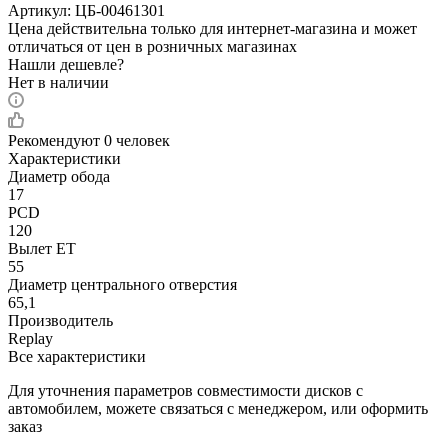
Артикул:
ЦБ-00461301
Цена действительна только для интернет-магазина и может
отличаться от цен в розничных магазинах
Нашли дешевле?
Нет в наличии
Рекомендуют
0 человек
Характеристики
Диаметр обода
17
PCD
120
Вылет ET
55
Диаметр центрального отверстия
65,1
Производитель
Replay
Все характеристики
Для уточнения параметров совместимости дисков с
автомобилем, можете связаться с менеджером, или оформить
заказ