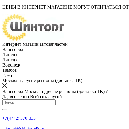
ЦЕНЫ В ИНТЕРНЕТ МАГАЗИНЕ МОГУТ ОТЛИЧАТЬСЯ О
Интернет-магазин автозапчастей
Ваш город
Липецк
Липецк
Воронеж
Тамбов
Елец
Москва и другие регионы (доставка ТК)
Ваш город Москва и другие регионы (доставка ТК) ?
Да, все верно
Выбрать другой
+7(4742) 370-333
internet@shintorg48.ru