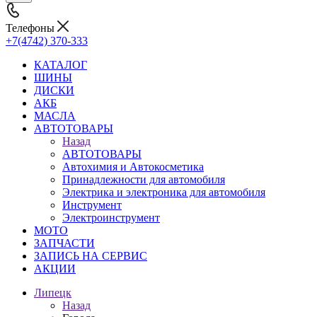
Телефоны
+7(4742) 370-333
КАТАЛОГ
ШИНЫ
ДИСКИ
АКБ
МАСЛА
АВТОТОВАРЫ
Назад
АВТОТОВАРЫ
Автохимия и Автокосметика
Принадлежности для автомобиля
Электрика и электроника для автомобиля
Инструмент
Электроинструмент
МОТО
ЗАПЧАСТИ
ЗАПИСЬ НА СЕРВИС
АКЦИИ
Липецк
Назад