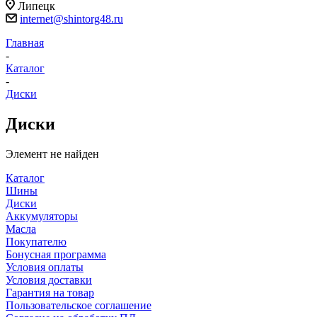
Липецк
internet@shintorg48.ru
Главная
-
Каталог
-
Диски
Диски
Элемент не найден
Каталог
Шины
Диски
Аккумуляторы
Масла
Покупателю
Бонусная программа
Условия оплаты
Условия доставки
Гарантия на товар
Пользовательское соглашение