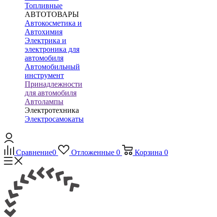
Топливные
АВТОТОВАРЫ
Автокосметика и
Автохимия
Электрика и
электроника для
автомобиля
Автомобильный
инструмент
Принадлежности
для автомобиля
Автолампы
Электротехника
Электросамокаты
Сравнение
0
Отложенные
0
Корзина
0