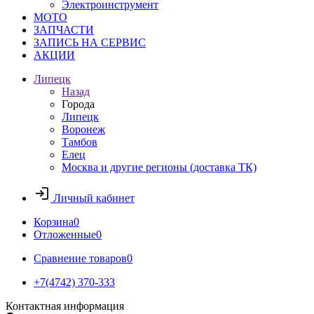
Электроинструмент
МОТО
ЗАПЧАСТИ
ЗАПИСЬ НА СЕРВИС
АКЦИИ
Липецк
Назад
Города
Липецк
Воронеж
Тамбов
Елец
Москва и другие регионы (доставка ТК)
Личный кабинет
Корзина
0
Отложенные
0
Сравнение товаров
0
+7(4742) 370-333
Контактная информация