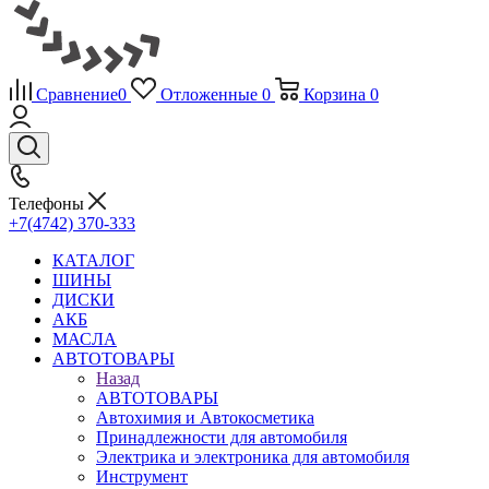
Сравнение
0
Отложенные
0
Корзина
0
Телефоны
+7(4742) 370-333
КАТАЛОГ
ШИНЫ
ДИСКИ
АКБ
МАСЛА
АВТОТОВАРЫ
Назад
АВТОТОВАРЫ
Автохимия и Автокосметика
Принадлежности для автомобиля
Электрика и электроника для автомобиля
Инструмент