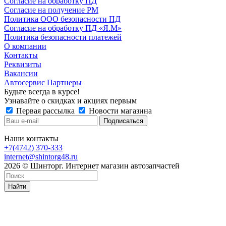
Согласие на обработку ПД
Согласие на получение РМ
Политика ООО безопасности ПД
Согласие на обработку ПД «Я.М»
Политика безопасности платежей
О компании
Контакты
Реквизиты
Вакансии
Автосервис Партнеры
Будьте всегда в курсе!
Узнавайте о скидках и акциях первым
Первая рассылка
Новости магазина
Наши контакты
+7(4742) 370-333
internet@shintorg48.ru
2026 © Шинторг. Интернет магазин автозапчастей
Найти