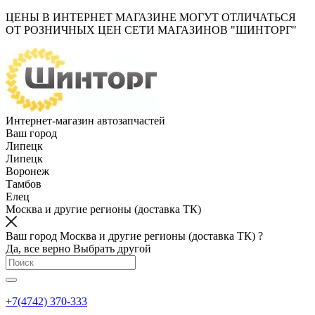
ЦЕНЫ В ИНТЕРНЕТ МАГАЗИНЕ МОГУТ ОТЛИЧАТЬСЯ
ОТ РОЗНИЧНЫХ ЦЕН СЕТИ МАГАЗИНОВ "ШИНТОРГ"
Интернет-магазин автозапчастей
Ваш город
Липецк
Липецк
Воронеж
Тамбов
Елец
Москва и другие регионы (доставка ТК)
Ваш город Москва и другие регионы (доставка ТК) ?
Да, все верно
Выбрать другой
+7(4742) 370-333