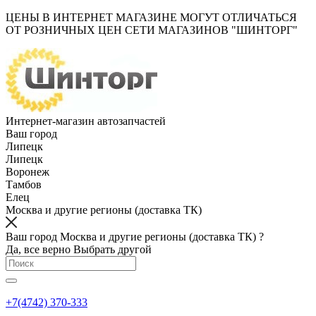
ЦЕНЫ В ИНТЕРНЕТ МАГАЗИНЕ МОГУТ ОТЛИЧАТЬСЯ
ОТ РОЗНИЧНЫХ ЦЕН СЕТИ МАГАЗИНОВ "ШИНТОРГ"
Интернет-магазин автозапчастей
Ваш город
Липецк
Липецк
Воронеж
Тамбов
Елец
Москва и другие регионы (доставка ТК)
Ваш город Москва и другие регионы (доставка ТК) ?
Да, все верно
Выбрать другой
+7(4742) 370-333