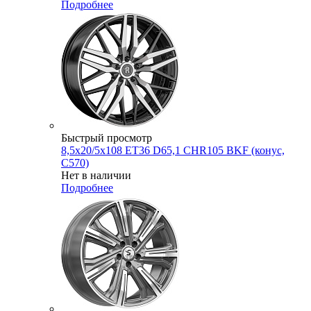
Подробнее
Быстрый просмотр
8,5x20/5x108 ET36 D65,1 CHR105 BKF (конус,
C570)
Нет в наличии
Подробнее