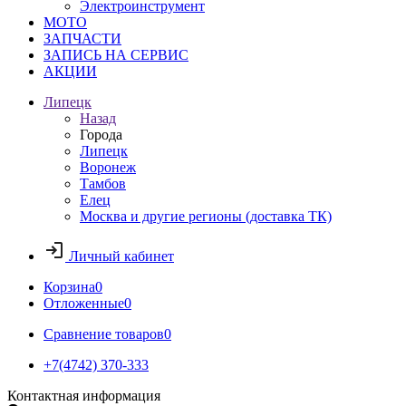
Электроинструмент
МОТО
ЗАПЧАСТИ
ЗАПИСЬ НА СЕРВИС
АКЦИИ
Липецк
Назад
Города
Липецк
Воронеж
Тамбов
Елец
Москва и другие регионы (доставка ТК)
Личный кабинет
Корзина
0
Отложенные
0
Сравнение товаров
0
+7(4742) 370-333
Контактная информация