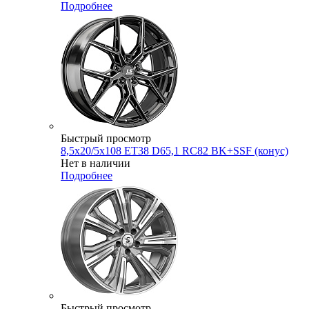
Подробнее
Быстрый просмотр
8,5x20/5x108 ET38 D65,1 RC82 BK+SSF (конус)
Нет в наличии
Подробнее
Быстрый просмотр