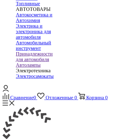
Топливные
АВТОТОВАРЫ
Автокосметика и
Автохимия
Электрика и
электроника для
автомобиля
Автомобильный
инструмент
Принадлежности
для автомобиля
Автолампы
Электротехника
Электросамокаты
Сравнение
0
Отложенные
0
Корзина
0