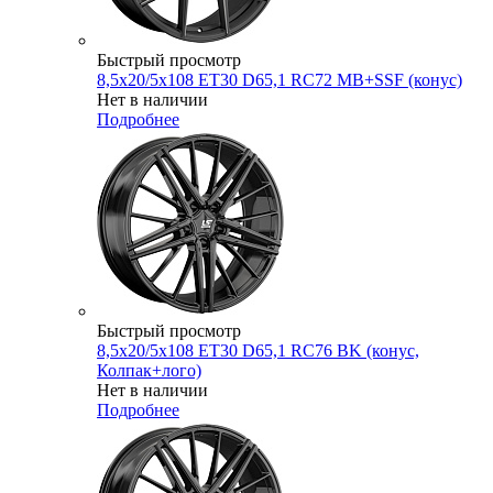
Быстрый просмотр
8,5x20/5x108 ET30 D65,1 RC72 MB+SSF (конус)
Нет в наличии
Подробнее
Быстрый просмотр
8,5x20/5x108 ET30 D65,1 RC76 BK (конус,
Колпак+лого)
Нет в наличии
Подробнее