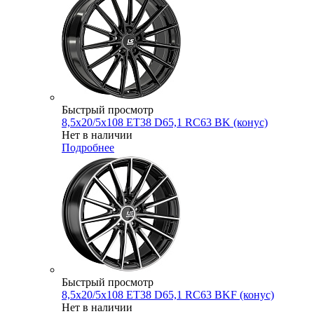
Быстрый просмотр
8,5x20/5x108 ET38 D65,1 RC63 BK (конус)
Нет в наличии
Подробнее
Быстрый просмотр
8,5x20/5x108 ET38 D65,1 RC63 BKF (конус)
Нет в наличии