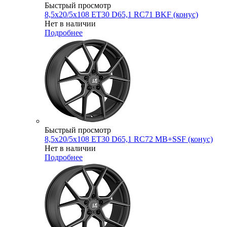
Быстрый просмотр
8,5x20/5x108 ET30 D65,1 RC71 BKF (конус)
Нет в наличии
Подробнее
Быстрый просмотр
8,5x20/5x108 ET30 D65,1 RC72 MB+SSF (конус)
Нет в наличии
Подробнее