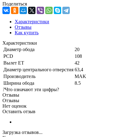
Поделиться
Характеристики
Отзывы
Как купить
Характеристики
Диаметр обода
20
PCD
108
Вылет ET
42
Диаметр центрального отверстия
63,4
Производитель
MAK
Ширина обода
8.5
?
Что означают эти цифры?
Отзывы
Отзывы
Нет оценок
Оставить отзыв
Загрузка отзывов...