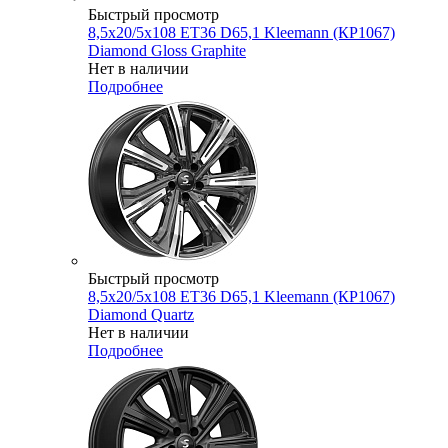
Быстрый просмотр
8,5x20/5x108 ET36 D65,1 Kleemann (КР1067)
Diamond Gloss Graphite
Нет в наличии
Подробнее
Быстрый просмотр
8,5x20/5x108 ET36 D65,1 Kleemann (КР1067)
Diamond Quartz
Нет в наличии
Подробнее