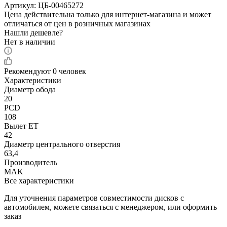
Артикул:
ЦБ-00465272
Цена действительна только для интернет-магазина и может
отличаться от цен в розничных магазинах
Нашли дешевле?
Нет в наличии
Рекомендуют
0 человек
Характеристики
Диаметр обода
20
PCD
108
Вылет ET
42
Диаметр центрального отверстия
63,4
Производитель
MAK
Все характеристики
Для уточнения параметров совместимости дисков с
автомобилем, можете связаться с менеджером, или оформить
заказ