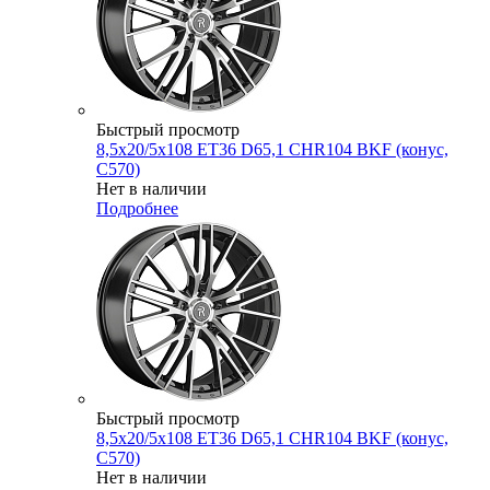
Быстрый просмотр
8,5x20/5x108 ET36 D65,1 CHR104 BKF (конус,
C570)
Нет в наличии
Подробнее
Быстрый просмотр
8,5x20/5x108 ET36 D65,1 CHR104 BKF (конус,
C570)
Нет в наличии