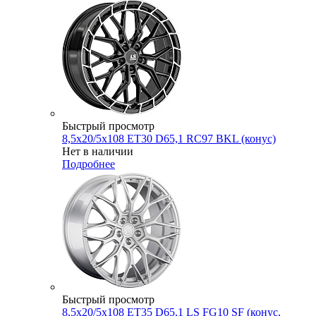
Быстрый просмотр
8,5x20/5x108 ET30 D65,1 RC97 BKL (конус)
Нет в наличии
Подробнее
Быстрый просмотр
8,5x20/5x108 ET35 D65,1 LS FG10 SF (конус,