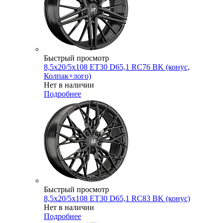
Быстрый просмотр
8,5x20/5x108 ET30 D65,1 RC76 BK (конус,
Колпак+лого)
Нет в наличии
Подробнее
Быстрый просмотр
8,5x20/5x108 ET30 D65,1 RC83 BK (конус)
Нет в наличии
Подробнее