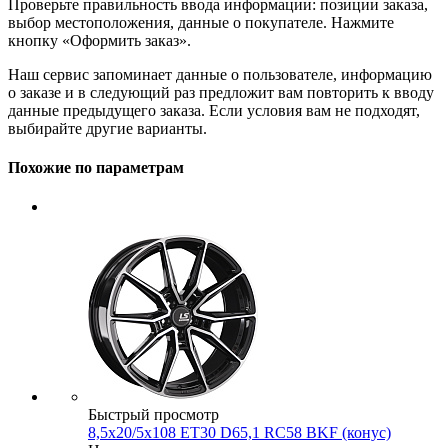
Проверьте правильность ввода информации: позиции заказа,
выбор местоположения, данные о покупателе. Нажмите
кнопку «Оформить заказ».
Наш сервис запоминает данные о пользователе, информацию
о заказе и в следующий раз предложит вам повторить к вводу
данные предыдущего заказа. Если условия вам не подходят,
выбирайте другие варианты.
Похожие по параметрам
Быстрый просмотр
8,5x20/5x108 ET30 D65,1 RC58 BKF (конус)