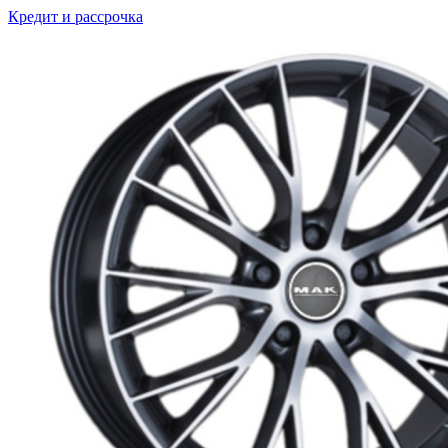
Кредит и рассрочка