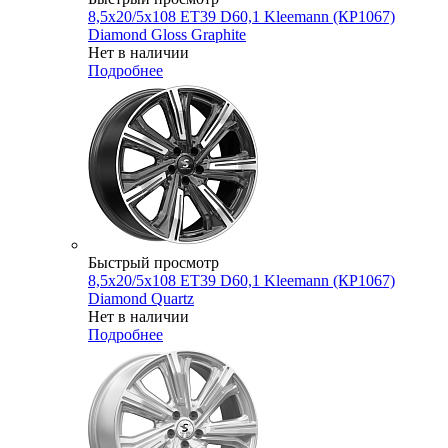
8,5x20/5x108 ET39 D60,1 Kleemann (КР1067)
Diamond Gloss Graphite
Нет в наличии
Подробнее
Быстрый просмотр
8,5x20/5x108 ET39 D60,1 Kleemann (КР1067)
Diamond Quartz
Нет в наличии
Подробнее