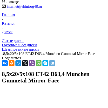
Липецк
internet@shintorg48.ru
Главная
-
Каталог
-
Диски
-
Литые диски
Грузовые и с/х диски
Штампованные диски
-
8,5x20/5x108 ET42 D63,4 Munchen Gunmetal Mirror Face
Поделиться
8,5x20/5x108 ET42 D63,4 Munchen
Gunmetal Mirror Face