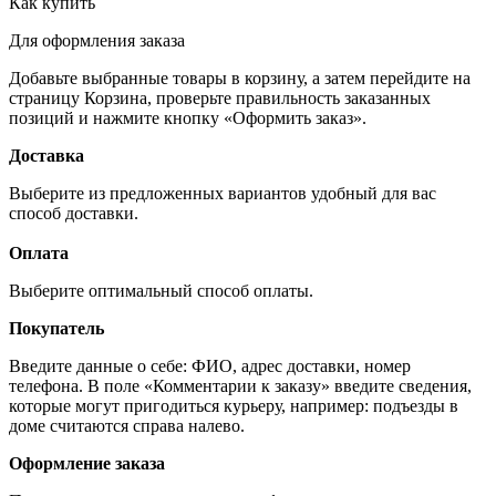
Как купить
Для оформления заказа
Добавьте выбранные товары в корзину, а затем перейдите на
страницу Корзина, проверьте правильность заказанных
позиций и нажмите кнопку «Оформить заказ».
Доставка
Выберите из предложенных вариантов удобный для вас
способ доставки.
Оплата
Выберите оптимальный способ оплаты.
Покупатель
Введите данные о себе: ФИО, адрес доставки, номер
телефона. В поле «Комментарии к заказу» введите сведения,
которые могут пригодиться курьеру, например: подъезды в
доме считаются справа налево.
Оформление заказа