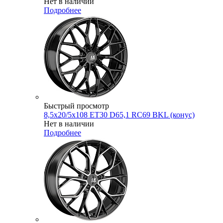
Нет в наличии
Подробнее
Быстрый просмотр
8,5x20/5x108 ET30 D65,1 RC69 BKL (конус)
Нет в наличии
Подробнее