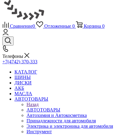
Сравнение
0
Отложенные
0
Корзина
0
Телефоны
+7(4742) 370-333
КАТАЛОГ
ШИНЫ
ДИСКИ
АКБ
МАСЛА
АВТОТОВАРЫ
Назад
АВТОТОВАРЫ
Автохимия и Автокосметика
Принадлежности для автомобиля
Электрика и электроника для автомобиля
Инструмент