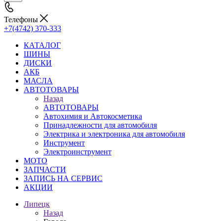
Телефоны
+7(4742) 370-333
КАТАЛОГ
ШИНЫ
ДИСКИ
АКБ
МАСЛА
АВТОТОВАРЫ
Назад
АВТОТОВАРЫ
Автохимия и Автокосметика
Принадлежности для автомобиля
Электрика и электроника для автомобиля
Инструмент
Электроинструмент
МОТО
ЗАПЧАСТИ
ЗАПИСЬ НА СЕРВИС
АКЦИИ
Липецк
Назад