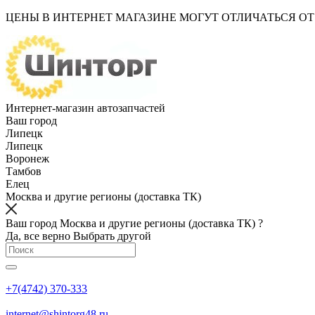
ЦЕНЫ В ИНТЕРНЕТ МАГАЗИНЕ МОГУТ ОТЛИЧАТЬСЯ О
Интернет-магазин автозапчастей
Ваш город
Липецк
Липецк
Воронеж
Тамбов
Елец
Москва и другие регионы (доставка ТК)
Ваш город Москва и другие регионы (доставка ТК) ?
Да, все верно
Выбрать другой
+7(4742) 370-333
internet@shintorg48.ru