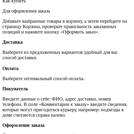
Как купить
Для оформления заказа
Добавьте выбранные товары в корзину, а затем перейдите на
страницу Корзина, проверьте правильность заказанных
позиций и нажмите кнопку «Оформить заказ».
Доставка
Выберите из предложенных вариантов удобный для вас
способ доставки.
Оплата
Выберите оптимальный способ оплаты.
Покупатель
Введите данные о себе: ФИО, адрес доставки, номер
телефона. В поле «Комментарии к заказу» введите сведения,
которые могут пригодиться курьеру, например: подъезды в
доме считаются справа налево.
Оформление заказа