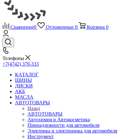
Сравнение
0
Отложенные
0
Корзина
0
Телефоны
+7(4742) 370-333
КАТАЛОГ
ШИНЫ
ДИСКИ
АКБ
МАСЛА
АВТОТОВАРЫ
Назад
АВТОТОВАРЫ
Автохимия и Автокосметика
Принадлежности для автомобиля
Электрика и электроника для автомобиля
Инструмент