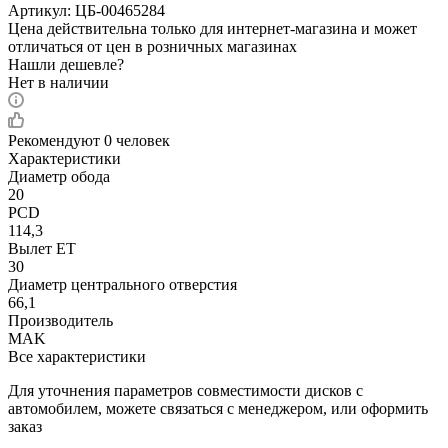
Артикул:
ЦБ-00465284
Цена действительна только для интернет-магазина и может
отличаться от цен в розничных магазинах
Нашли дешевле?
Нет в наличии
Рекомендуют
0 человек
Характеристики
Диаметр обода
20
PCD
114,3
Вылет ET
30
Диаметр центрального отверстия
66,1
Производитель
MAK
Все характеристики
Для уточнения параметров совместимости дисков с
автомобилем, можете связаться с менеджером, или оформить
заказ