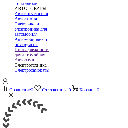
Топливные
АВТОТОВАРЫ
Автокосметика и
Автохимия
Электрика и
электроника для
автомобиля
Автомобильный
инструмент
Принадлежности
для автомобиля
Автолампы
Электротехника
Электросамокаты
Сравнение
0
Отложенные
0
Корзина
0