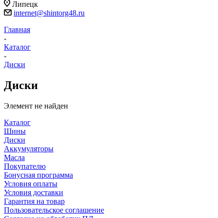
Липецк
internet@shintorg48.ru
Главная
-
Каталог
-
Диски
Диски
Элемент не найден
Каталог
Шины
Диски
Аккумуляторы
Масла
Покупателю
Бонусная программа
Условия оплаты
Условия доставки
Гарантия на товар
Пользовательское соглашение