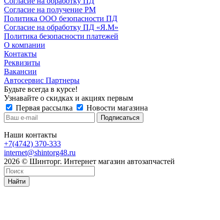
Согласие на обработку ПД
Согласие на получение РМ
Политика ООО безопасности ПД
Согласие на обработку ПД «Я.М»
Политика безопасности платежей
О компании
Контакты
Реквизиты
Вакансии
Автосервис Партнеры
Будьте всегда в курсе!
Узнавайте о скидках и акциях первым
Первая рассылка
Новости магазина
Наши контакты
+7(4742) 370-333
internet@shintorg48.ru
2026 © Шинторг. Интернет магазин автозапчастей
Найти