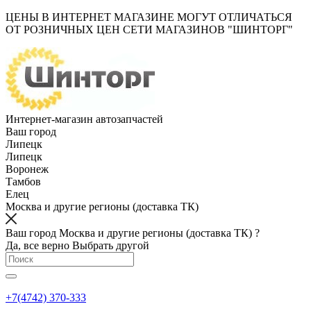
ЦЕНЫ В ИНТЕРНЕТ МАГАЗИНЕ МОГУТ ОТЛИЧАТЬСЯ
ОТ РОЗНИЧНЫХ ЦЕН СЕТИ МАГАЗИНОВ "ШИНТОРГ"
Интернет-магазин автозапчастей
Ваш город
Липецк
Липецк
Воронеж
Тамбов
Елец
Москва и другие регионы (доставка ТК)
Ваш город Москва и другие регионы (доставка ТК) ?
Да, все верно
Выбрать другой
+7(4742) 370-333