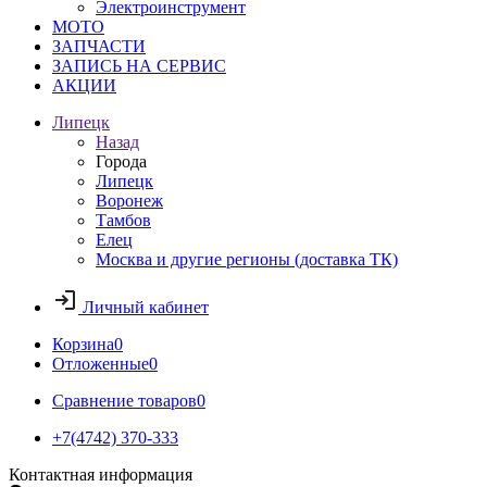
Электроинструмент
МОТО
ЗАПЧАСТИ
ЗАПИСЬ НА СЕРВИС
АКЦИИ
Липецк
Назад
Города
Липецк
Воронеж
Тамбов
Елец
Москва и другие регионы (доставка ТК)
Личный кабинет
Корзина
0
Отложенные
0
Сравнение товаров
0
+7(4742) 370-333
Контактная информация