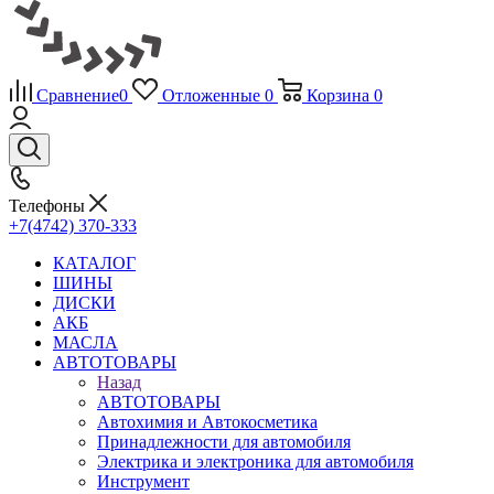
Сравнение
0
Отложенные
0
Корзина
0
Телефоны
+7(4742) 370-333
КАТАЛОГ
ШИНЫ
ДИСКИ
АКБ
МАСЛА
АВТОТОВАРЫ
Назад
АВТОТОВАРЫ
Автохимия и Автокосметика
Принадлежности для автомобиля
Электрика и электроника для автомобиля
Инструмент