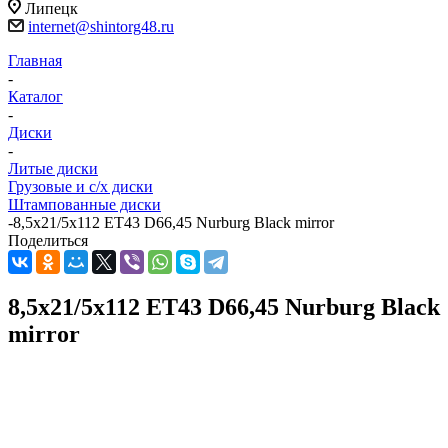
Липецк
internet@shintorg48.ru
Главная
-
Каталог
-
Диски
-
Литые диски
Грузовые и с/х диски
Штампованные диски
-
8,5x21/5x112 ET43 D66,45 Nurburg Black mirror
Поделиться
8,5x21/5x112 ET43 D66,45 Nurburg Black
mirror