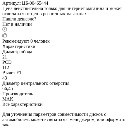
Артикул:
ЦБ-00465444
Цена действительна только для интернет-магазина и может
отличаться от цен в розничных магазинах
Нашли дешевле?
Нет в наличии
Рекомендуют
0 человек
Характеристики
Диаметр обода
21
PCD
112
Вылет ET
43
Диаметр центрального отверстия
66,45
Производитель
MAK
Все характеристики
Для уточнения параметров совместимости дисков с
автомобилем, можете связаться с менеджером, или оформить
заказ