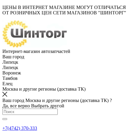
ЦЕНЫ В ИНТЕРНЕТ МАГАЗИНЕ МОГУТ ОТЛИЧАТЬСЯ
ОТ РОЗНИЧНЫХ ЦЕН СЕТИ МАГАЗИНОВ "ШИНТОРГ"
Интернет-магазин автозапчастей
Ваш город
Липецк
Липецк
Воронеж
Тамбов
Елец
Москва и другие регионы (доставка ТК)
Ваш город Москва и другие регионы (доставка ТК) ?
Да, все верно
Выбрать другой
+7(4742) 370-333