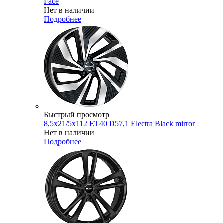
Face
Нет в наличии
Подробнее
Быстрый просмотр
8,5x21/5x112 ET40 D57,1 Electra Black mirror
Нет в наличии
Подробнее