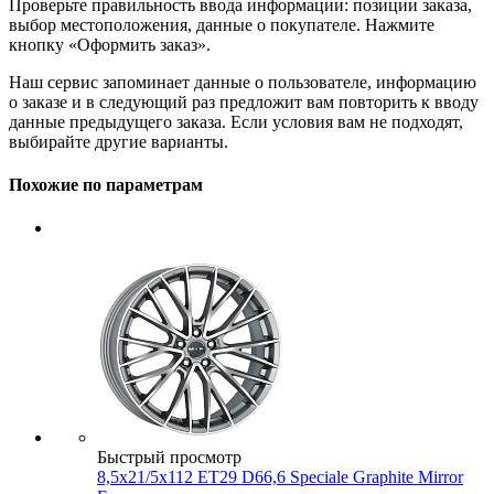
Проверьте правильность ввода информации: позиции заказа,
выбор местоположения, данные о покупателе. Нажмите
кнопку «Оформить заказ».
Наш сервис запоминает данные о пользователе, информацию
о заказе и в следующий раз предложит вам повторить к вводу
данные предыдущего заказа. Если условия вам не подходят,
выбирайте другие варианты.
Похожие по параметрам
Быстрый просмотр
8,5x21/5x112 ET29 D66,6 Speciale Graphite Mirror