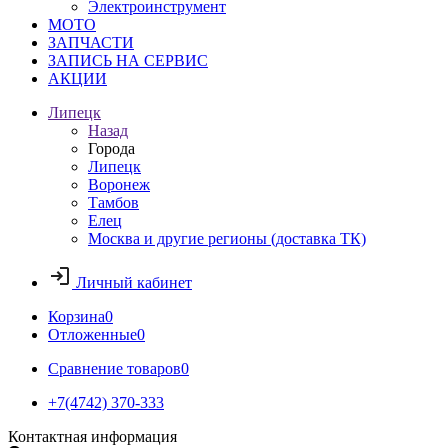
Электроинструмент
МОТО
ЗАПЧАСТИ
ЗАПИСЬ НА СЕРВИС
АКЦИИ
Липецк
Назад
Города
Липецк
Воронеж
Тамбов
Елец
Москва и другие регионы (доставка ТК)
Личный кабинет
Корзина
0
Отложенные
0
Сравнение товаров
0
+7(4742) 370-333
Контактная информация