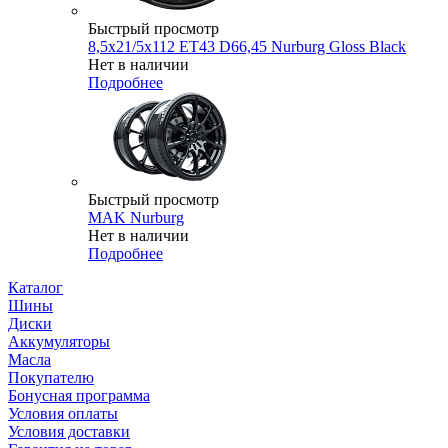
Быстрый просмотр
8,5x21/5x112 ET43 D66,45 Nurburg Gloss Black
Нет в наличии
Подробнее
Быстрый просмотр
MAK Nurburg
Нет в наличии
Подробнее
Каталог
Шины
Диски
Аккумуляторы
Масла
Покупателю
Бонусная программа
Условия оплаты
Условия доставки