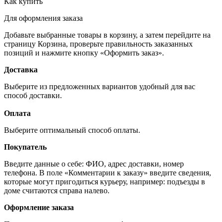
Как купить
Для оформления заказа
Добавьте выбранные товары в корзину, а затем перейдите на
страницу Корзина, проверьте правильность заказанных
позиций и нажмите кнопку «Оформить заказ».
Доставка
Выберите из предложенных вариантов удобный для вас
способ доставки.
Оплата
Выберите оптимальный способ оплаты.
Покупатель
Введите данные о себе: ФИО, адрес доставки, номер
телефона. В поле «Комментарии к заказу» введите сведения,
которые могут пригодиться курьеру, например: подъезды в
доме считаются справа налево.
Оформление заказа