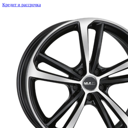
Кредит и рассрочка