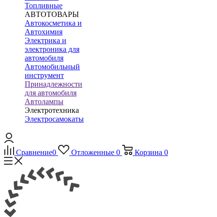
Топливные
АВТОТОВАРЫ
Автокосметика и
Автохимия
Электрика и
электроника для
автомобиля
Автомобильный
инструмент
Принадлежности
для автомобиля
Автолампы
Электротехника
Электросамокаты
Сравнение
0
Отложенные
0
Корзина
0