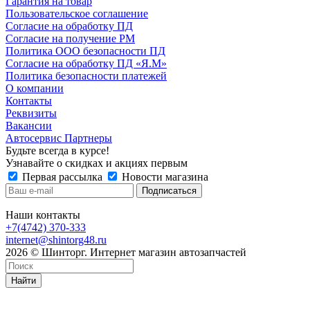
Гарантия на товар
Пользовательское соглашение
Согласие на обработку ПД
Согласие на получение РМ
Политика ООО безопасности ПД
Согласие на обработку ПД «Я.М»
Политика безопасности платежей
О компании
Контакты
Реквизиты
Вакансии
Автосервис Партнеры
Будьте всегда в курсе!
Узнавайте о скидках и акциях первым
Первая рассылка
Новости магазина
Наши контакты
+7(4742) 370-333
internet@shintorg48.ru
2026 © Шинторг. Интернет магазин автозапчастей
Найти