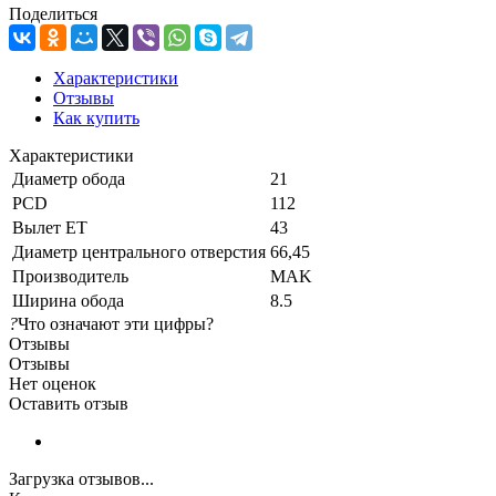
Поделиться
Характеристики
Отзывы
Как купить
Характеристики
Диаметр обода
21
PCD
112
Вылет ET
43
Диаметр центрального отверстия
66,45
Производитель
MAK
Ширина обода
8.5
?
Что означают эти цифры?
Отзывы
Отзывы
Нет оценок
Оставить отзыв
Загрузка отзывов...