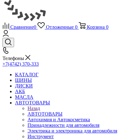
Сравнение
0
Отложенные
0
Корзина
0
Телефоны
+7(4742) 370-333
КАТАЛОГ
ШИНЫ
ДИСКИ
АКБ
МАСЛА
АВТОТОВАРЫ
Назад
АВТОТОВАРЫ
Автохимия и Автокосметика
Принадлежности для автомобиля
Электрика и электроника для автомобиля
Инструмент