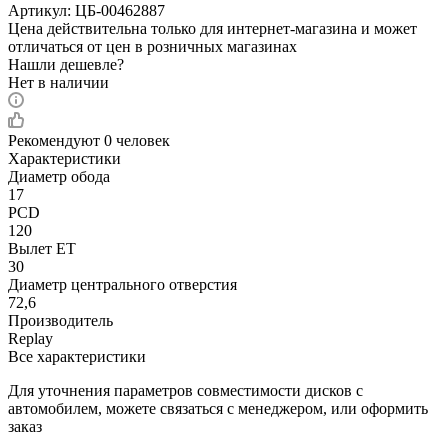
Артикул:
ЦБ-00462887
Цена действительна только для интернет-магазина и может
отличаться от цен в розничных магазинах
Нашли дешевле?
Нет в наличии
Рекомендуют
0 человек
Характеристики
Диаметр обода
17
PCD
120
Вылет ET
30
Диаметр центрального отверстия
72,6
Производитель
Replay
Все характеристики
Для уточнения параметров совместимости дисков с
автомобилем, можете связаться с менеджером, или оформить
заказ