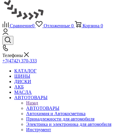
Сравнение
0
Отложенные
0
Корзина
0
Телефоны
+7(4742) 370-333
КАТАЛОГ
ШИНЫ
ДИСКИ
АКБ
МАСЛА
АВТОТОВАРЫ
Назад
АВТОТОВАРЫ
Автохимия и Автокосметика
Принадлежности для автомобиля
Электрика и электроника для автомобиля
Инструмент