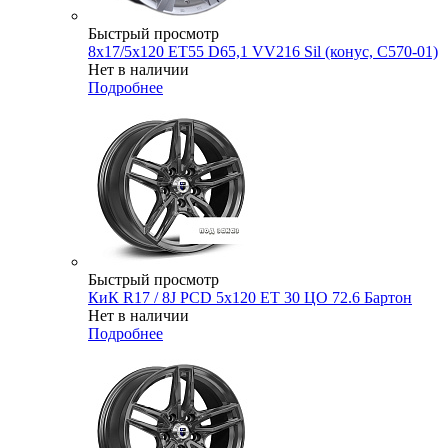
Быстрый просмотр
8x17/5x120 ET55 D65,1 VV216 Sil (конус, C570-01)
Нет в наличии
Подробнее
Быстрый просмотр
КиК R17 / 8J PCD 5x120 ЕТ 30 ЦО 72.6 Бартон
Нет в наличии
Подробнее