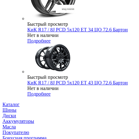
Быстрый просмотр
КиК R17 / 8J PCD 5x120 ЕТ 34 ЦО 72.6 Бартон
Нет в наличии
Подробнее
Быстрый просмотр
КиК R17 / 8J PCD 5x120 ЕТ 43 ЦО 72.6 Бартон
Нет в наличии
Подробнее
Каталог
Шины
Диски
Аккумуляторы
Масла
Покупателю
Бонусная программа