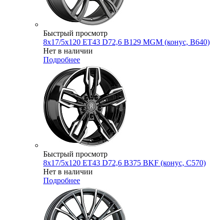
Быстрый просмотр
8x17/5x120 ET43 D72,6 B129 MGM (конус, B640)
Нет в наличии
Подробнее
Быстрый просмотр
8x17/5x120 ET43 D72,6 B375 BKF (конус, C570)
Нет в наличии
Подробнее