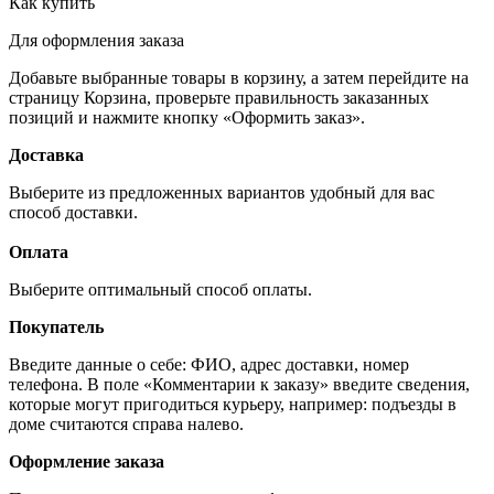
Как купить
Для оформления заказа
Добавьте выбранные товары в корзину, а затем перейдите на
страницу Корзина, проверьте правильность заказанных
позиций и нажмите кнопку «Оформить заказ».
Доставка
Выберите из предложенных вариантов удобный для вас
способ доставки.
Оплата
Выберите оптимальный способ оплаты.
Покупатель
Введите данные о себе: ФИО, адрес доставки, номер
телефона. В поле «Комментарии к заказу» введите сведения,
которые могут пригодиться курьеру, например: подъезды в
доме считаются справа налево.
Оформление заказа