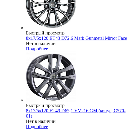
Быстрый просмотр
8x17/5x120 ET43 D72,6 Mark Gunmetal Mirror Face
Нет в наличии
Подробнее
Быстрый просмотр
8x17/5x120 ET49 D65,1 VV216 GM (конус, C570-
01)
Нет в наличии
Подробнее