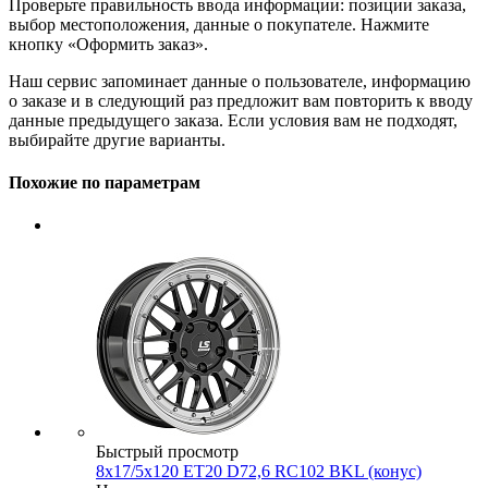
Проверьте правильность ввода информации: позиции заказа,
выбор местоположения, данные о покупателе. Нажмите
кнопку «Оформить заказ».
Наш сервис запоминает данные о пользователе, информацию
о заказе и в следующий раз предложит вам повторить к вводу
данные предыдущего заказа. Если условия вам не подходят,
выбирайте другие варианты.
Похожие по параметрам
Быстрый просмотр
8x17/5x120 ET20 D72,6 RC102 BKL (конус)