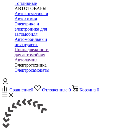
Топливные
АВТОТОВАРЫ
Автокосметика и
Автохимия
Электрика и
электроника для
автомобиля
Автомобильный
инструмент
Принадлежности
для автомобиля
Автолампы
Электротехника
Электросамокаты
Сравнение
0
Отложенные
0
Корзина
0