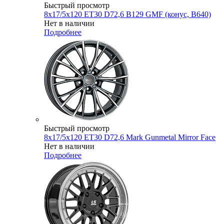
Быстрый просмотр
8x17/5x120 ET30 D72,6 B129 GMF (конус, B640)
Нет в наличии
Подробнее
Быстрый просмотр
8x17/5x120 ET30 D72,6 Mark Gunmetal Mirror Face
Нет в наличии
Подробнее