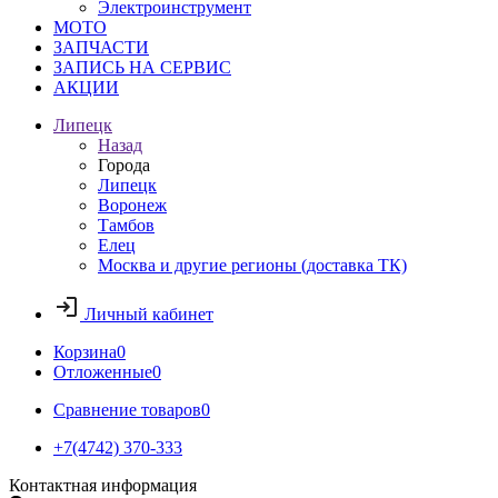
Электроинструмент
МОТО
ЗАПЧАСТИ
ЗАПИСЬ НА СЕРВИС
АКЦИИ
Липецк
Назад
Города
Липецк
Воронеж
Тамбов
Елец
Москва и другие регионы (доставка ТК)
Личный кабинет
Корзина
0
Отложенные
0
Сравнение товаров
0
+7(4742) 370-333
Контактная информация