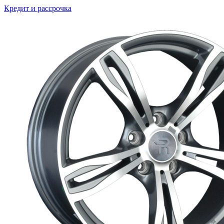
Кредит и рассрочка