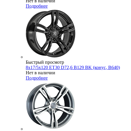
Нет в наличии
Подробнее
Быстрый просмотр
8x17/5x120 ET30 D72,6 B129 BK (конус, B640)
Нет в наличии
Подробнее