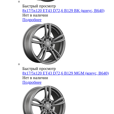
Быстрый просмотр
8x17/5x120 ET43 D72,6 B129 BK (конус, B640)
Нет в наличии
Подробнее
Быстрый просмотр
8x17/5x120 ET43 D72,6 B129 MGM (конус, B640)
Нет в наличии
Подробнее