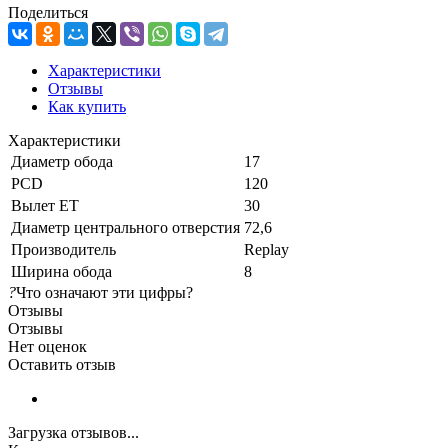
Поделиться
Характеристики
Отзывы
Как купить
Характеристики
Диаметр обода
17
PCD
120
Вылет ET
30
Диаметр центрального отверстия
72,6
Производитель
Replay
Ширина обода
8
?
Что означают эти цифры?
Отзывы
Отзывы
Нет оценок
Оставить отзыв
Загрузка отзывов...