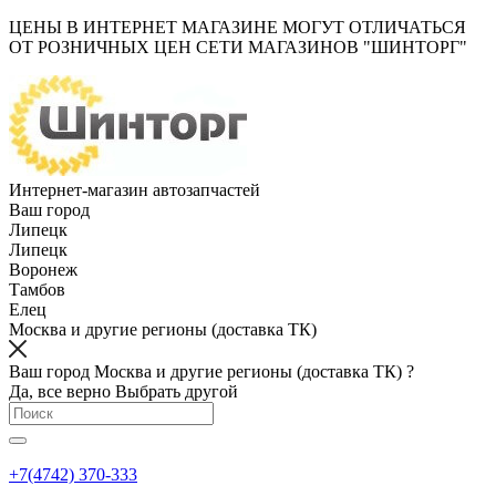
ЦЕНЫ В ИНТЕРНЕТ МАГАЗИНЕ МОГУТ ОТЛИЧАТЬСЯ
ОТ РОЗНИЧНЫХ ЦЕН СЕТИ МАГАЗИНОВ "ШИНТОРГ"
Интернет-магазин автозапчастей
Ваш город
Липецк
Липецк
Воронеж
Тамбов
Елец
Москва и другие регионы (доставка ТК)
Ваш город Москва и другие регионы (доставка ТК) ?
Да, все верно
Выбрать другой
+7(4742) 370-333