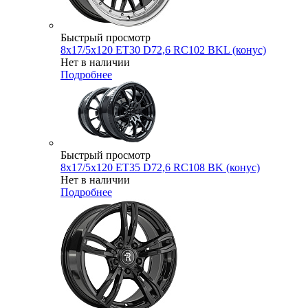
Быстрый просмотр
8x17/5x120 ET30 D72,6 RC102 BKL (конус)
Нет в наличии
Подробнее
Быстрый просмотр
8x17/5x120 ET35 D72,6 RC108 BK (конус)
Нет в наличии
Подробнее