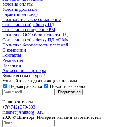
Условия оплаты
Условия доставки
Гарантия на товар
Пользовательское соглашение
Согласие на обработку ПД
Согласие на получение РМ
Политика ООО безопасности ПД
Согласие на обработку ПД «Я.М»
Политика безопасности платежей
О компании
Контакты
Реквизиты
Вакансии
Автосервис Партнеры
Будьте всегда в курсе!
Узнавайте о скидках и акциях первым
Первая рассылка
Новости магазина
Наши контакты
+7(4742) 370-333
internet@shintorg48.ru
2026 © Шинторг. Интернет магазин автозапчастей