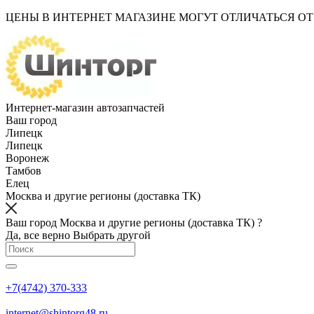
ЦЕНЫ В ИНТЕРНЕТ МАГАЗИНЕ МОГУТ ОТЛИЧАТЬСЯ О
Интернет-магазин автозапчастей
Ваш город
Липецк
Липецк
Воронеж
Тамбов
Елец
Москва и другие регионы (доставка ТК)
Ваш город Москва и другие регионы (доставка ТК) ?
Да, все верно
Выбрать другой
+7(4742) 370-333
internet@shintorg48.ru