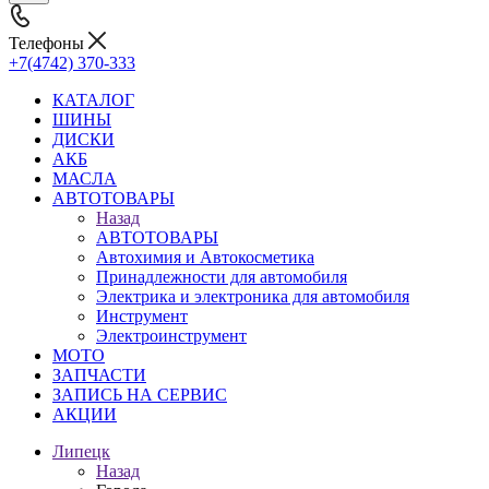
Телефоны
+7(4742) 370-333
КАТАЛОГ
ШИНЫ
ДИСКИ
АКБ
МАСЛА
АВТОТОВАРЫ
Назад
АВТОТОВАРЫ
Автохимия и Автокосметика
Принадлежности для автомобиля
Электрика и электроника для автомобиля
Инструмент
Электроинструмент
МОТО
ЗАПЧАСТИ
ЗАПИСЬ НА СЕРВИС
АКЦИИ
Липецк
Назад